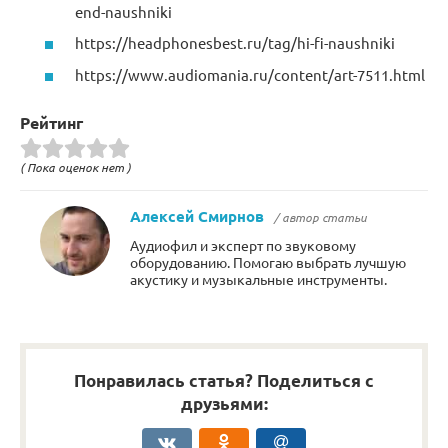
end-naushniki
https://headphonesbest.ru/tag/hi-fi-naushniki
https://www.audiomania.ru/content/art-7511.html
Рейтинг
( Пока оценок нет )
Алексей Смирнов
/ автор статьи
Аудиофил и эксперт по звуковому
оборудованию. Помогаю выбрать лучшую
акустику и музыкальные инструменты.
Понравилась статья? Поделиться с
друзьями: