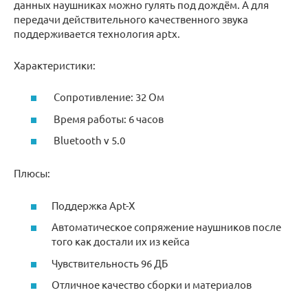
данных наушниках можно гулять под дождём. А для
передачи действительного качественного звука
поддерживается технология aptx.
Характеристики:
Сопротивление: 32 Ом
Время работы: 6 часов
Bluetooth v 5.0
Плюсы:
Поддержка Apt-X
Автоматическое сопряжение наушников после
того как достали их из кейса
Чувствительность 96 ДБ
Отличное качество сборки и материалов