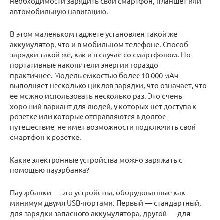
необходимости зарядить свой смартфон, планшет или
автомобильную навигацию.
В этом маленьком гаджете установлен такой же
аккумулятор, что и в мобильном телефоне. Способ
зарядки такой же, как и в случае со смартфоном. Но
портативные накопители энергии гораздо
практичнее. Модель емкостью более 10 000 мАч
выполняет несколько циклов зарядки, что означает, что
ее можно использовать несколько раз. Это очень
хороший вариант для людей, у которых нет доступа к
розетке или которые отправляются в долгое
путешествие, не имея возможности подключить свой
смартфон к розетке.
Какие электронные устройства можно заряжать с
помощью пауэрбанка?
Пауэрбанки — это устройства, оборудованные как
минимум двумя USB-портами. Первый — стандартный,
для зарядки запасного аккумулятора, другой — для