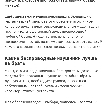
(наушники, которые пропускают звук наружу гораздо
меньше).
Ещё существуют наушники-вкладыши. Вкладыши с
герметизацией каналов могут обеспечить отличное
качество звука, а некоторые специальные модели дают
исключительно детальный звук с превосходной
глубиной басов. Ни один стиль изначально не
превосходит другой, поэтому стоит рассмотреть их все. У
каждого варианта есть свои преимущества и недостатки.
Какие беспроводные наушники лучше
выбрать
У каждого из представленных брендов есть достойные
модели беспроводных наушников. Чтобы выбрать
лучшую из них, необходимо руководствоваться
собственными потребностями и техническими
характеристиками устройств.
Для облегчения задачи выбора, подведем итог статьи: