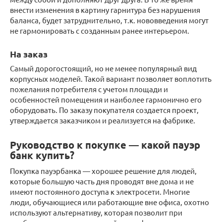
внести изменения в картину гарнитура без нарушения
баланса, будет затруднительно, т.к. нововведения могут
не гармонировать с созданным ранее интерьером.
На заказ
Самый дорогостоящий, но не менее популярный вид
корпусных моделей. Такой вариант позволяет воплотить
пожелания потребителя с учетом площади и
особенностей помещения и наиболее гармонично его
оборудовать. По заказу покупателя создается проект,
утверждается заказчиком и реализуется на фабрике.
Руководство к покупке — какой пауэр
банк купить?
Покупка пауэрбанка — хорошее решение для людей,
которые большую часть дня проводят вне дома и не
имеют постоянного доступа к электросети. Многие
люди, обучающиеся или работающие вне офиса, охотно
используют альтернативу, которая позволит при