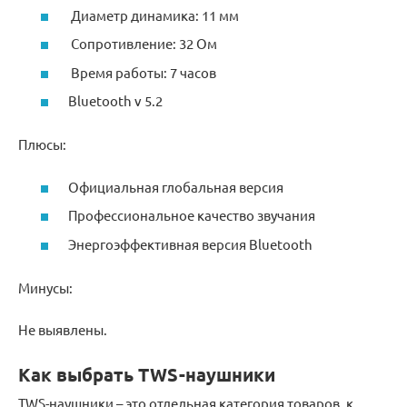
Диаметр динамика: 11 мм
Сопротивление: 32 Ом
Время работы: 7 часов
Bluetooth v 5.2
Плюсы:
Официальная глобальная версия
Профессиональное качество звучания
Энергоэффективная версия Bluetooth
Минусы:
Не выявлены.
Как выбрать TWS-наушники
TWS-наушники – это отдельная категория товаров, к