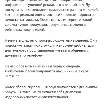
информацию уличной рекламы и внешний вид. Лучше
послушать рекомендации владельцев разных моделей,
которые реально описывают все хорошие стороны и
недостатки гаджета. Посмотреть в интернете, какой
фирмы лучше продукция, популярные модели в
рейтингах покупателей.
Начинать следует с простых бюджетных моделей. Они
подскажут, какая конструкция наиболее удобная для
длительного прослушивания музыки и общения с
друзьями по телефону.
На что обратить внимание в первую очередь.
Любителям басов понравятся наушники Galaxy от
Samsung
Более сбалансированный звук получается в динамиках
Sony WF. Описание включает в себя диапазон
издаваемых частот и чувствительность.