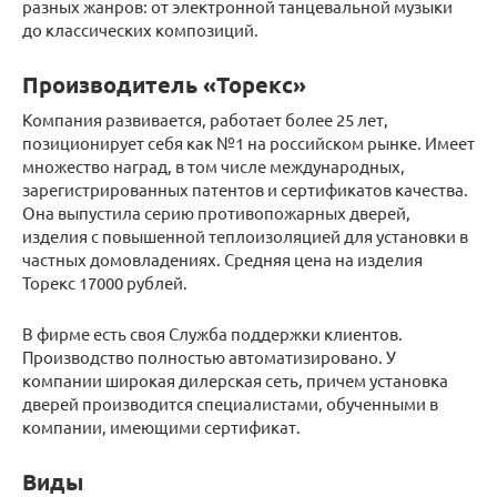
разных жанров: от электронной танцевальной музыки
до классических композиций.
Производитель «Торекс»
Компания развивается, работает более 25 лет,
позиционирует себя как №1 на российском рынке. Имеет
множество наград, в том числе международных,
зарегистрированных патентов и сертификатов качества.
Она выпустила серию противопожарных дверей,
изделия с повышенной теплоизоляцией для установки в
частных домовладениях. Средняя цена на изделия
Торекс 17000 рублей.
В фирме есть своя Служба поддержки клиентов.
Производство полностью автоматизировано. У
компании широкая дилерская сеть, причем установка
дверей производится специалистами, обученными в
компании, имеющими сертификат.
Виды