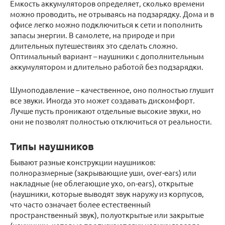
Емкость аккумуляторов определяет, сколько времени
можно проводить, не отрываясь на подзарядку. Дома и в
офисе легко можно подключиться к сети и пополнить
запасы энергии. В самолете, на природе и при
длительных путешествиях это сделать сложно.
Оптимальный вариант – наушники с дополнительным
аккумулятором и длительно работой без подзарядки.
Шумоподавление – качественное, оно полностью глушит
все звуки. Иногда это может создавать дискомфорт.
Лучше пусть проникают отдельные высокие звуки, но
они не позволят полностью отключиться от реальности.
Типы наушников
Бывают разные конструкции наушников:
полноразмерные (закрывающие уши, over-ears) или
накладные (не облегающие ухо, on-ears), открытые
(наушники, которые выводят звук наружу из корпусов,
что часто означает более естественный
пространственный звук), полуоткрытые или закрытые