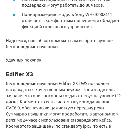
подзарядки могут работать до 80 часов.
Полноразмерная модель Sony WH-1000XM4
отличается комфортным ношением и обладает
функцией голосового управления.
Надеемся, наш обзор поможет вам выбрать лучшие
беспроводные наушники.
Удачных покупок!
Edifier X3
Беспроводные наушники Edifier X3 TWS позволяет
наслаждаться качественным звуком. Производитель
заявляет что они способны создавать звук на уровне CD
диска. Кроме этого есть система шумоподавления
CVC8.0, обеспечивающая четкую передачу речи.
Суммарно наушники могут проработать в автономном
режиме 24 часа с использованием зарядного кейса.
Кроме этого защищены по стандарту ipx5, то есть в