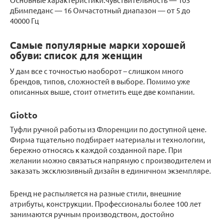
дБимпеданс — 16 Омчастотный диапазон — от 5 до
40000 Гц
Самые популярные марки хорошей
обуви: список для женщин
У дам все с точностью наоборот – слишком много
брендов, типов, сложностей в выборе. Помимо уже
описанных выше, стоит отметить еще две компании.
Giotto
Туфли ручной работы из Флоренции по доступной цене.
Фирма тщательно подбирает материалы и технологии,
бережно относясь к каждой созданной паре. При
желании можно связаться напрямую с производителем и
заказать эксклюзивный дизайн в единичном экземпляре.
Бренд не распыляется на разные стили, внешние
атрибуты, конструкции. Профессионалы более 100 лет
занимаются ручным производством, достойно