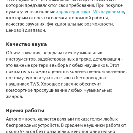
которой предъявляются свои требования. При покупке
нужно учесть основные
характеристики TWS наушников
,
к которым относятся время автономной работы,
качество звучания, функциональные возможности,
ценовой диапазон.
Качество звука
Объем звучания, передача всех музыкальных
инструментов, задействованных в треке, детализация –
это важные критерии выбора любых наушников. Этот
показатель сложно оценить в количественном значении,
поэтому нужно изучать отзывы о беспроводных
наушниках TWS. Хорошее изделие обеспечит
комфортное прослушивание любых музыкальных
жанров.
Время работы
Автономность является важным показателем любых
беспроводных устройств. В среднем наушники работают
около 5 часов без подзарядки, кейс дополнительно