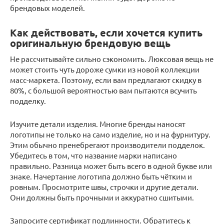
брендовых моделей.
Как действовать, если хочется купить
оригинальную брендовую вещь
Не рассчитывайте сильно сэкономить. Люксовая вещь не
может стоить чуть дороже сумки из новой коллекции
масс-маркета. Поэтому, если вам предлагают скидку в
80%, с большой вероятностью вам пытаются всучить
подделку.
Изучите детали изделия. Многие бренды наносят
логотипы не только на само изделие, но и на фурнитуру.
Этим обычно пренебрегают производители подделок.
Убедитесь в том, что название марки написано
правильно. Разница может быть всего в одной букве или
знаке. Начертание логотипа должно быть чётким и
ровным. Просмотрите швы, строчки и другие детали.
Они должны быть прочными и аккуратно сшитыми.
Запросите сертификат подлинности. Обратитесь к