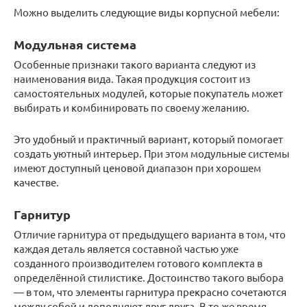
Можно выделить следующие виды корпусной мебели:
Модульная система
Особенные признаки такого варианта следуют из
наименования вида. Такая продукция состоит из
самостоятельных модулей, которые покупатель может
выбирать и комбинировать по своему желанию.
Это удобный и практичный вариант, который помогает
создать уютный интерьер. При этом модульные системы
имеют доступный ценовой диапазон при хорошем
качестве.
Гарнитур
Отличие гарнитура от предыдущего варианта в том, что
каждая деталь является составной частью уже
созданного производителем готового комплекта в
определённой стилистике. Достоинство такого выбора
— в том, что элементы гарнитура прекрасно сочетаются
между собой и дополняют друг друга. В то же время