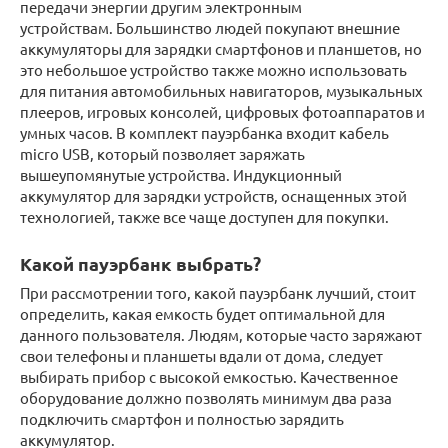
передачи энергии другим электронным
устройствам. Большинство людей покупают внешние
аккумуляторы для зарядки смартфонов и планшетов, но
это небольшое устройство также можно использовать
для питания автомобильных навигаторов, музыкальных
плееров, игровых консолей, цифровых фотоаппаратов и
умных часов. В комплект пауэрбанка входит кабель
micro USB, который позволяет заряжать
вышеупомянутые устройства. Индукционный
аккумулятор для зарядки устройств, оснащенных этой
технологией, также все чаще доступен для покупки.
Какой пауэрбанк выбрать?
При рассмотрении того, какой пауэрбанк лучший, стоит
определить, какая емкость будет оптимальной для
данного пользователя. Людям, которые часто заряжают
свои телефоны и планшеты вдали от дома, следует
выбирать прибор с высокой емкостью. Качественное
оборудование должно позволять минимум два раза
подключить смартфон и полностью зарядить
аккумулятор.