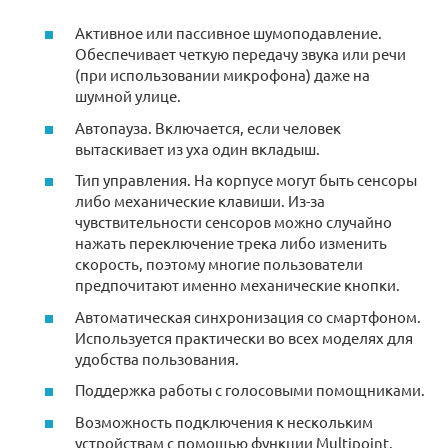
Активное или пассивное шумоподавление.
Обеспечивает четкую передачу звука или речи
(при использовании микрофона) даже на
шумной улице.
Автопауза. Включается, если человек
вытаскивает из уха один вкладыш.
Тип управления. На корпусе могут быть сенсоры
либо механические клавиши. Из-за
чувствительности сенсоров можно случайно
нажать переключение трека либо изменить
скорость, поэтому многие пользователи
предпочитают именно механические кнопки.
Автоматическая синхронизация со смартфоном.
Используется практически во всех моделях для
удобства пользования.
Поддержка работы с голосовыми помощниками.
Возможность подключения к нескольким
устройствам с помощью функции Multipoint.