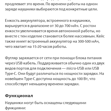
продлевает это время. По времени работы на одном
заряде наушники выбираются под конкретные цели.
Емкость аккумулятора, встроенного в наушники,
варьируется в диапазоне от 30 до 700 мАч. С ростом
емкости увеличивается время автономной работы, но
вместе с тем изделие становится более массивным. Кейс
также имеет встроенный аккумулятор на 300-500 мАч,
чего хватает на 15-20 часов работы.
Футляр заряжается от сети при помощи блока питания
через USB кабель. Поддерживается обычно один из двух
видов портов для подключения — micro-USB или USB
Type-C. Они будут различаться по мощности зарядки. На
новейшем Type-C доступна мощность до 100 Вт, что
способствует меньшему времени зарядки.
Функционал
Наушники могут быть оснащены следующими
функциями: