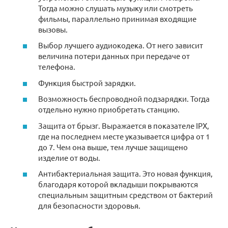
Тогда можно слушать музыку или смотреть
фильмы, параллельно принимая входящие
вызовы.
Выбор лучшего аудиокодека. От него зависит
величина потери данных при передаче от
телефона.
Функция быстрой зарядки.
Возможность беспроводной подзарядки. Тогда
отдельно нужно приобретать станцию.
Защита от брызг. Выражается в показателе IPX,
где на последнем месте указывается цифра от 1
до 7. Чем она выше, тем лучше защищено
изделие от воды.
Антибактериальная защита. Это новая функция,
благодаря которой вкладыши покрываются
специальным защитным средством от бактерий
для безопасности здоровья.