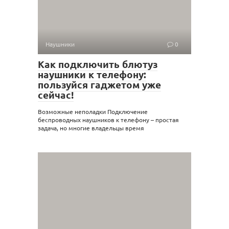
Наушники
0
Как подключить блютуз
наушники к телефону:
пользуйся гаджетом уже
сейчас!
Возможные неполадки Подключение
беспроводных наушников к телефону – простая
задача, но многие владельцы время