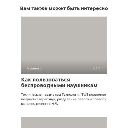
Вам также может быть интересно
Наушники
0
Как пользоваться
беспроводными наушникам
Технические параметры Технология TWS позволяет
получить стереозвук, разделение левого и правого
каналов, качество HiFi.