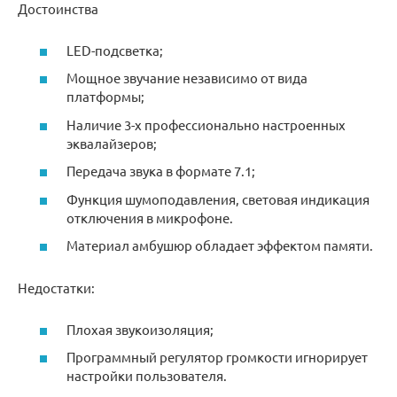
Достоинства
LED-подсветка;
Мощное звучание независимо от вида
платформы;
Наличие 3-х профессионально настроенных
эквалайзеров;
Передача звука в формате 7.1;
Функция шумоподавления, световая индикация
отключения в микрофоне.
Материал амбушюр обладает эффектом памяти.
Недостатки:
Плохая звукоизоляция;
Программный регулятор громкости игнорирует
настройки пользователя.