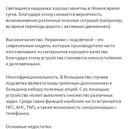
Светящиеся наушники хорошо заметны в тёмное время
суток. Благодаря этому снижается вероятность
возникновения различных опасных ситуаций (например,
во время перехода дороги с активным движением).
Высокое качество. Наушники с подсветкой – это
современные модели, которые производители часто
изготавливают из материалов хорошего качества.
Благодаря этому устройства становятся износостойкими
и долговечными.
Многофункциональность. В большинстве случаев
подсветка является лишь приятным дополнением к
большому набору полезных опций. С их помощью
устройство может выполнять множество различных
задач. Среди таких функций наиболее часто встречается
NFC, ANC, TWS, а также возможность синхронизации с
телефоном.
Основные недостатки: