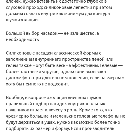
ёлочек, нужно вставить их достаточно глубоко в
слуховой проход; силиконовые лепестки при этом
должны создать внутри как минимум два контура
шумоизоляции.
Большой выбор насадок — не излишество, а
необходимость
Силиконовые насадки классической формы с
заполнением внутреннего пространства пеной или
гелем также могут быть весьма эффективны. Гелевые —
более плотные и упругие, однако они вызывают
дискомфорт при длительном ношении, если размер вам
хотя бы немного не подходит.
Вообще, в вопросе изоляции внешних шумов
правильный подбор насадок внутриканальных
наушников играет ключевую роль. Кроме того, что
чрезмерно большие и маленькие головные телефоны не
будут держаться в ушах, нужно как можно более точно
подбирать их размер и форму. Если производитель