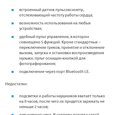
встроенный датчик пульсоксиметр,
отслеживающий частоту работы сердца;
возможность использования на любых
устройствах;
удобный пульт управления, в котором
совмещено 5 функций. Кроме стандартных –
переключение треков, принятие и отклонение
вызова, запуска и остановки воспроизведения
музыки, пульт оснащен кнопкой для
фотографирования;
подключение через порт Bluetooth LE.
Недостатки:
подсветки и работы наушников хватает только
на 8 часов, после чего их придется заряжать не
меньше 2 часов;
завышенная цена. В среднем покупка такой