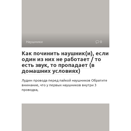
Наушники
0
Как починить наушник(и), если
один из них не работает / то
есть звук, то пропадает (в
домашних условиях)
Лудим провода перед пайкой наушников Обратите
внимание, что у первых наушников внутри 3
проводка,