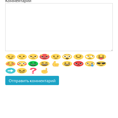
Комментарий