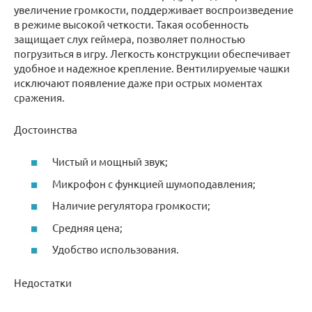
увеличение громкости, поддерживает воспроизведение
в режиме высокой четкости. Такая особенность
защищает слух геймера, позволяет полностью
погрузиться в игру. Легкость конструкции обеспечивает
удобное и надежное крепление. Вентилируемые чашки
исключают появление даже при острых моментах
сражения.
Достоинства
Чистый и мощный звук;
Микрофон с функцией шумоподавления;
Наличие регулятора громкости;
Средняя цена;
Удобство использования.
Недостатки