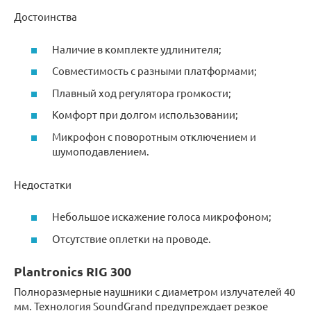
Достоинства
Наличие в комплекте удлинителя;
Совместимость с разными платформами;
Плавный ход регулятора громкости;
Комфорт при долгом использовании;
Микрофон с поворотным отключением и
шумоподавлением.
Недостатки
Небольшое искажение голоса микрофоном;
Отсутствие оплетки на проводе.
Plantronics RIG 300
Полноразмерные наушники с диаметром излучателей 40
мм. Технология SoundGrand предупреждает резкое