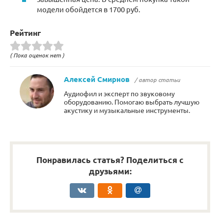
модели обойдется в 1700 руб.
Рейтинг
( Пока оценок нет )
Алексей Смирнов
/ автор статьи
Аудиофил и эксперт по звуковому
оборудованию. Помогаю выбрать лучшую
акустику и музыкальные инструменты.
Понравилась статья? Поделиться с
друзьями: