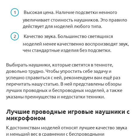
Высокая цена. Наличие подсветки немного
увеличивает стоимость наушников. Это правило
действует для моделей любого типа.
Качество звука. Большинство светящихся
моделей менее качественно воспроизводят звук,
чем стандартные изделия без подсветки.
Выбирать наушники, которые светятся в темноте,
довольно трудно. Чтобы упростить себе задачу и
успешно справиться с ней, рекомендуем вам ещё раз
перечитать нашу статью. В ней представлены обзоры
лучших проводных и беспроводных моделей, а также
указаны преимущества и недостатки техники.
Лучшие проводные игровые наушники с
микрофоном
К достоинствам моделей относят лучшее качество звука
и меньший вес в сравнении с беспроводными