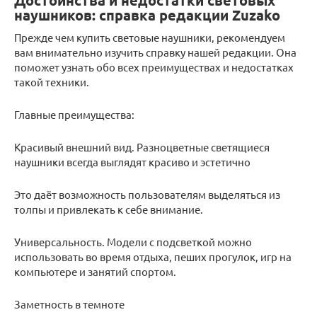
Достоинства и недостатки световых
наушников: справка редакции Zuzako
Прежде чем купить световые наушники, рекомендуем
вам внимательно изучить справку нашей редакции. Она
поможет узнать обо всех преимуществах и недостатках
такой техники.
Главные преимущества:
Красивый внешний вид. Разноцветные светящиеся
наушники всегда выглядят красиво и эстетично
Это даёт возможность пользователям выделяться из
толпы и привлекать к себе внимание.
Универсальность. Модели с подсветкой можно
использовать во время отдыха, пеших прогулок, игр на
компьютере и занятий спортом.
Заметность в темноте