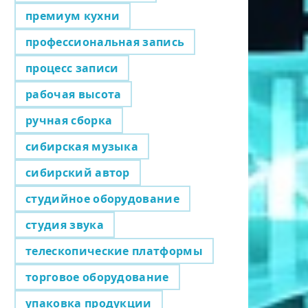
премиум кухни
профессиональная запись
процесс записи
рабочая высота
ручная сборка
сибирская музыка
сибирский автор
студийное оборудование
студия звука
телескопические платформы
торговое оборудование
упаковка продукции