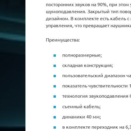
посторонних звуков на 90%, при этом
шумоподавления. Закрытый тип пово
дизайном. В комплекте есть кабель 
управления, что превращает наушники
Преимущества:
полноразмерные;
складная конструкция;
пользовательский диапазон час
показатель чувствительности 1
технология звукоподавления Q
съемный кабель;
динамики 40 мм;
в комплекте переходник на 6,