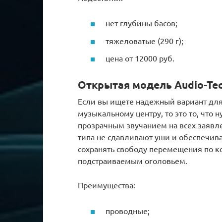
нет глубины басов;
тяжеловатые (290 г);
цена от 12000 руб.
Открытая модель Audio-Tec
Если вы ищете надежный вариант дл
музыкальному центру, то это то, что 
прозрачным звучанием на всех заявл
типа не сдавливают уши и обеспечив
сохранять свободу перемещения по к
подстраиваемым оголовьем.
Преимущества:
проводные;