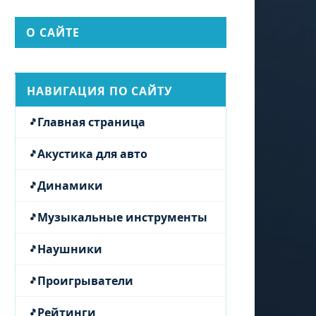
О САЙТЕ
НАВИГАЦИЯ ПО САЙТУ
Главная страница
Акустика для авто
Динамики
Музыкальные инструменты
Наушники
Проигрыватели
Рейтинги