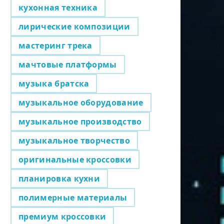
кухонная техника
лирические композиции
мастеринг трека
мачтовые платформы
музыка братска
музыкальное оборудование
музыкальное производство
музыкальное творчество
оригинальные кроссовки
планировка кухни
полимерные материалы
премиум кроссовки