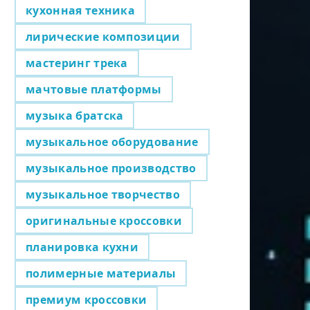
кухонная техника
лирические композиции
мастеринг трека
мачтовые платформы
музыка братска
музыкальное оборудование
музыкальное производство
музыкальное творчество
оригинальные кроссовки
планировка кухни
полимерные материалы
премиум кроссовки