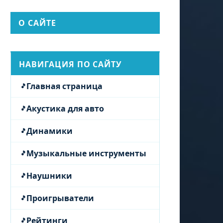
О САЙТЕ
НАВИГАЦИЯ ПО САЙТУ
Главная страница
Акустика для авто
Динамики
Музыкальные инструменты
Наушники
Проигрыватели
Рейтинги