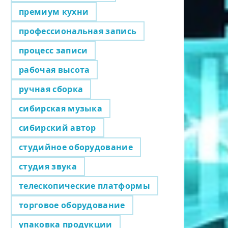
премиум кухни
профессиональная запись
процесс записи
рабочая высота
ручная сборка
сибирская музыка
сибирский автор
студийное оборудование
студия звука
телескопические платформы
торговое оборудование
упаковка продукции