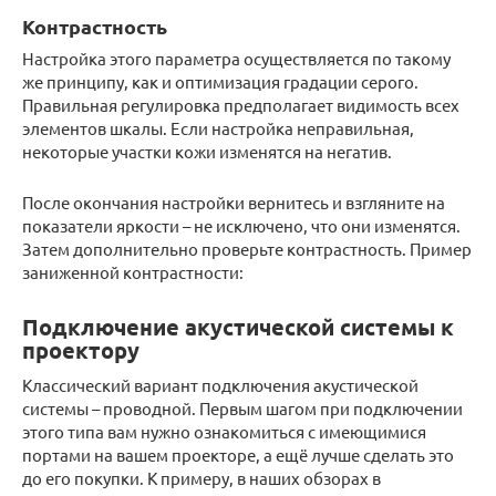
Контрастность
Настройка этого параметра осуществляется по такому
же принципу, как и оптимизация градации серого.
Правильная регулировка предполагает видимость всех
элементов шкалы. Если настройка неправильная,
некоторые участки кожи изменятся на негатив.
После окончания настройки вернитесь и взгляните на
показатели яркости – не исключено, что они изменятся.
Затем дополнительно проверьте контрастность. Пример
заниженной контрастности:
Подключение акустической системы к
проектору
Классический вариант подключения акустической
системы – проводной. Первым шагом при подключении
этого типа вам нужно ознакомиться с имеющимися
портами на вашем проекторе, а ещё лучше сделать это
до его покупки. К примеру, в наших обзорах в