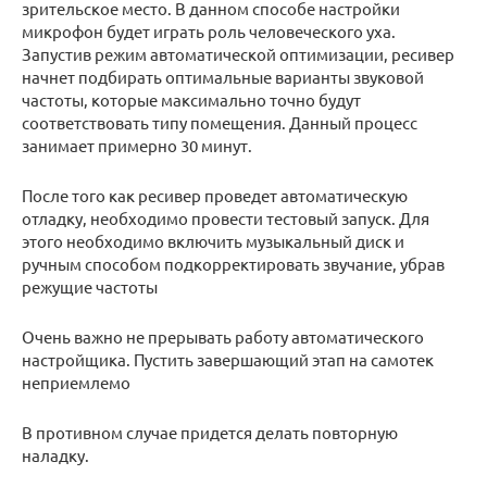
зрительское место. В данном способе настройки
микрофон будет играть роль человеческого уха.
Запустив режим автоматической оптимизации, ресивер
начнет подбирать оптимальные варианты звуковой
частоты, которые максимально точно будут
соответствовать типу помещения. Данный процесс
занимает примерно 30 минут.
После того как ресивер проведет автоматическую
отладку, необходимо провести тестовый запуск. Для
этого необходимо включить музыкальный диск и
ручным способом подкорректировать звучание, убрав
режущие частоты
Очень важно не прерывать работу автоматического
настройщика. Пустить завершающий этап на самотек
неприемлемо
В противном случае придется делать повторную
наладку.