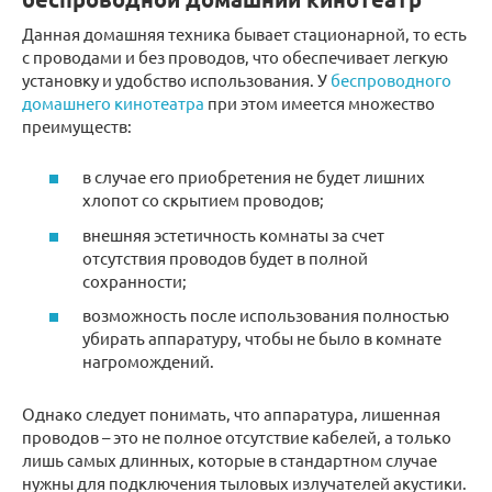
Данная домашняя техника бывает стационарной, то есть
с проводами и без проводов, что обеспечивает легкую
установку и удобство использования. У
беспроводного
домашнего кинотеатра
при этом имеется множество
преимуществ:
в случае его приобретения не будет лишних
хлопот со скрытием проводов;
внешняя эстетичность комнаты за счет
отсутствия проводов будет в полной
сохранности;
возможность после использования полностью
убирать аппаратуру, чтобы не было в комнате
нагромождений.
Однако следует понимать, что аппаратура, лишенная
проводов – это не полное отсутствие кабелей, а только
лишь самых длинных, которые в стандартном случае
нужны для подключения тыловых излучателей акустики.