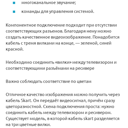
многоканальное звучание;
команды для управления системой.
Компонентное подключение подходит при отсутствии
соответствующих разъемов. Благодаря нему можно
создать качественное видеоизображение. Понадобится
кабель с тремя вилками на конце, — зеленой, синей
красной.
Необходимо соединить «вилки» между телевизором и
соответствующими разъёмами на ресивере
Важно соблюдать соответствие по цветам
Отличное качество изображения можно получить через
кабель Skart. Он передаёт видеосигнал, причём сразу
цветоразностной. Схема подключения проста: нужно
соединить кабель между телевизором и ресивером.
Существует модель, в которой кабель skart разделяется
на три цветные вилки.