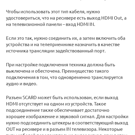
Чтобы использовать этот тип кабеля, нужно
удостовериться, что на ресивере есть выход HDMI Out, а
на телевизионной панели – вход HDMI IN.
Если это так, нужно соединить их, а затем включить оба
устройства и на телеприемнике назначить в качестве
источника трансляции задействованный порт.
При настройке подключения техника должна быть
выключена и обесточена. Преимущество такого
подключения в том, что одновременно транслируется
аудио и видео.
Разъем SCARD может быть использован, если выход
HDMI отсутствует на одном из устройств. Такое
подсоединение также обеспечивает достаточно
хорошее изображение и звуковой сигнал. Для настройки
нужно подсоединить штекеры в соответствующий выход
OUT на ресивере и в разъем IN телевизора. Некоторые