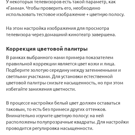
У некоторых телевизоров есть такой параметр, как
«Гамма». Чтобы проверить его, необходимо
использовать тестовое изображение + цветную полосу.
На этом настройка изображения для просмотра
телевизора через домашний кинотеатр завершена.
Коррекция цветовой палитры
В рамках выбранного нами примера показателем
правильной коррекции является цвет кожи и лица.
Подберите золотую середину между затемненными и
светлыми участками. Для установки естественной
цветовой палитры снизьте насыщенность, но при этом
избегайте занижения цветности.
В процессе настройки белый цвет должен оставаться
таковым, то есть без примеси других оттенков.
Внимательно изучите цветную полосу: на ней
расположены полупрозрачные квадраты. Для настройки
проводится регулировка насыщенности.