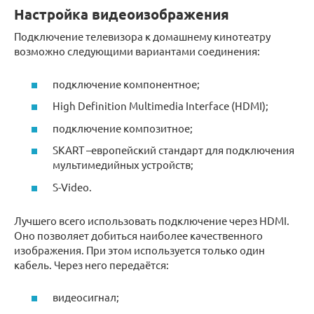
Настройка видеоизображения
Подключение телевизора к домашнему кинотеатру
возможно следующими вариантами соединения:
подключение компонентное;
High Definition Multimedia Interface (HDMI);
подключение композитное;
SKART –европейский стандарт для подключения
мультимедийных устройств;
S-Video.
Лучшего всего использовать подключение через HDMI.
Оно позволяет добиться наиболее качественного
изображения. При этом используется только один
кабель. Через него передаётся:
видеосигнал;