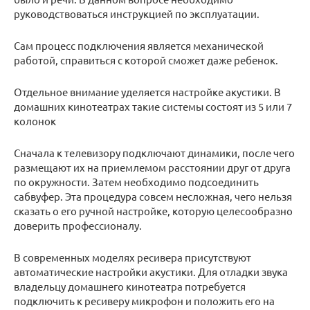
руководствоваться инструкцией по эксплуатации.
Сам процесс подключения является механической
работой, справиться с которой сможет даже ребенок.
Отдельное внимание уделяется настройке акустики. В
домашних кинотеатрах такие системы состоят из 5 или 7
колонок
Сначала к телевизору подключают динамики, после чего
размещают их на приемлемом расстоянии друг от друга
по окружности. Затем необходимо подсоединить
сабвуфер. Эта процедура совсем несложная, чего нельзя
сказать о его ручной настройке, которую целесообразно
доверить профессионалу.
В современных моделях ресивера присутствуют
автоматические настройки акустики. Для отладки звука
владельцу домашнего кинотеатра потребуется
подключить к ресиверу микрофон и положить его на