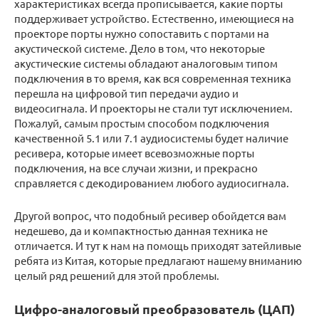
характеристиках всегда прописывается, какие порты
поддерживает устройство. Естественно, имеющиеся на
проекторе порты нужно сопоставить с портами на
акустической системе. Дело в том, что некоторые
акустические системы обладают аналоговым типом
подключения в то время, как вся современная техника
перешла на цифровой тип передачи аудио и
видеосигнала. И проекторы не стали тут исключением.
Пожалуй, самым простым способом подключения
качественной 5.1 или 7.1 аудиосистемы будет наличие
ресивера, которые имеет всевозможные порты
подключения, на все случаи жизни, и прекрасно
справляется с декодированием любого аудиосигнала.
Другой вопрос, что подобный ресивер обойдется вам
недешево, да и компактностью данная техника не
отличается. И тут к нам на помощь приходят затейливые
ребята из Китая, которые предлагают нашему вниманию
целый ряд решений для этой проблемы.
Цифро-аналоговый преобразователь (ЦАП)