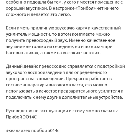
особенно подошла бы тем, у кого имеется помещение с
хорошей акустикой. В настройке «Прибоя» нет ничего
сложного и делается это легко.
Если иметь приличную звуковую карту и качественный
усилитель мощности, то в этом комплекте можно
получить превосходный звук. Именно качественное
звучание не только на середине, но и по низам при
басовых атаках, а также на высоких частотах.
Данный девайс превосходно справляется с подстройкой
звукового воспроизведения для определенного
пространства в помещении. Прекрасно работает в
составе аппаратуры высокого класса, его можно
использовать в качестве предварительного усилителя и
подключать к нему другие дополнительные устройства.
Руководство по эксплуатации и схему можно скачать:
Прибой ЭО14С
Эквалайзер прибой э014с