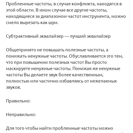
Проблемные частоты, в случае конфликта, находятся в
этой области. В ином случае все другие частоты,
находящиеся за диапазоном частот инструмента, можно
смело вырезать как шум.
Субтрактивный эквалайзер — лучший эквалайзер
Общепринято не повышать полезные частоты, а
понижать ненужные частоты. Обуславливается это тем,
что при повышении полезных частот Вы просто
маскируете ненужные частоты. Понижая же ненужные
частоты Вы делаете звук более качественным,
полностью или частично избавляясь от нежелаемых
звуков.
Правильно:
Неправильно:
Для того чтобы найти проблемные частоты можно