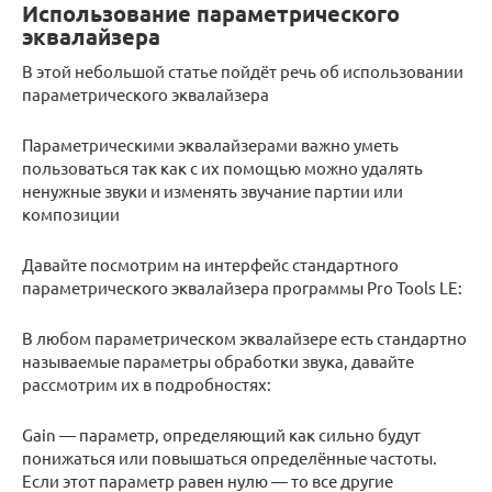
Использование параметрического
эквалайзера
В этой небольшой статье пойдёт речь об использовании
параметрического эквалайзера
Параметрическими эквалайзерами важно уметь
пользоваться так как с их помощью можно удалять
ненужные звуки и изменять звучание партии или
композиции
Давайте посмотрим на интерфейс стандартного
параметрического эквалайзера программы Pro Tools LE:
В любом параметрическом эквалайзере есть стандартно
называемые параметры обработки звука, давайте
рассмотрим их в подробностях:
Gain — параметр, определяющий как сильно будут
понижаться или повышаться определённые частоты.
Если этот параметр равен нулю — то все другие