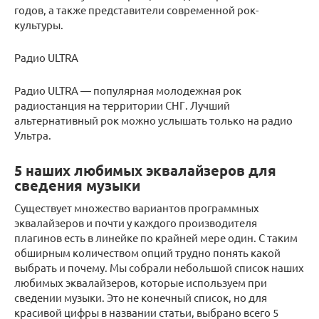
годов, а также представители современной рок-
культуры.
Радио ULTRA
Радио ULTRA — популярная молодежная рок
радиостанция на территории СНГ. Лучший
альтернативный рок можно услышать только на радио
Ультра.
5 наших любимых эквалайзеров для
сведения музыки
Существует множество вариантов программных
эквалайзеров и почти у каждого производителя
плагинов есть в линейке по крайней мере один. С таким
обширным количеством опций трудно понять какой
выбрать и почему. Мы собрали небольшой список наших
любимых эквалайзеров, которые используем при
сведении музыки. Это не конечный список, но для
красивой цифры в названии статьи, выбрано всего 5