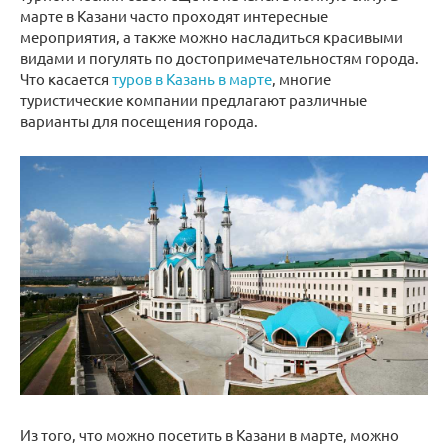
марте в Казани часто проходят интересные
мероприятия, а также можно насладиться красивыми
видами и погулять по достопримечательностям города.
Что касается
туров в Казань в марте
, многие
туристические компании предлагают различные
варианты для посещения города.
Из того, что можно посетить в Казани в марте, можно