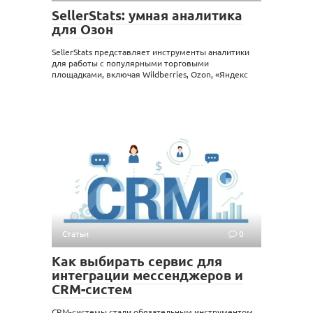
SellerStats: умная аналитика
для Озон
SellerStats представляет инструменты аналитики
для работы с популярными торговыми
площадками, включая Wildberries, Ozon, «Яндекс
Статьи
0
Как выбирать сервис для
интеграции мессенджеров и
CRM-систем
CRM-системы стали обязательным инструментом