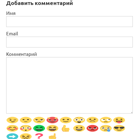
Добавить комментарий
Имя
Email
Комментарий