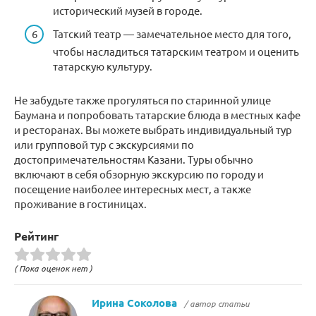
исторический музей в городе.
Татский театр — замечательное место для того,
чтобы насладиться татарским театром и оценить
татарскую культуру.
Не забудьте также прогуляться по старинной улице
Баумана и попробовать татарские блюда в местных кафе
и ресторанах. Вы можете выбрать индивидуальный тур
или групповой тур с экскурсиями по
достопримечательностям Казани. Туры обычно
включают в себя обзорную экскурсию по городу и
посещение наиболее интересных мест, а также
проживание в гостиницах.
Рейтинг
( Пока оценок нет )
Ирина Соколова
/ автор статьи