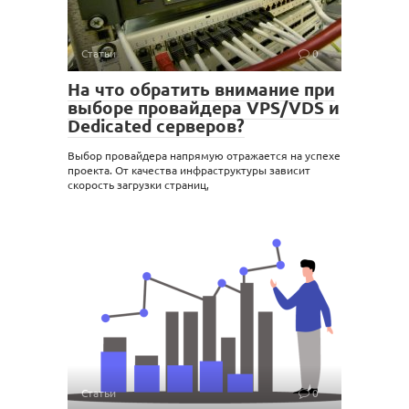
Статьи
0
На что обратить внимание при
выборе провайдера VPS/VDS и
Dedicated серверов?
Выбор провайдера напрямую отражается на успехе
проекта. От качества инфраструктуры зависит
скорость загрузки страниц,
Статьи
0