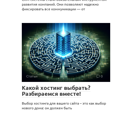
развития компаний. Они позволяют надежно
фиксировать все коммуникации — от
Статьи
0
Какой хостинг выбрать?
Разбираемся вместе!
Выбор хостинга для вашего сайта – это как выбор
нового дома: он должен быть