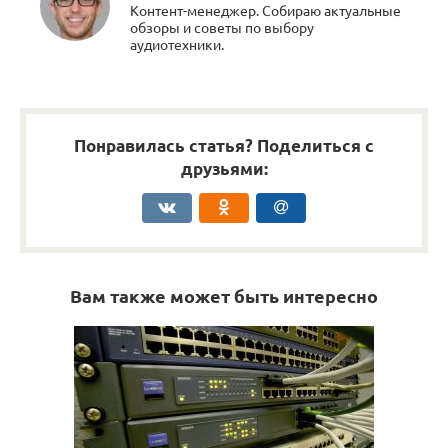
Контент-менеджер. Собираю актуальные
обзоры и советы по выбору
аудиотехники.
Понравилась статья? Поделиться с
друзьями:
Вам также может быть интересно