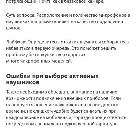
потрясающий. Почти как в безэховой камере.
Суть вопроса: Расположение и количество микрофонов в
наушниках напрямую влияют на качество подавления
шумов.
Лайфхак: Определитесь, от каких шумов вы собираетесь
избавиться в первую очередь. Это поможет решить
проблему без покупки сверхдорогих
многомикрофонных моделей.
Ошибки при выборе активных
наушников
Также необходимо обращать внимание на наличие
возможности подключения внешних приборов. Если
планируется ношение наушников в течение долгого
времени, не слишком удобно будет снимать их при
каждом звонке на мобильный, гораздо проще ответить
посредством специально подключенной гарнитуры