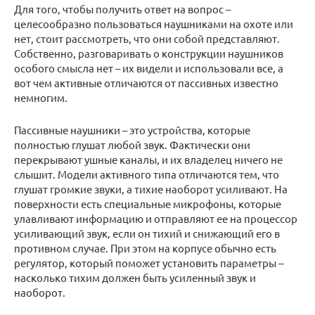
Для того, чтобы получить ответ на вопрос –
целесообразно пользоваться наушниками на охоте или
нет, стоит рассмотреть, что они собой представляют.
Собственно, разговаривать о конструкции наушников
особого смысла нет – их видели и использовали все, а
вот чем активные отличаются от пассивных известно
немногим.
Пассивные наушники – это устройства, которые
полностью глушат любой звук. Фактически они
перекрывают ушные каналы, и их владелец ничего не
слышит. Модели активного типа отличаются тем, что
глушат громкие звуки, а тихие наоборот усиливают. На
поверхности есть специальные микрофоны, которые
улавливают информацию и отправляют ее на процессор
усиливающий звук, если он тихий и снижающий его в
противном случае. При этом на корпусе обычно есть
регулятор, который поможет установить параметры –
насколько тихим должен быть усиленный звук и
наоборот.