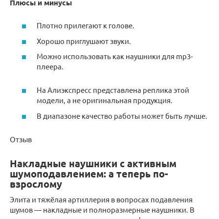
Плюсы и минусы
Плотно прилегают к голове.
Хорошо приглушают звуки.
Можно использовать как наушники для mp3-
плеера.
На Алиэкспресс представлена реплика этой
модели, а не оригинальная продукция.
В диапазоне качество работы может быть лучше.
Отзыв
Накладные наушники с активным
шумоподавлением: а теперь по-
взрослому
Элита и тяжёлая артиллерия в вопросах подавления
шумов — накладные и полноразмерные наушники. В