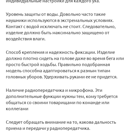
индивидуальные настройки для каждого уха.
Уровень защиты от воды. Довольно часто такие
наушники используются в экстремальных условиях.
Контакт с водой исключать не стоит. Следовательно,
изделие должно быть максимально защищено от
воздействия влаги.
Способ крепления и надежность фиксации. Изделие
должно плотно сидеть на голове даже во время бега или
просто быстрой ходьбы. Правильно подобранная
модель способна адаптироваться к разным типам
головных уборов. Удерживать руками ее не придется.
Наличие радиопередатчика и микрофона. Эти
дополнительные функции нужны тем, кому требуется
общаться со своими товарищами по команде или
коллегами
Следует обращать внимание на то, какова дальность
приема и передачи у радиопередатчика.