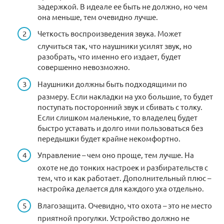
задержкой. В идеале ее быть не должно, но чем
она меньше, тем очевидно лучше.
Четкость воспроизведения звука. Может
случиться так, что наушники усилят звук, но
разобрать, что именно его издает, будет
совершенно невозможно.
Наушники должны быть подходящими по
размеру. Если накладки на ухо большие, то будет
поступать посторонний звук и сбивать с толку.
Если слишком маленькие, то владелец будет
быстро уставать и долго ими пользоваться без
передышки будет крайне некомфортно.
Управление – чем оно проще, тем лучше. На
охоте не до тонких настроек и разбирательств с
тем, что и как работает. Дополнительный плюс –
настройка делается для каждого уха отдельно.
Влагозащита. Очевидно, что охота – это не место
приятной прогулки. Устройство должно не