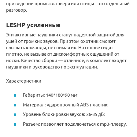
при ведении промысла зверя или птицы – это отдельный
разговор.
LESHP усиленные
Эти активные наушники станут надежной защитой для
ушей от громких звуков. При этом охотник сможет
слышать команды, не снимая их. На голове сидят
плотно, не вызывают дискомфортных ощущений от
носки. Качество сборки — отличное, в комплект входят
наушники и руководство по эксплуатации.
Характеристики
Габариты: 140*180*90 мм;
Материал: ударопрочный ABS-пластик;
Уровень блокировки звуков: 26-35 дБ;
Разъем: позволяет подключаться к mp3-плееру.