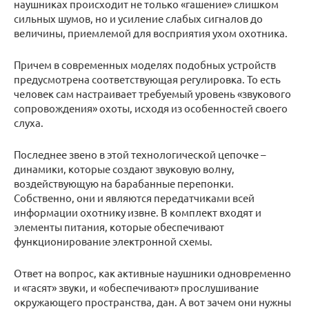
наушниках происходит не только «гашение» слишком
сильных шумов, но и усиление слабых сигналов до
величины, приемлемой для восприятия ухом охотника.
Причем в современных моделях подобных устройств
предусмотрена соответствующая регулировка. То есть
человек сам настраивает требуемый уровень «звукового
сопровождения» охоты, исходя из особенностей своего
слуха.
Последнее звено в этой технологической цепочке –
динамики, которые создают звуковую волну,
воздействующую на барабанные перепонки.
Собственно, они и являются передатчиками всей
информации охотнику извне. В комплект входят и
элементы питания, которые обеспечивают
функционирование электронной схемы.
Ответ на вопрос, как активные наушники одновременно
и «гасят» звуки, и «обеспечивают» прослушивание
окружающего пространства, дан. А вот зачем они нужны