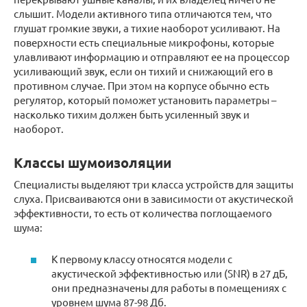
слышит. Модели активного типа отличаются тем, что
глушат громкие звуки, а тихие наоборот усиливают. На
поверхности есть специальные микрофоны, которые
улавливают информацию и отправляют ее на процессор
усиливающий звук, если он тихий и снижающий его в
противном случае. При этом на корпусе обычно есть
регулятор, который поможет установить параметры –
насколько тихим должен быть усиленный звук и
наоборот.
Классы шумоизоляции
Специалисты выделяют три класса устройств для защиты
слуха. Присваиваются они в зависимости от акустической
эффективности, то есть от количества поглощаемого
шума:
К первому классу относятся модели с
акустической эффективностью или (SNR) в 27 дБ,
они предназначены для работы в помещениях с
уровнем шума 87-98 Дб.