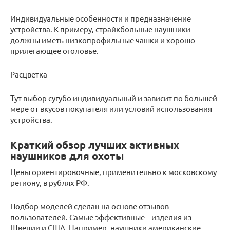
Индивидуальные особенности и предназначение
устройства. К примеру, страйкбольные наушники
должны иметь низкопрофильные чашки и хорошо
прилегающее оголовье.
Расцветка
Тут выбор сугубо индивидуальный и зависит по большей
мере от вкусов покупателя или условий использования
устройства.
Краткий обзор лучших активных
наушников для охоты
Цены ориентировочные, применительно к московскому
региону, в рублях РФ.
Подбор моделей сделан на основе отзывов
пользователей. Самые эффективные – изделия из
Швеции и США. Например, наушники американские