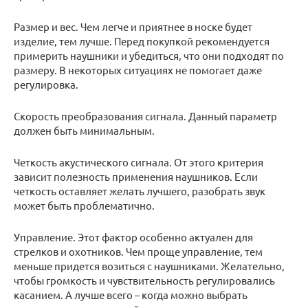
Размер и вес. Чем легче и приятнее в носке будет
изделие, тем лучше. Перед покупкой рекомендуется
примерить наушники и убедиться, что они подходят по
размеру. В некоторых ситуациях не помогает даже
регулировка.
Скорость преобразования сигнала. Данный параметр
должен быть минимальным.
Четкость акустического сигнала. От этого критерия
зависит полезность применения наушников. Если
четкость оставляет желать лучшего, разобрать звук
может быть проблематично.
Управление. Этот фактор особенно актуален для
стрелков и охотников. Чем проще управление, тем
меньше придется возиться с наушниками. Желательно,
чтобы громкость и чувствительность регулировались
касанием. А лучше всего – когда можно выбрать