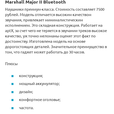
Marshall Major II Bluetooth
Наушники преимум-класса. Стоимость составляет 7500
рублей. Модель отличается высоким качеством
звучания, привлекает минималистическим
исполнением. Это складная конструкция. Работает на
aptX, за счет чего не теряется в звучании треков высокое
качество, уж точно меломаны оценят этот факт по
достоинству. Изготовлена модель на основе
дорогостоящих деталей. Значительное преимущество в
том, что гаджет может работать до 30 часов.
Плюсы
конструкция;
мощный аккумулятор;
дизайн;
комфортное оголовье;
частота.