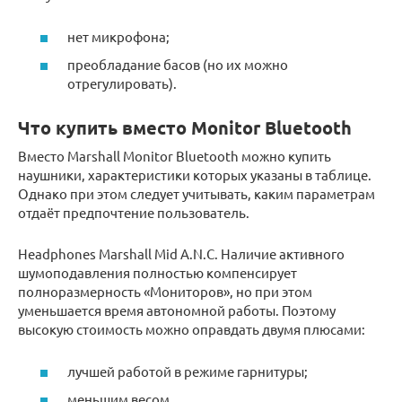
нет микрофона;
преобладание басов (но их можно
отрегулировать).
Что купить вместо Monitor Bluetooth
Вместо Marshall Monitor Bluetooth можно купить
наушники, характеристики которых указаны в таблице.
Однако при этом следует учитывать, каким параметрам
отдаёт предпочтение пользователь.
Headphones Marshall Mid A.N.C. Наличие активного
шумоподавления полностью компенсирует
полноразмерность «Мониторов», но при этом
уменьшается время автономной работы. Поэтому
высокую стоимость можно оправдать двумя плюсами:
лучшей работой в режиме гарнитуры;
меньшим весом.