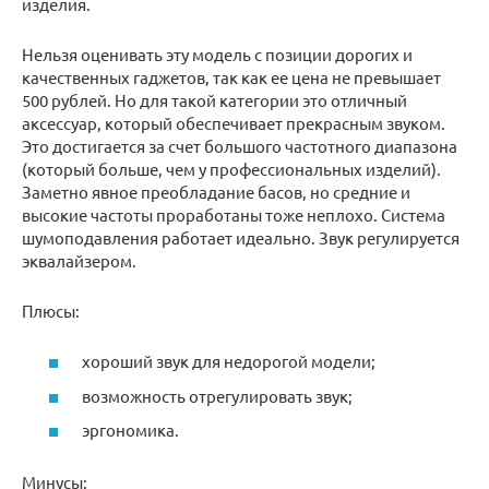
изделия.
Нельзя оценивать эту модель с позиции дорогих и
качественных гаджетов, так как ее цена не превышает
500 рублей. Но для такой категории это отличный
аксессуар, который обеспечивает прекрасным звуком.
Это достигается за счет большого частотного диапазона
(который больше, чем у профессиональных изделий).
Заметно явное преобладание басов, но средние и
высокие частоты проработаны тоже неплохо. Система
шумоподавления работает идеально. Звук регулируется
эквалайзером.
Плюсы:
хороший звук для недорогой модели;
возможность отрегулировать звук;
эргономика.
Минусы: