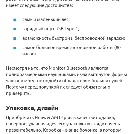
имеет следующие достоинства:
самый маленький вес;
зарядный порт USB Type-C;
возможность быстрой и беспроводной зарядки;
самое большое время автономной работы (80
часов).
Несмотря на то, что Monitor Bluetooth являются
полноразмерными наушниками, из-за вытянутой формы
чаш они могут не подойти обладателям больших ушей.
Поэтому перед покупкой их следует обязательно
примерить.
Упаковка, дизайн
Приобретать Huawei AM12 plus в качестве подарка,
наверное, удачная идея, его упаковка выглядит очень
презентабельно. Коробка – в виде бочонка, в котором