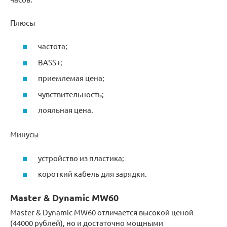
Плюсы
частота;
BASS+;
приемлемая цена;
чувствительность;
лояльная цена.
Минусы
устройство из пластика;
короткий кабель для зарядки.
Master & Dynamic MW60
Master & Dynamic MW60 отличается высокой ценой
(44000 рублей), но и достаточно мощными