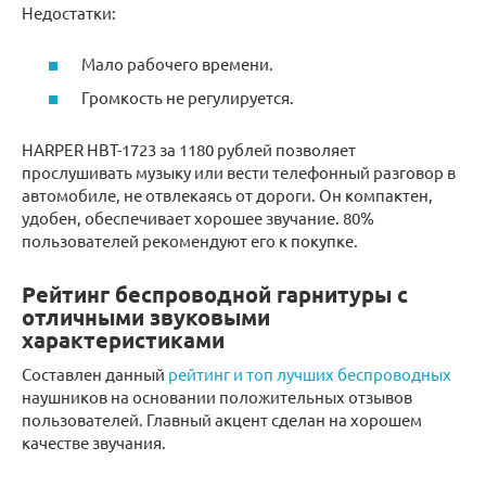
Недостатки:
Мало рабочего времени.
Громкость не регулируется.
HARPER HBT-1723 за 1180 рублей позволяет
прослушивать музыку или вести телефонный разговор в
автомобиле, не отвлекаясь от дороги. Он компактен,
удобен, обеспечивает хорошее звучание. 80%
пользователей рекомендуют его к покупке.
Рейтинг беспроводной гарнитуры с
отличными звуковыми
характеристиками
Составлен данный
рейтинг и топ лучших беспроводных
наушников на основании положительных отзывов
пользователей. Главный акцент сделан на хорошем
качестве звучания.