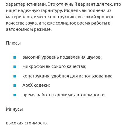
характеристиками. Это отличный вариант для тех, кто
ищет надежную гарнитуру. Модель выполнена из
материалов, имеет конструкцию, высокий уровень
качества звука, а также солидное время работы в
автономном режиме.
Плюсы
высокий уровень подавления шумов;
микрофон высокого качества;
конструкция, удобная для использования;
AptX кодеки;
время работы в режиме автономности.
Минусы
высокая стоимость.