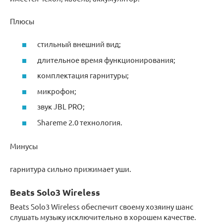
Плюсы
стильный внешний вид;
длительное время функционирования;
комплектация гарнитуры;
микрофон;
звук JBL PRO;
Shareme 2.0 технология.
Минусы
гарнитура сильно прижимает уши.
Beats Solo3 Wireless
Beats Solo3 Wireless обеспечит своему хозяину шанс
слушать музыку исключительно в хорошем качестве.