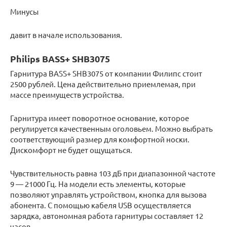
Минусы
давит в начале использования.
Philips BASS+ SHB3075
Гарнитура BASS+ SHB3075 от компании Филипс стоит
2500 рублей. Цена действительно приемлемая, при
массе преимуществ устройства.
Гарнитура имеет поворотное основание, которое
регулируется качественным оголовьем. Можно выбрать
соответствующий размер для комфортной носки.
Дискомфорт не будет ощущаться.
Чувствительность равна 103 дБ при диапазонной частоте
9 — 21000 Гц. На модели есть элементы, которые
позволяют управлять устройством, кнопка для вызова
абонента. С помощью кабеля USB осуществляется
зарядка, автономная работа гарнитуры составляет 12
часов.