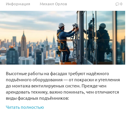
Информация
Михаил Орлов
0
Высотные работы на фасадах требуют надёжного
подъёмного оборудования — от покраски и утепления
до монтажа вентилируемых систем. Прежде чем
арендовать технику, важно понимать, чем отличаются
виды фасадных подъёмников:
Читать полностью