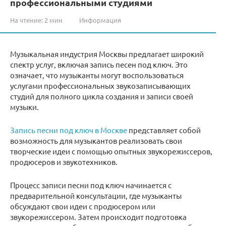
профессиональными студиями
На чтение:
2 мин
Информация
Музыкальная индустрия Москвы предлагает широкий
спектр услуг, включая запись песен под ключ. Это
означает, что музыканты могут воспользоваться
услугами профессиональных звукозаписывающих
студий для полного цикла создания и записи своей
музыки.
Запись песни под ключ в Москве
представляет собой
возможность для музыкантов реализовать свои
творческие идеи с помощью опытных звукорежиссеров,
продюсеров и звукотехников.
Процесс записи песни под ключ начинается с
предварительной консультации, где музыканты
обсуждают свои идеи с продюсером или
звукорежиссером. Затем происходит подготовка