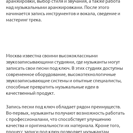
аранжировки, выбор стиля и звучания, а также работа
над музыкальными аранжировками. После этого
начинается запись инструментов и вокала, сведение и
мастеринг трека.
Москва известна своими высококлассными
звукозаписывающими студиями, где музыканты могут
записать свои песни под ключ. В этих студиях доступны
современное оборудование, высокотехнологичные
звукозаписывающие системы и опытные специалисты,
способные превратить музыкальные идеи в
качественный продукт.
Запись песни под ключ обладает рядом преимуществ.
Во-первых, музыканты получают возможность работать
с профессионалами, что способствует улучшению
качества и оригинальности их материала. Кроме того,
процесс записи под ключ позволяет музыкантам