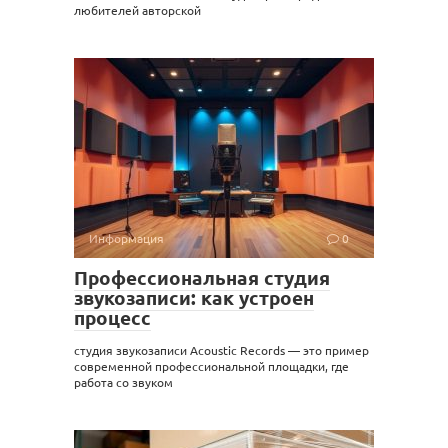
любителей авторской
Информация
0
Профессиональная студия
звукозаписи: как устроен
процесс
студия звукозаписи Acoustic Records — это пример
современной профессиональной площадки, где
работа со звуком