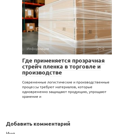
Информация
0
Где применяется прозрачная
стрейч пленка в торговле и
производстве
Современные логистические и производственные
процессы требуют материалов, которые
одновременно защищают продукцию, упрощают
хранение и
Добавить комментарий
Имя