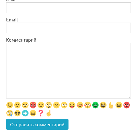
Email
Комментарий