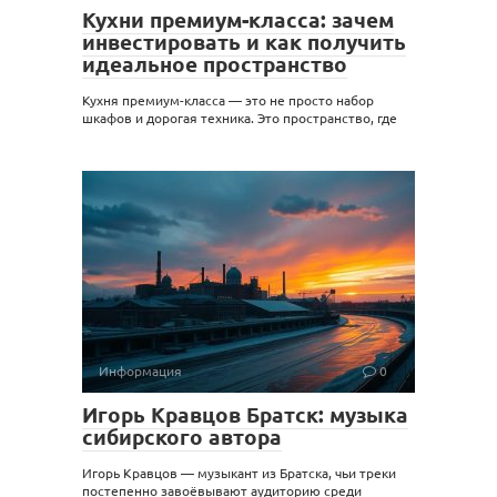
Кухни премиум-класса: зачем
инвестировать и как получить
идеальное пространство
Кухня премиум-класса — это не просто набор
шкафов и дорогая техника. Это пространство, где
Информация
0
Игорь Кравцов Братск: музыка
сибирского автора
Игорь Кравцов — музыкант из Братска, чьи треки
постепенно завоёвывают аудиторию среди