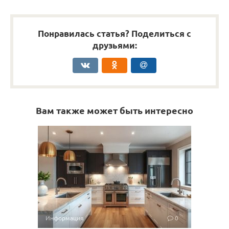
Понравилась статья? Поделиться с
друзьями:
Вам также может быть интересно
Информация
0