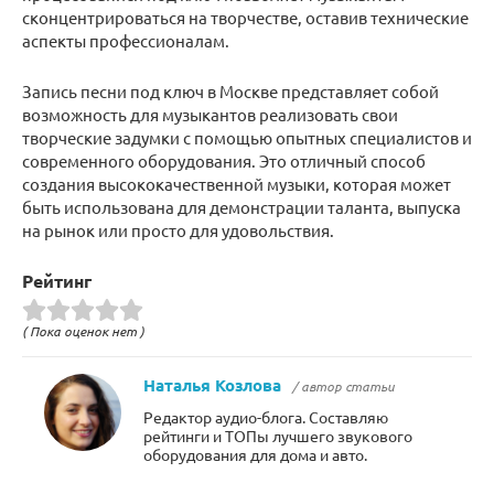
сконцентрироваться на творчестве, оставив технические
аспекты профессионалам.
Запись песни под ключ в Москве представляет собой
возможность для музыкантов реализовать свои
творческие задумки с помощью опытных специалистов и
современного оборудования. Это отличный способ
создания высококачественной музыки, которая может
быть использована для демонстрации таланта, выпуска
на рынок или просто для удовольствия.
Рейтинг
( Пока оценок нет )
Наталья Козлова
/ автор статьи
Редактор аудио-блога. Составляю
рейтинги и ТОПы лучшего звукового
оборудования для дома и авто.