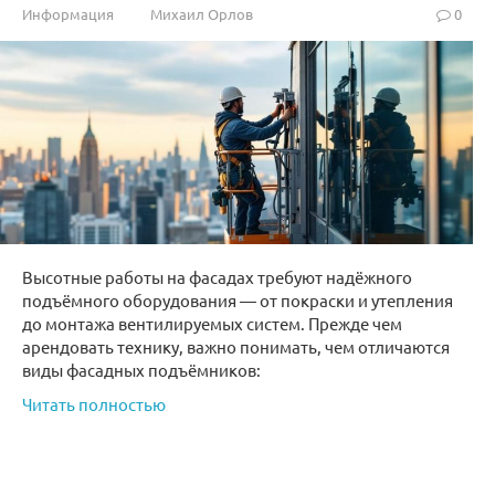
Информация
Михаил Орлов
0
Высотные работы на фасадах требуют надёжного
подъёмного оборудования — от покраски и утепления
до монтажа вентилируемых систем. Прежде чем
арендовать технику, важно понимать, чем отличаются
виды фасадных подъёмников:
Читать полностью