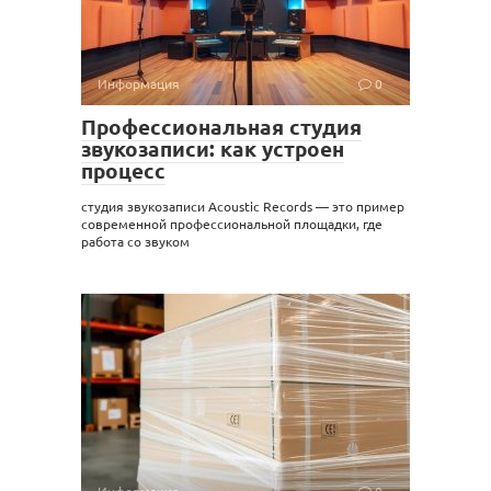
Информация
0
Профессиональная студия
звукозаписи: как устроен
процесс
студия звукозаписи Acoustic Records — это пример
современной профессиональной площадки, где
работа со звуком