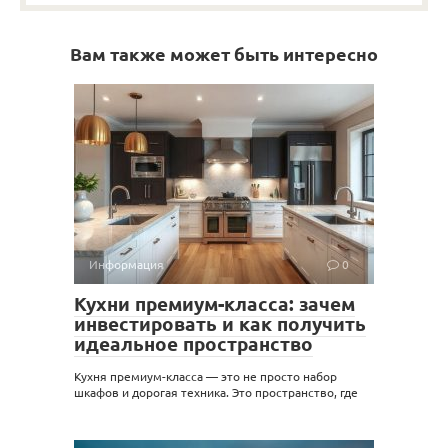
Вам также может быть интересно
Информация
0
Кухни премиум-класса: зачем
инвестировать и как получить
идеальное пространство
Кухня премиум-класса — это не просто набор
шкафов и дорогая техника. Это пространство, где