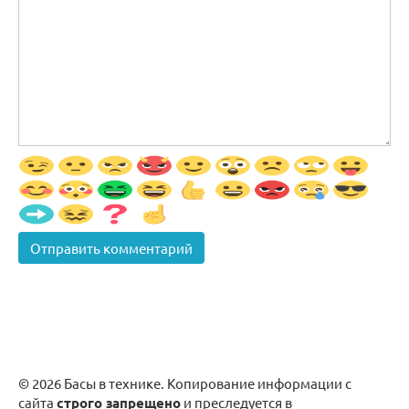
© 2026 Басы в технике. Копирование информации с
сайта
строго запрещено
и преследуется в