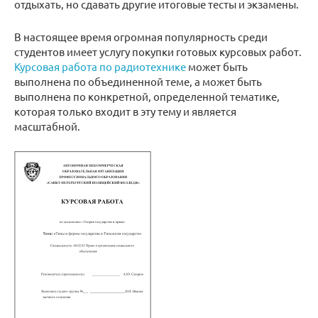
отдыхать, но сдавать другие итоговые тесты и экзамены.
В настоящее время огромная популярность среди
студентов имеет услугу покупки готовых курсовых работ.
Курсовая работа по радиотехнике
может быть
выполнена по объединенной теме, а может быть
выполнена по конкретной, определенной тематике,
которая только входит в эту тему и является
масштабной.