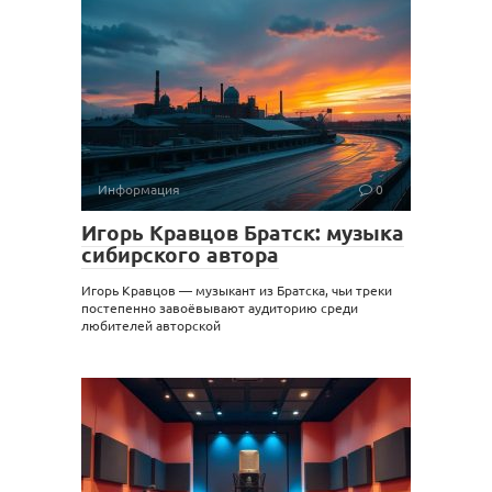
Информация
0
Игорь Кравцов Братск: музыка
сибирского автора
Игорь Кравцов — музыкант из Братска, чьи треки
постепенно завоёвывают аудиторию среди
любителей авторской