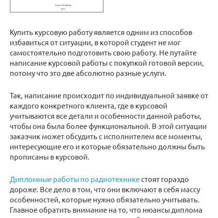
Купить курсовую работу является одним из способов
избавиться от ситуации, в которой студент не мог
самостоятельно подготовить свою работу. Не путайте
написание курсовой работы с покупкой готовой версии,
потому что это две абсолютно разные услуги.
Так, написание происходит по индивидуальной заявке от
каждого конкретного клиента, где в курсовой
учитываются все детали и особенности данной работы,
чтобы она была более функциональной. В этой ситуации
заказчик может обсудить с исполнителем все моменты,
интересующие его и которые обязательно должны быть
прописаны в курсовой.
Дипломные работы по радиотехнике
стоят гораздо
дороже. Все дело в том, что они включают в себя массу
особенностей, которые нужно обязательно учитывать.
Главное обратить внимание на то, что нюансы диплома