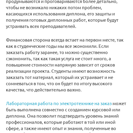
продумываются и проговариваются более детально,
чтобы не возникало никаких потом проблем,
касающихся использования диплома, его защиты и
получения готовых дипломных работ, которые будут
устраивать всех преподавателей.
Финансовая сторона всегда встает на первом месте, так
как в студенческие годы мы все экономили. Если
заказать работу заранее, то можно существенно
сэкономить, так как такая услуга не стоит много, а
повышение стоимости напрямую зависит от сроков
реализации проекта. Студенты имеют возможность
заказать тот материал, который их устраивает и не
сомневаться в том, что он будет по итогу высокого
качества, что действительно важно.
Лабораторная работа по электротехнике на заказ
может
быть выполнена совместно с созданием курсовой или
диплома. Она позволит подтвердить уровень знаний
профессионалов, которые работают в той или иной
сфере, а также имеют опыт и знания, полученные во