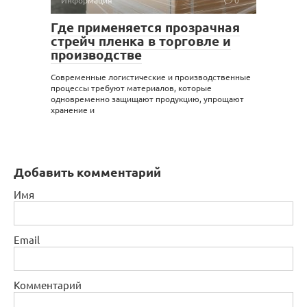
Информация
0
Где применяется прозрачная
стрейч пленка в торговле и
производстве
Современные логистические и производственные
процессы требуют материалов, которые
одновременно защищают продукцию, упрощают
хранение и
Добавить комментарий
Имя
Email
Комментарий