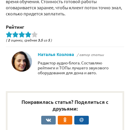
время обучения. Стоимость готовой работы
оговаривается заранее, чтобы клиент потом точно знал,
сколько придется заплатить.
Рейтинг
(
2
оценки, среднее
3.5
из
5
)
Наталья Козлова
/ автор статьи
Редактор аудио-блога. Составляю
рейтинги и ТОПы лучшего звукового
оборудования для дома и авто.
Понравилась статья? Поделиться с
друзьями: