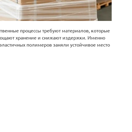
твенные процессы требуют материалов, которые
ощают хранение и снижают издержки. Именно
 эластичных полимеров заняли устойчивое место