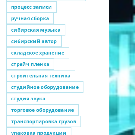
процесс записи
ручная сборка
сибирская музыка
сибирский автор
складское хранение
стрейч пленка
строительная техника
студийное оборудование
студия звука
торговое оборудование
транспортировка грузов
упаковка продукции