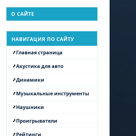
О САЙТЕ
НАВИГАЦИЯ ПО САЙТУ
Главная страница
Акустика для авто
Динамики
Музыкальные инструменты
Наушники
Проигрыватели
Рейтинги