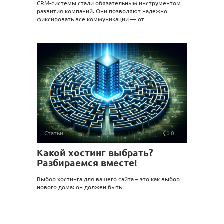
CRM-системы стали обязательным инструментом
развития компаний. Они позволяют надежно
фиксировать все коммуникации — от
Статьи
0
Какой хостинг выбрать?
Разбираемся вместе!
Выбор хостинга для вашего сайта – это как выбор
нового дома: он должен быть