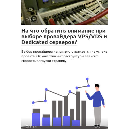
Статьи
0
На что обратить внимание при
выборе провайдера VPS/VDS и
Dedicated серверов?
Выбор провайдера напрямую отражается на успехе
проекта. От качества инфраструктуры зависит
скорость загрузки страниц,
Статьи
0