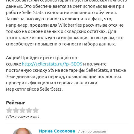
данных. Это обеспечивается за счет использования при
работе SellerStats технологий машинного обучения.
Также на высокую точность влияет и тот факт, что,
например, продажи для Wildberries рассчитываются не
только на основе данных о складских остатках. Для
этого также используется информация по выкупам, что
способствует повышению точности набора данных.
Акция! Пройдите регистрацию по
ссылке
http://sellerstats.ru/?p=SEO5
и получите
постоянную скидку 5% на все тарифы SellerStats, а также
7-ми дневный демо период, позволяющий полностью
проверить функционал сервиса аналитики
маркетплейсов SellerStats.
Рейтинг
( Пока оценок нет )
Ирина Соколова
/ автор статьи