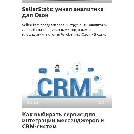
SellerStats: умная аналитика
для Озон
SellerStats представляет инструменты аналитики
для работы с популярными торговыми
площадками, включая Wildberries, Ozon, «Яндекс
Статьи
0
Как выбирать сервис для
интеграции мессенджеров и
CRM-систем