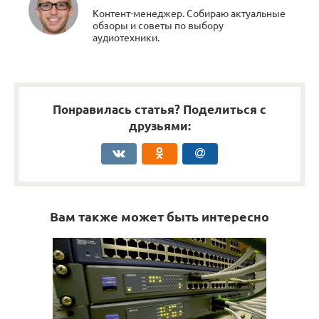
Контент-менеджер. Собираю актуальные
обзоры и советы по выбору
аудиотехники.
Понравилась статья? Поделиться с
друзьями:
Вам также может быть интересно