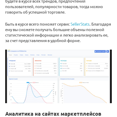
будете в курсе всех трендов, предпочтений
пользователей, популярности товаров, тогда можно
говорить об успешной торговле.
Быть в курсе всего поможет сервис
SellerStats
. Благодаря
ему вы сможете получать большие объемы полезной
статистической информации и легко анализировать ее,
за счет представления в удобной форме.
Аналитика на сайтах маркетплейсов