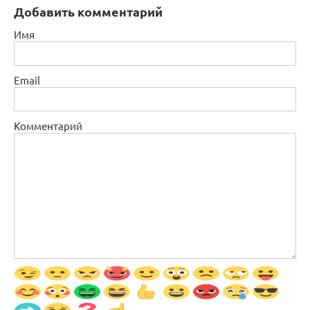
Добавить комментарий
Имя
Email
Комментарий