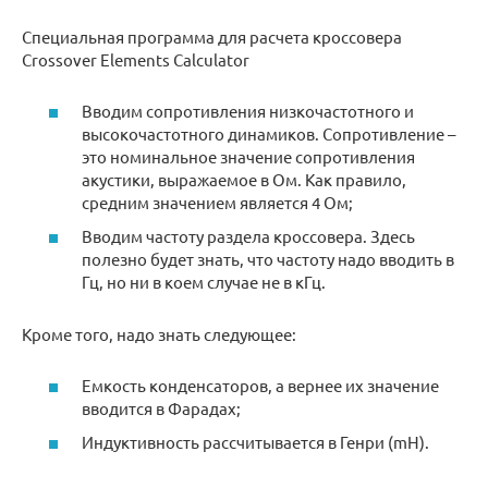
Специальная программа для расчета кроссовера
Crossover Elements Calculator
Вводим сопротивления низкочастотного и
высокочастотного динамиков. Сопротивление –
это номинальное значение сопротивления
акустики, выражаемое в Ом. Как правило,
средним значением является 4 Ом;
Вводим частоту раздела кроссовера. Здесь
полезно будет знать, что частоту надо вводить в
Гц, но ни в коем случае не в кГц.
Кроме того, надо знать следующее:
Емкость конденсаторов, а вернее их значение
вводится в Фарадах;
Индуктивность рассчитывается в Генри (mH).