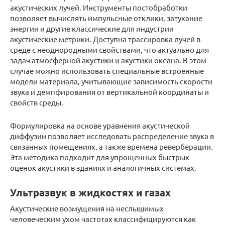
акустических лучей. Инструменты постобработки
позволяет вычислять импульсные отклики, затухание
энергии и другие классические для индустрии
акустические метрики. Доступна трассировка лучей в
среде с неоднородными свойствами, что актуально для
задач атмосферной акустики и акустики океана. В этом
случае можно использовать специальные встроенные
модели материала, учитывающие зависимость скорости
звука и демпфирования от вертикальной координаты и
свойств среды.
Формулировка на основе уравнения акустической
диффузии позволяет исследовать распределение звука в
связанных помещениях, а также времена реверберации.
Эта методика подходит для упрощенных быстрых
оценок акустики в зданиях и аналогичных системах.
Ультразвук в жидкостях и газах
Акустические возмущения на неслышимых
человеческим ухом частотах классифицируются как