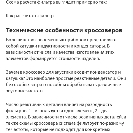
Схема расчета фильтра выглядит примерно так:
Как рассчитать фильтр
Технические особенности кроссоверов
Большинство современных приборов представляют
собой катушки индуктивности и конденсаторы. В
зависимости от числа и качества изготовления этих
элементов формируется стоимость изделия.
Зачем в кроссовер для акустики входит конденсатор и
катушка? Это наиболее простые реактивные детали. Они
без особых затрат способны обрабатывать различные
звуковые частоты.
Число реактивных деталей влияет на разрядность
фильтров: 1 – используется один элемент, 2 – два
элемента. В зависимости от числа реактивных деталей, а
также схемы кроссовера система фильтрует по-разному
те частоты, которые не подходят для конкретных