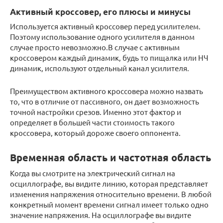
Активный кроссовер, его плюсы и минусы
Используется активный кроссовер перед усилителем.
Поэтому использование одного усилителя в данном
случае просто невозможно.В случае с активным
кроссовером каждый динамик, будь то пищалка или НЧ
динамик, используют отдельный канал усилителя.
Преимуществом активного кроссовера можно назвать
то, что в отличие от пассивного, он дает возможность
точной настройки срезов. Именно этот фактор и
определяет в большей части стоимость такого
кроссовера, который дороже своего оппонента.
Временная область и частотная область
Когда вы смотрите на электрический сигнал на
осциллографе, вы видите линию, которая представляет
изменения напряжения относительно времени. В любой
конкретный момент времени сигнал имеет только одно
значение напряжения. На осциллографе вы видите