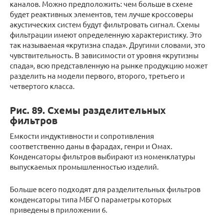
каналов. Можно предположить: чем больше в схеме
будет реактивных элементов, тем лучше кроссоверы
акустических систем будут фильтровать сигнал. Схемы
фильтрации имеют определенную характеристику. Это
так называемая «крутизна спада». Другими словами, это
чувствительность. В зависимости от уровня «крутизны
спада», всю представленную на рынке продукцию может
разделить на модели первого, второго, третьего и
четвертого класса.
Рис. 89. Схемы разделительных
фильтров
Емкости индуктивности и сопротивления
соответственно даны в фарадах, генри и Омах.
Конденсаторы фильтров выбирают из номенклатуры
выпускаемых промышленностью изделий.
Больше всего подходят для разделительных фильтров
конденсаторы типа МБГО параметры которых
приведены в приложении 6.