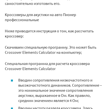
самостоятельно изготовить его.
Кроссоверы для акустики на авто Пионер
профессиональные
Ниже приводится инструкция о том, как рассчитать
кроссовер:
Скачиваем специальную программу. Это может быть
Crossover Elements Calculator на компьютер;
Специальная программа для расчета кроссовера
Crossover Elements Calculator
Вводим сопротивления низкочастотного и
высокочастотного динамиков. Сопротивление –
это номинальное значение сопротивления
акустики, выражаемое в Ом. Как правило,
средним значением является 4 Ом;
Вводим частоту раздела кроссовера. Здесь