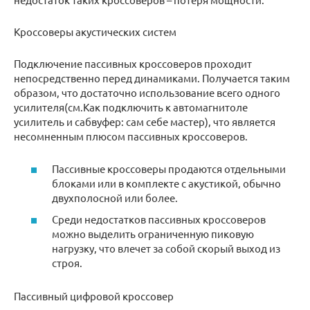
Кроссоверы акустических систем
Подключение пассивных кроссоверов проходит
непосредственно перед динамиками. Получается таким
образом, что достаточно использование всего одного
усилителя(см.Как подключить к автомагнитоле
усилитель и сабвуфер: сам себе мастер), что является
несомненным плюсом пассивных кроссоверов.
Пассивные кроссоверы продаются отдельными
блоками или в комплекте с акустикой, обычно
двухполосной или более.
Среди недостатков пассивных кроссоверов
можно выделить ограниченную пиковую
нагрузку, что влечет за собой скорый выход из
строя.
Пассивный цифровой кроссовер