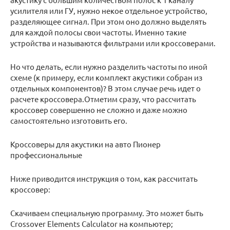
усилителя или ГУ, нужно некое отдельное устройство,
разделяющее сигнал. При этом оно должно выделять
для каждой полосы свои частоты. Именно такие
устройства и называются фильтрами или кроссоверами.
Но что делать, если нужно разделить частоты по иной
схеме (к примеру, если комплект акустики собран из
отдельных компонентов)? В этом случае речь идет о
расчете кроссовера.Отметим сразу, что рассчитать
кроссовер совершенно не сложно и даже можно
самостоятельно изготовить его.
Кроссоверы для акустики на авто Пионер
профессиональные
Ниже приводится инструкция о том, как рассчитать
кроссовер:
Скачиваем специальную программу. Это может быть
Crossover Elements Calculator на компьютер;