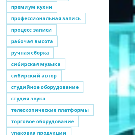
премиум кухни
профессиональная запись
процесс записи
рабочая высота
ручная сборка
сибирская музыка
сибирский автор
студийное оборудование
студия звука
телескопические платформы
торговое оборудование
упаковка продукции