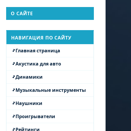
О САЙТЕ
НАВИГАЦИЯ ПО САЙТУ
Главная страница
Акустика для авто
Динамики
Музыкальные инструменты
Наушники
Проигрыватели
Рейтинги