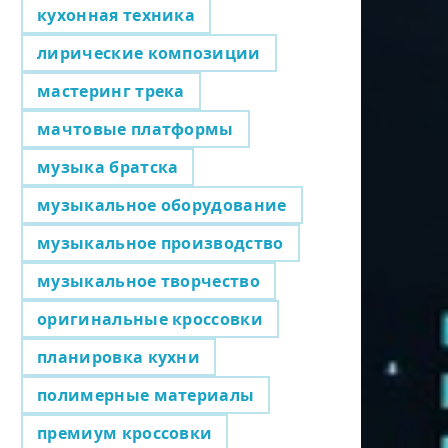
кухонная техника
лирические композиции
мастеринг трека
мачтовые платформы
музыка братска
музыкальное оборудование
музыкальное производство
музыкальное творчество
оригинальные кроссовки
планировка кухни
полимерные материалы
премиум кроссовки