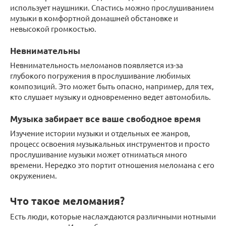
использует наушники. Спастись можно прослушиванием
музыки в комфортной домашней обстановке и
невысокой громкостью.
Невнимательны
Невнимательность меломанов появляется из-за
глубокого погружения в прослушивание любимых
композиций. Это может быть опасно, например, для тех,
кто слушает музыку и одновременно ведет автомобиль.
Музыка забирает все ваше свободное время
Изучение истории музыки и отдельных ее жанров,
процесс освоения музыкальных инструментов и просто
прослушивание музыки может отниматься много
времени. Нередко это портит отношения меломана с его
окружением.
Что такое меломания?
Есть люди, которые наслаждаются различными нотными