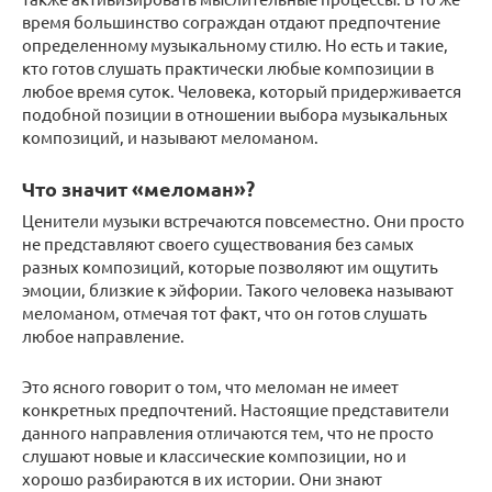
время большинство сограждан отдают предпочтение
определенному музыкальному стилю. Но есть и такие,
кто готов слушать практически любые композиции в
любое время суток. Человека, который придерживается
подобной позиции в отношении выбора музыкальных
композиций, и называют меломаном.
Что значит «меломан»?
Ценители музыки встречаются повсеместно. Они просто
не представляют своего существования без самых
разных композиций, которые позволяют им ощутить
эмоции, близкие к эйфории. Такого человека называют
меломаном, отмечая тот факт, что он готов слушать
любое направление.
Это ясного говорит о том, что меломан не имеет
конкретных предпочтений. Настоящие представители
данного направления отличаются тем, что не просто
слушают новые и классические композиции, но и
хорошо разбираются в их истории. Они знают