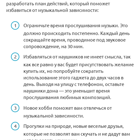
разработать план действий, который поможет
избавиться от музыкальной зависимости:
Ограничьте время прослушивания музыки. Это
должно происходить постепенно. Каждый день
сокращайте время, проводимое под звуковое
сопровождение, на 30 мин.
Избавляться от наушников не имеет смысла, так
как все равно у вас будет присутствовать желание
купить их, но попробуйте сократить
использование этого гаджета до двух часов в
день. Выходя на улицу с телефоном, оставьте
наушники дома — это уменьшит время
прослушивания любимых композиций.
Новое хобби поможет вам отвлечься от
музыкальной зависимости.
Прогулки на природе, новые веселые друзья,
которые не позволят вам скучать и не дадут вам