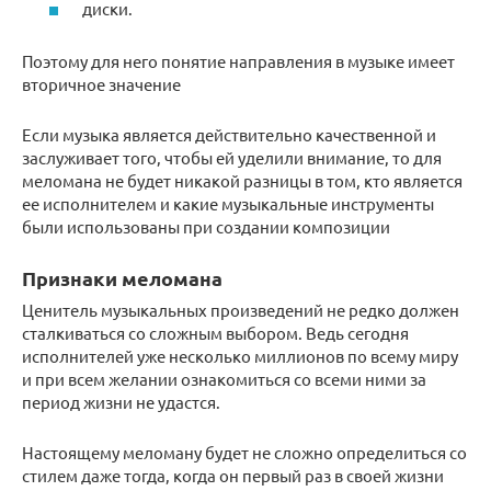
диски.
Поэтому для него понятие направления в музыке имеет
вторичное значение
Если музыка является действительно качественной и
заслуживает того, чтобы ей уделили внимание, то для
меломана не будет никакой разницы в том, кто является
ее исполнителем и какие музыкальные инструменты
были использованы при создании композиции
Признаки меломана
Ценитель музыкальных произведений не редко должен
сталкиваться со сложным выбором. Ведь сегодня
исполнителей уже несколько миллионов по всему миру
и при всем желании ознакомиться со всеми ними за
период жизни не удастся.
Настоящему меломану будет не сложно определиться со
стилем даже тогда, когда он первый раз в своей жизни