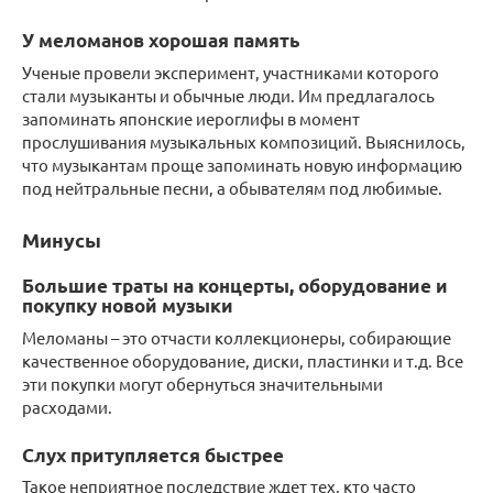
У меломанов хорошая память
Ученые провели эксперимент, участниками которого
стали музыканты и обычные люди. Им предлагалось
запоминать японские иероглифы в момент
прослушивания музыкальных композиций. Выяснилось,
что музыкантам проще запоминать новую информацию
под нейтральные песни, а обывателям под любимые.
Минусы
Большие траты на концерты, оборудование и
покупку новой музыки
Меломаны – это отчасти коллекционеры, собирающие
качественное оборудование, диски, пластинки и т.д. Все
эти покупки могут обернуться значительными
расходами.
Слух притупляется быстрее
Такое неприятное последствие ждет тех, кто часто