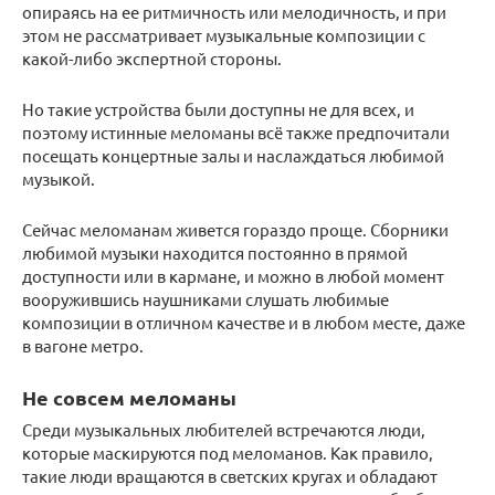
опираясь на ее ритмичность или мелодичность, и при
этом не рассматривает музыкальные композиции с
какой-либо экспертной стороны.
Но такие устройства были доступны не для всех, и
поэтому истинные меломаны всё также предпочитали
посещать концертные залы и наслаждаться любимой
музыкой.
Сейчас меломанам живется гораздо проще. Сборники
любимой музыки находится постоянно в прямой
доступности или в кармане, и можно в любой момент
вооружившись наушниками слушать любимые
композиции в отличном качестве и в любом месте, даже
в вагоне метро.
Не совсем меломаны
Среди музыкальных любителей встречаются люди,
которые маскируются под меломанов. Как правило,
такие люди вращаются в светских кругах и обладают