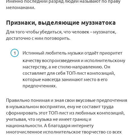
Именно последний разряд людей называют по праву
меломанами.
Признаки, выделяющие муззнатока
Для того чтобы убедиться, что человек – муззнаток,
достаточно с ним поговорить.
Истинный любитель музыки отдаёт приоритет
качеству воспроизведения и исполнительскому
мастерству, а не стилю-направлению. Он
составляет для себя ТОП-лист композиций,
которые навсегда занимают место в его
предпочтениях.
Правильно понимая и зная свои вкусовые предпочтения
в музыкальном восприятии, ему не составит труда
сформировать этот ТОП-лист из любимых композиций,
учитывая, что музыка не имеет границ и
национальности. А благодаря интернету
многочисленное исполнительское творчество со всех