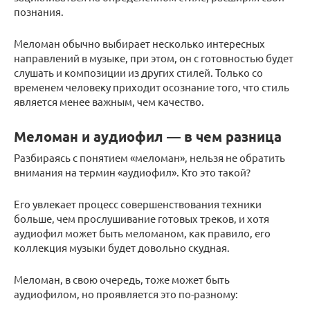
познания.
Меломан обычно выбирает несколько интересных
направлений в музыке, при этом, он с готовностью будет
слушать и композиции из других стилей. Только со
временем человеку приходит осознание того, что стиль
является менее важным, чем качество.
Меломан и аудиофил — в чем разница
Разбираясь с понятием «меломан», нельзя не обратить
внимания на термин «аудиофил». Кто это такой?
Его увлекает процесс совершенствования техники
больше, чем прослушивание готовых треков, и хотя
аудиофил может быть меломаном, как правило, его
коллекция музыки будет довольно скудная.
Меломан, в свою очередь, тоже может быть
аудиофилом, но проявляется это по-разному: