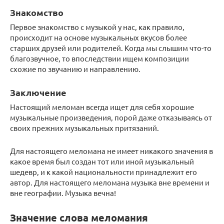
Знакомство
Первое знакомство с музыкой у нас, как правило,
происходит на основе музыкальных вкусов более
старших друзей или родителей. Когда мы слышим что-то
благозвучное, то впоследствии ищем композиции
схожие по звучанию и направлению.
Заключение
Настоящий меломан всегда ищет для себя хорошие
музыкальные произведения, порой даже отказываясь от
своих прежних музыкальных притязаний.
Для настоящего меломана не имеет никакого значения в
какое время был создан тот или иной музыкальный
шедевр, и к какой национальности принадлежит его
автор. Для настоящего меломана музыка вне времени и
вне географии. Музыка вечна!
Значение слова меломания