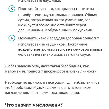
использовать наушники.
Подсчитайте деньги, которые вы тратите на
приобретение музыкальных новинок. Общая
сумма, потраченная на это увлечение, вас
шокирует и возможно остановит перед
дальнейшими необдуманными покупками.
Осознайте, какой вред для здоровья приносит
использование наушников. Постоянное
воздействие громких звуков на слуховой аппарат
человека негативно сказывается на слухе.
Любая зависимость, даже такая безобидная, как
меломания, приносит дискомфорт в жизнь личности.
Необходимо приложить все усилия для избавления от
этой проблемы. Музыка должна быть источником
наслаждения, а не предметом поклонения.
Что значит «меломан»?