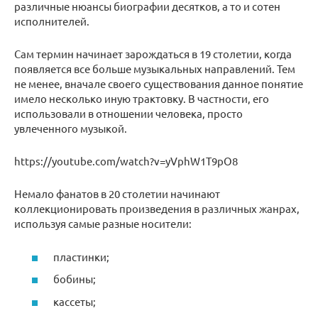
различные нюансы биографии десятков, а то и сотен
исполнителей.
Сам термин начинает зарождаться в 19 столетии, когда
появляется все больше музыкальных направлений. Тем
не менее, вначале своего существования данное понятие
имело несколько иную трактовку. В частности, его
использовали в отношении человека, просто
увлеченного музыкой.
https://youtube.com/watch?v=yVphW1T9pO8
Немало фанатов в 20 столетии начинают
коллекционировать произведения в различных жанрах,
используя самые разные носители:
пластинки;
бобины;
кассеты;