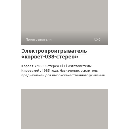
Проигрыватели
0
Электропроигрыватель
«корвет-038-стерео»
Корвет-УМ-038 стерео Hi-Fi Изготовитель:
Кировский , 1985 года. Назначение: усилитель
предназначен для высококачественного усиления