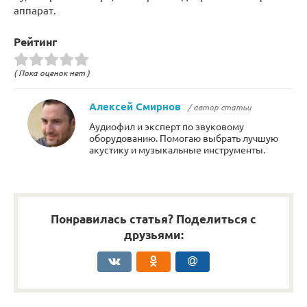
аппарат.
Рейтинг
( Пока оценок нет )
Алексей Смирнов
/ автор статьи
Аудиофил и эксперт по звуковому
оборудованию. Помогаю выбрать лучшую
акустику и музыкальные инструменты.
Понравилась статья? Поделиться с
друзьями: