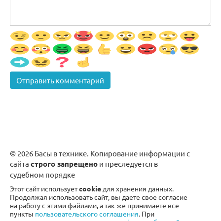
© 2026 Басы в технике. Копирование информации с
сайта
строго запрещено
и преследуется в
судебном порядке
Этот сайт использует
cookie
для хранения данных.
Продолжая использовать сайт, вы даете свое согласие
на работу с этими файлами, а так же принимаете все
пункты
пользовательского соглашения
. При