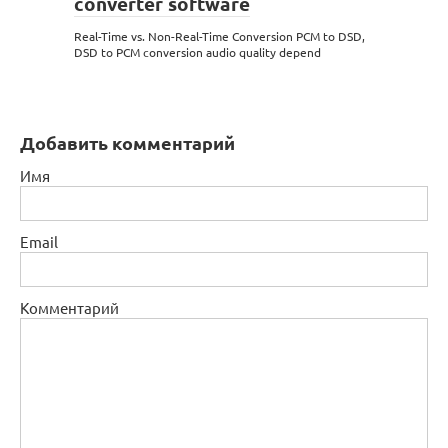
converter software
Real-Time vs. Non-Real-Time Conversion PCM to DSD,
DSD to PCM conversion audio quality depend
Добавить комментарий
Имя
Email
Комментарий