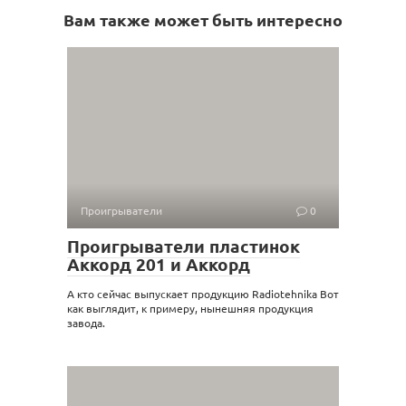
Вам также может быть интересно
Проигрыватели
0
Проигрыватели пластинок
Аккорд 201 и Аккорд
А кто сейчас выпускает продукцию Radiotehnika Вот
как выглядит, к примеру, нынешняя продукция
завода.