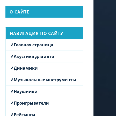
О САЙТЕ
НАВИГАЦИЯ ПО САЙТУ
Главная страница
Акустика для авто
Динамики
Музыкальные инструменты
Наушники
Проигрыватели
Рейтинги