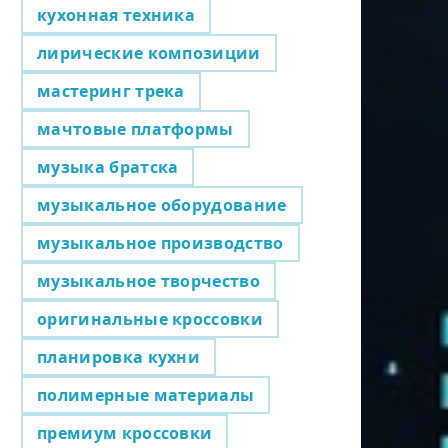
кухонная техника
лирические композиции
мастеринг трека
мачтовые платформы
музыка братска
музыкальное оборудование
музыкальное производство
музыкальное творчество
оригинальные кроссовки
планировка кухни
полимерные материалы
премиум кроссовки