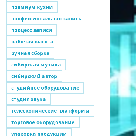
премиум кухни
профессиональная запись
процесс записи
рабочая высота
ручная сборка
сибирская музыка
сибирский автор
студийное оборудование
студия звука
телескопические платформы
торговое оборудование
упаковка продукции