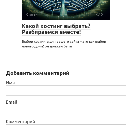
Статьи
0
Какой хостинг выбрать?
Разбираемся вместе!
Выбор хостинга для вашего сайта – это как выбор
нового дома: он должен быть
Добавить комментарий
Имя
Email
Комментарий