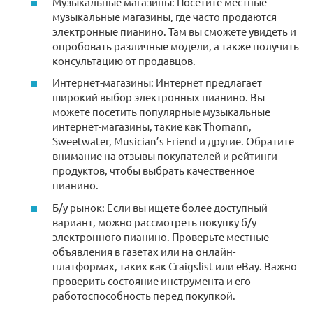
Музыкальные магазины: Посетите местные
музыкальные магазины, где часто продаются
электронные пианино. Там вы сможете увидеть и
опробовать различные модели, а также получить
консультацию от продавцов.
Интернет-магазины: Интернет предлагает
широкий выбор электронных пианино. Вы
можете посетить популярные музыкальные
интернет-магазины, такие как Thomann,
Sweetwater, Musician’s Friend и другие. Обратите
внимание на отзывы покупателей и рейтинги
продуктов, чтобы выбрать качественное
пианино.
Б/у рынок: Если вы ищете более доступный
вариант, можно рассмотреть покупку б/у
электронного пианино. Проверьте местные
объявления в газетах или на онлайн-
платформах, таких как Craigslist или eBay. Важно
проверить состояние инструмента и его
работоспособность перед покупкой.