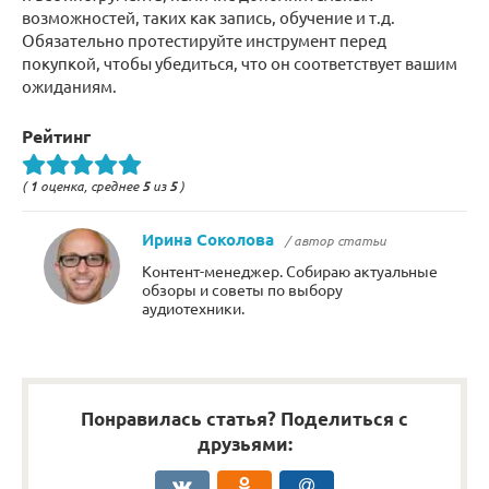
возможностей, таких как запись, обучение и т.д.
Обязательно протестируйте инструмент перед
покупкой, чтобы убедиться, что он соответствует вашим
ожиданиям.
Рейтинг
(
1
оценка, среднее
5
из
5
)
Ирина Соколова
/ автор статьи
Контент-менеджер. Собираю актуальные
обзоры и советы по выбору
аудиотехники.
Понравилась статья? Поделиться с
друзьями: