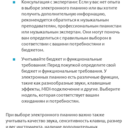
Консультация с экспертами: Если у вас нет опыта
в выборе электронного пианино или вы хотите
получить дополнительную информацию,
рекомендуется обратиться к музыкальным
преподавателям, профессиональным пианистам
или музыкальным экспертам. Они могут помочь
вам определиться с правильным выбором в
соответствии с вашими потребностями и
бюджетом.
Учитывайте бюджет и функциональные
требования: Перед покупкой определите свой
бюджет и функциональные требования. У
электронных пианино есть различные функции,
такие как разнообразные звуки, клавишные
эффекты, MIDI-подключение и другие. Выберите
модель, которая соответствует вашим
ожиданиям и потребностям.
При выборе электронного пианино важно также
учитывать качество звука, сенситивность клавиш, размер
и вес инструмента, наличие дополнительных