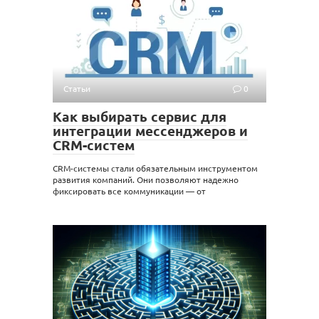
Статьи
0
Как выбирать сервис для
интеграции мессенджеров и
CRM-систем
CRM-системы стали обязательным инструментом
развития компаний. Они позволяют надежно
фиксировать все коммуникации — от