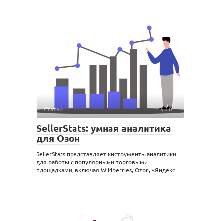
Статьи
0
SellerStats: умная аналитика
для Озон
SellerStats представляет инструменты аналитики
для работы с популярными торговыми
площадками, включая Wildberries, Ozon, «Яндекс