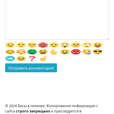
© 2026 Басы в технике. Копирование информации с
сайта
строго запрещено
и преследуется в