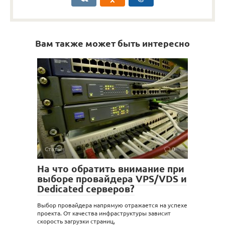
Вам также может быть интересно
Статьи
0
На что обратить внимание при
выборе провайдера VPS/VDS и
Dedicated серверов?
Выбор провайдера напрямую отражается на успехе
проекта. От качества инфраструктуры зависит
скорость загрузки страниц,