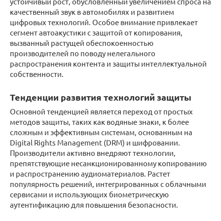
устойчивый рост, обусловленный увеличением спроса на
качественный звук в автомобилях и развитием
цифровых технологий. Особое внимание привлекает
сегмент автоакустики с защитой от копирования,
вызванный растущей обеспокоенностью
производителей по поводу нелегального
распространения контента и защиты интеллектуальной
собственности.
Тенденции развития технологий защиты
Основной тенденцией является переход от простых
методов защиты, таких как водяные знаки, к более
сложным и эффективным системам, основанным на
Digital Rights Management (DRM) и шифровании.
Производители активно внедряют технологии,
препятствующие несанкционированному копированию
и распространению аудиоматериалов. Растет
популярность решений, интегрированных с облачными
сервисами и использующих биометрическую
аутентификацию для повышения безопасности.