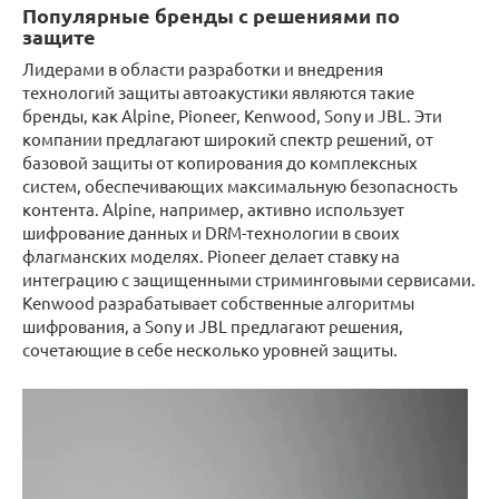
Популярные бренды с решениями по
защите
Лидерами в области разработки и внедрения
технологий защиты автоакустики являются такие
бренды, как Alpine, Pioneer, Kenwood, Sony и JBL. Эти
компании предлагают широкий спектр решений, от
базовой защиты от копирования до комплексных
систем, обеспечивающих максимальную безопасность
контента. Alpine, например, активно использует
шифрование данных и DRM-технологии в своих
флагманских моделях. Pioneer делает ставку на
интеграцию с защищенными стриминговыми сервисами.
Kenwood разрабатывает собственные алгоритмы
шифрования, а Sony и JBL предлагают решения,
сочетающие в себе несколько уровней защиты.