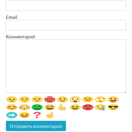
Email
Комментарий