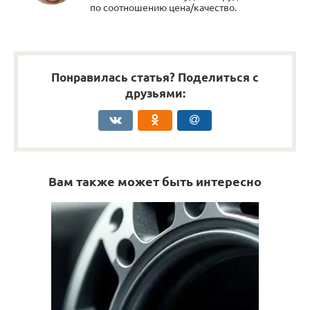
по соотношению цена/качество.
Понравилась статья? Поделиться с
друзьями:
Вам также может быть интересно