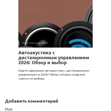
Акустика для авто
0
Автоакустика с
дистанционным управлением
2026: Обзор и выбор
Ищете идеальную автоакустику с дистанционным
управлением в 2026? Обзор топовых моделей,
советы по выбору
Добавить комментарий
Имя