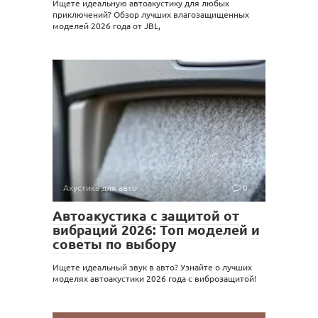
Ищете идеальную автоакустику для любых
приключений? Обзор лучших влагозащищенных
моделей 2026 года от JBL,
Акустика для авто
0
Автоакустика с защитой от
вибраций 2026: Топ моделей и
советы по выбору
Ищете идеальный звук в авто? Узнайте о лучших
моделях автоакустики 2026 года с виброзащитой!