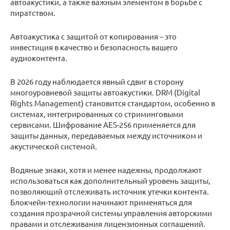
автоакустики, а также важным элементом в борьбе с
пиратством.
Автоакустика с защитой от копирования – это
инвестиция в качество и безопасность вашего
аудиоконтента.
В 2026 году наблюдается явный сдвиг в сторону
многоуровневой защиты автоакустики. DRM (Digital
Rights Management) становится стандартом, особенно в
системах, интегрированных со стриминговыми
сервисами. Шифрование AES-256 применяется для
защиты данных, передаваемых между источником и
акустической системой.
Водяные знаки, хотя и менее надежны, продолжают
использоваться как дополнительный уровень защиты,
позволяющий отслеживать источник утечки контента.
Блокчейн-технологии начинают применяться для
создания прозрачной системы управления авторскими
правами и отслеживания лицензионных соглашений.