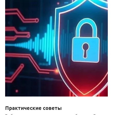
Практические советы