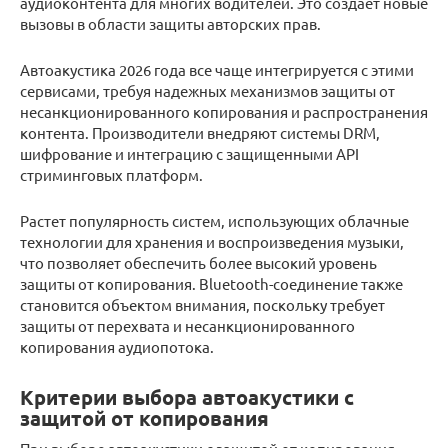
аудиоконтента для многих водителей. Это создает новые
вызовы в области защиты авторских прав.
Автоакустика 2026 года все чаще интегрируется с этими
сервисами, требуя надежных механизмов защиты от
несанкционированного копирования и распространения
контента. Производители внедряют системы DRM,
шифрование и интеграцию с защищенными API
стриминговых платформ.
Растет популярность систем, использующих облачные
технологии для хранения и воспроизведения музыки,
что позволяет обеспечить более высокий уровень
защиты от копирования. Bluetooth-соединение также
становится объектом внимания, поскольку требует
защиты от перехвата и несанкционированного
копирования аудиопотока.
Критерии выбора автоакустики с
защитой от копирования