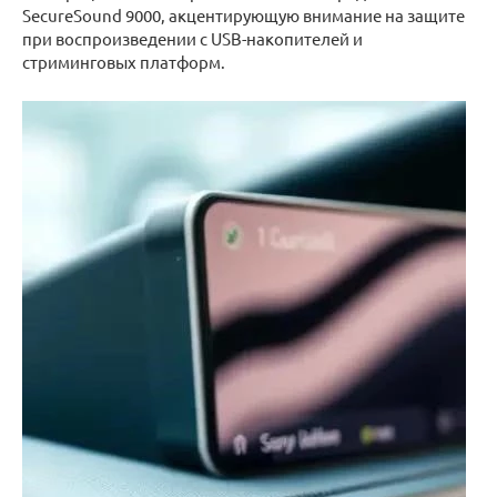
SecureSound 9000, акцентирующую внимание на защите
при воспроизведении с USB-накопителей и
стриминговых платформ.