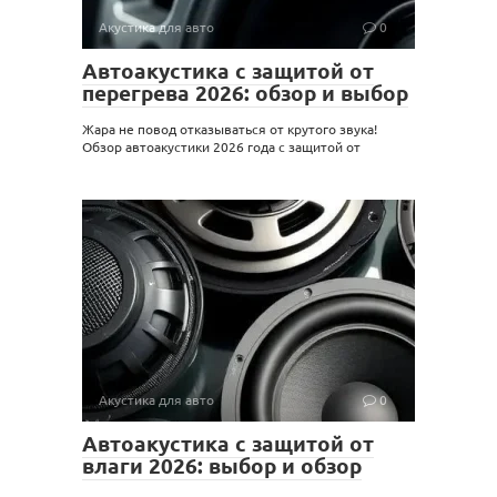
Акустика для авто
0
Автоакустика с защитой от
перегрева 2026: обзор и выбор
Жара не повод отказываться от крутого звука!
Обзор автоакустики 2026 года с защитой от
Акустика для авто
0
Автоакустика с защитой от
влаги 2026: выбор и обзор