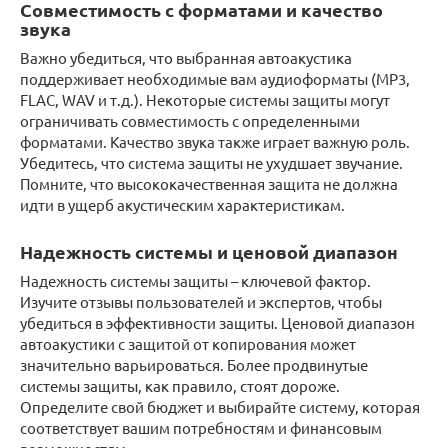
Совместимость с форматами и качество
звука
Важно убедиться, что выбранная автоакустика
поддерживает необходимые вам аудиоформаты (MP3,
FLAC, WAV и т.д.). Некоторые системы защиты могут
ограничивать совместимость с определенными
форматами. Качество звука также играет важную роль.
Убедитесь, что система защиты не ухудшает звучание.
Помните, что высококачественная защита не должна
идти в ущерб акустическим характеристикам.
Надежность системы и ценовой диапазон
Надежность системы защиты – ключевой фактор.
Изучите отзывы пользователей и экспертов, чтобы
убедиться в эффективности защиты. Ценовой диапазон
автоакустики с защитой от копирования может
значительно варьироваться. Более продвинутые
системы защиты, как правило, стоят дороже.
Определите свой бюджет и выбирайте систему, которая
соответствует вашим потребностям и финансовым