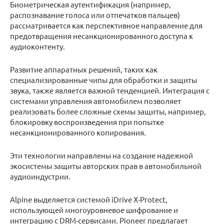
Биометрическая аутентификация (например,
распознавание голоса или отпечатков пальцев)
рассматривается как перспективное направление для
предотвращения несанкционированного доступа к
аудиоконтенту.
Развитие аппаратных решений, таких как
специализированные чипы для обработки и защиты
звука, также является важной тенденцией. Интеграция с
системами управления автомобилем позволяет
реализовать более сложные схемы защиты, например,
блокировку воспроизведения при попытке
несанкционированного копирования.
Эти технологии направлены на создание надежной
экосистемы защиты авторских прав в автомобильной
аудиоиндустрии.
Alpine выделяется системой iDrive X-Protect,
использующей многоуровневое шифрование и
интеграцию с DRM-сервисами. Pioneer предлагает