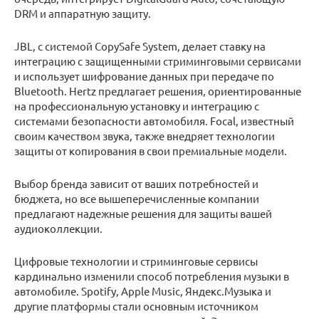
DRM и аппаратную защиту.
JBL, с системой CopySafe System, делает ставку на
интеграцию с защищенными стриминговыми сервисами
и использует шифрование данных при передаче по
Bluetooth. Hertz предлагает решения, ориентированные
на профессиональную установку и интеграцию с
системами безопасности автомобиля. Focal, известный
своим качеством звука, также внедряет технологии
защиты от копирования в свои премиальные модели.
Выбор бренда зависит от ваших потребностей и
бюджета, но все вышеперечисленные компании
предлагают надежные решения для защиты вашей
аудиоколлекции.
Цифровые технологии и стриминговые сервисы
кардинально изменили способ потребления музыки в
автомобиле. Spotify, Apple Music, Яндекс.Музыка и
другие платформы стали основным источником