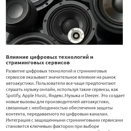
Влияние цифровых технологий и
стриминговых сервисов
Развитие цифровых технологий и стриминговых
сервисов оказывает значительное влияние на рынок
автоакустики. Пользователи все чаще предпочитают
слушать музыку онлайн, используя такие сервисы, как
Spotify, Apple Music, Яндекс.Музыка и Deezer. Это создает
новые вызовы для производителей автоакустики,
связанные с необходимостью обеспечения защиты
контента, передаваемого по цифровым каналам.
Интеграция с защищенными стриминговыми сервисами
становится ключевым фактором при выборе