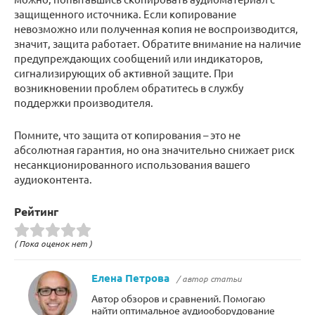
защищенного источника. Если копирование
невозможно или полученная копия не воспроизводится,
значит, защита работает. Обратите внимание на наличие
предупреждающих сообщений или индикаторов,
сигнализирующих об активной защите. При
возникновении проблем обратитесь в службу
поддержки производителя.
Помните, что защита от копирования – это не
абсолютная гарантия, но она значительно снижает риск
несанкционированного использования вашего
аудиоконтента.
Рейтинг
( Пока оценок нет )
Елена Петрова
/ автор статьи
Автор обзоров и сравнений. Помогаю
найти оптимальное аудиооборудование