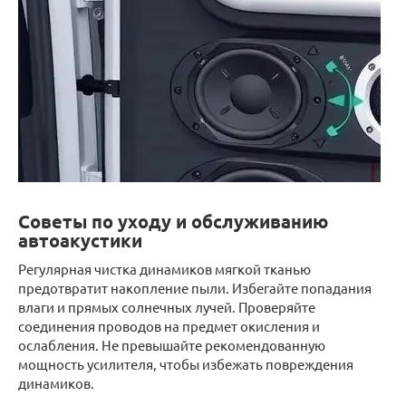
Советы по уходу и обслуживанию
автоакустики
Регулярная чистка динамиков мягкой тканью
предотвратит накопление пыли. Избегайте попадания
влаги и прямых солнечных лучей. Проверяйте
соединения проводов на предмет окисления и
ослабления. Не превышайте рекомендованную
мощность усилителя, чтобы избежать повреждения
динамиков.