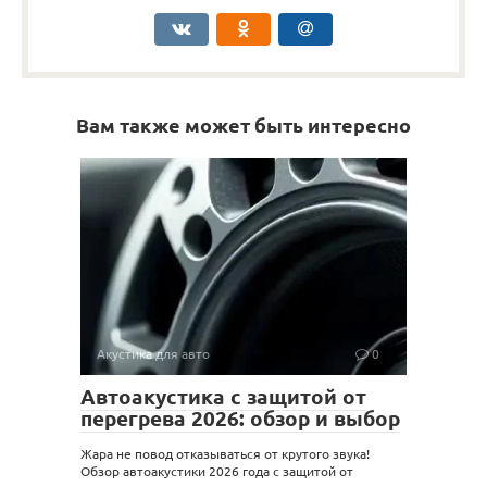
Вам также может быть интересно
Акустика для авто
0
Автоакустика с защитой от
перегрева 2026: обзор и выбор
Жара не повод отказываться от крутого звука!
Обзор автоакустики 2026 года с защитой от