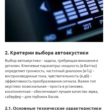
2. Критерии выбора автоакустики
Выбор автоакустики – задача, требующая внимания к
деталям. Ключевые параметры: мощность (в Ваттах)
определяет громкость, частотный диапазон (в Гц) –
воспроизводимые тона, чувствительность (в дБ) –
эффективность преобразования сигнала. Важен тип
акустики: коаксиальная – проста в установке,
компонентная – обеспечивает лучшее качество звука,
сабвуфер – для глубоких басов.
2.1. Основные технические характеристики