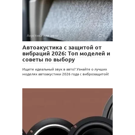
Акустика для авто
0
Автоакустика с защитой от
вибраций 2026: Топ моделей и
советы по выбору
Ищете идеальный звук в авто? Узнайте о лучших
моделях автоакустики 2026 года с виброзащитой!