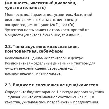
(мощность, частотный диапазон,
чувствительность)
Мощность подбирается под усилитель. Частотный
диапазон должен охватывать весь спектр
воспроизводимых звуков (20 Гц – 20 кГц).
Чуствительность влияет на громкость при той же
мощности усилителя. Чем выше, тем лучше.
2.2. Типы акустики: коаксиальная,
компонентная, сабвуферы
Коаксиальная – динамик с твитером в центре.
Компонентная – отдельные динамики и твитеры для
лучшей звуковой сцены. Сабвуферы – для
воспроизведения низких частот.
2.3. Бюджет и соотношение цена/качество
Определите бюджет заранее. Не всегда дорогая акустика
– лучшая. Ищите оптимальное соотношение цены и
качества, учитывая свои потребности и предпочтения.