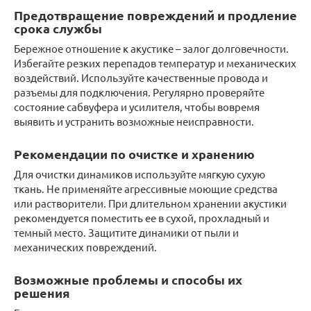
Предотвращение повреждений и продление
срока службы
Бережное отношение к акустике – залог долговечности.
Избегайте резких перепадов температур и механических
воздействий. Используйте качественные провода и
разъемы для подключения. Регулярно проверяйте
состояние сабвуфера и усилителя, чтобы вовремя
выявить и устранить возможные неисправности.
Рекомендации по очистке и хранению
Для очистки динамиков используйте мягкую сухую
ткань. Не применяйте агрессивные моющие средства
или растворители. При длительном хранении акустики
рекомендуется поместить ее в сухой, прохладный и
темный место. Защитите динамики от пыли и
механических повреждений.
Возможные проблемы и способы их
решения