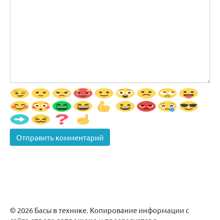
© 2026 Басы в технике. Копирование информации с