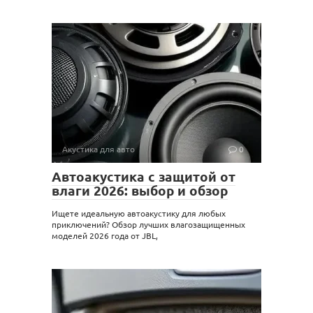
Акустика для авто
0
Автоакустика с защитой от
влаги 2026: выбор и обзор
Ищете идеальную автоакустику для любых
приключений? Обзор лучших влагозащищенных
моделей 2026 года от JBL,