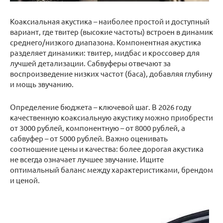
Коаксиальная акустика – наиболее простой и доступный
вариант, где твитер (высокие частоты) встроен в динамик
среднего/низкого диапазона. Компонентная акустика
разделяет динамики: твитер, мидбас и кроссовер для
лучшей детализации. Сабвуферы отвечают за
воспроизведение низких частот (баса), добавляя глубину
и мощь звучанию.
Определение бюджета – ключевой шаг. В 2026 году
качественную коаксиальную акустику можно приобрести
от 3000 рублей, компонентную – от 8000 рублей, а
сабвуфер – от 5000 рублей. Важно оценивать
соотношение цены и качества: более дорогая акустика
не всегда означает лучшее звучание. Ищите
оптимальный баланс между характеристиками, брендом
и ценой.