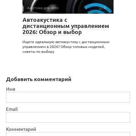
Акустика для авто
0
Автоакустика с
дистанционным управлением
2026: Обзор и выбор
Ищете идеальную автоакустику с дистанционным
управлением в 2026? Обзор топовых моделей,
советы по выбору
Добавить комментарий
Имя
Email
Комментарий