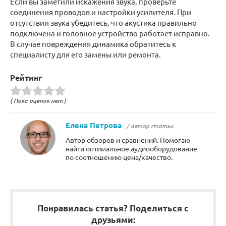
Если вы заметили искажения звука, проверьте
соединения проводов и настройки усилителя. При
отсутствии звука убедитесь, что акустика правильно
подключена и головное устройство работает исправно.
В случае повреждения динамика обратитесь к
специалисту для его замены или ремонта.
Рейтинг
( Пока оценок нет )
Елена Петрова
/ автор статьи
Автор обзоров и сравнений. Помогаю
найти оптимальное аудиооборудование
по соотношению цена/качество.
Понравилась статья? Поделиться с
друзьями: