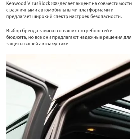
Kenwood VirusBlock 800 делает акцент на совместимости
с различными автомобильными платформами и
предлагает широкий спектр настроек безопасности.
Выбор бренда зависит от ваших потребностей и
бюджета, но все они предлагают надежные решения для
защиты вашей автоакустики.