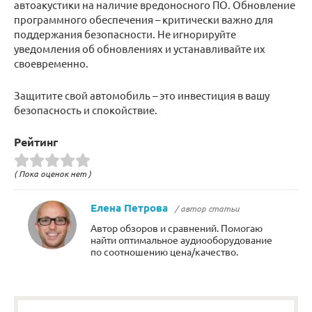
автоакустики на наличие вредоносного ПО. Обновление
программного обеспечения – критически важно для
поддержания безопасности. Не игнорируйте
уведомления об обновлениях и устанавливайте их
своевременно.
Защитите свой автомобиль – это инвестиция в вашу
безопасность и спокойствие.
Рейтинг
( Пока оценок нет )
Елена Петрова
/ автор статьи
Автор обзоров и сравнений. Помогаю
найти оптимальное аудиооборудование
по соотношению цена/качество.