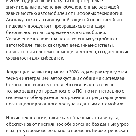
К 2026 году рынок автоакустики претерпевает
значительные изменения, обусловленные растущей
зависимостью автомобилей от цифровых технологий.
Автоакустика с антивирусной защитой перестает быть
нишевым продуктом, превращаясь в стандарт
безопасности для современных автомобилей.
Увеличение количества подключенных устройств в
автомобиле, таких как мультимедийные системы,
навигаторы и системы помощи водителю, создает новые
уязвимости для кибератак.
Тенденции развития рынка в 2026 году характеризуются
тесной интеграцией автоакустики с общими системами
безопасности автомобиля. Это включает в себя не
только защиту от вредоносного ПО, но и интеграцию с
системами обнаружения вторжений и предотвращения
несанкционированного доступа к данным автомобиля.
Новые технологии, такие как облачные антивирусы,
обеспечивают постоянное обновление баз данных угроз
и защиту в режиме реального времени. Биометрическая