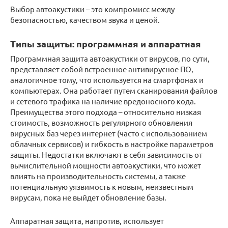
Выбор автоакустики – это компромисс между
безопасностью, качеством звука и ценой.
Типы защиты: программная и аппаратная
Программная защита автоакустики от вирусов, по сути,
представляет собой встроенное антивирусное ПО,
аналогичное тому, что используется на смартфонах и
компьютерах. Она работает путем сканирования файлов
и сетевого трафика на наличие вредоносного кода.
Преимущества этого подхода – относительно низкая
стоимость, возможность регулярного обновления
вирусных баз через интернет (часто с использованием
облачных сервисов) и гибкость в настройке параметров
защиты. Недостатки включают в себя зависимость от
вычислительной мощности автоакустики, что может
влиять на производительность системы, а также
потенциальную уязвимость к новым, неизвестным
вирусам, пока не выйдет обновление базы.
Аппаратная защита, напротив, использует