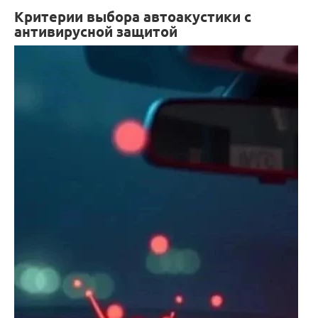
Критерии выбора автоакустики с
антивирусной защитой