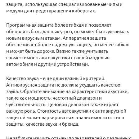
защита, использующая специализированные чипы и
модули для предотвращения кибератак.
Программная защита более гибкая и позволяет
обновлять базы данных угроз, но может быть уязвима к
новым вирусным атакам. Аппаратная защита
обеспечивает более надежную защиту, но менее гибкая
и может быть дороже. Важно также учитывать
совместимость автоакустики с вашей моделью
автомобиля и другими устройствами.
Качество звука – еще один важный критерий.
Антивирусная защита не должна ухудшать качество
звука. Обратите внимание на характеристики акустики,
такие как мощность, частотный диапазон и
чувствительность. Ценовой диапазон также играет
важную роль. Стоимость автоакустики с антивирусной
защитой может варьироваться в зависимости от типа
защиты, качества звука и бренда.
Не забудьте изучить отзывы пользователей о различных