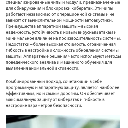
специализированные чипы и модули, предназначенные
для обнаружения и блокировки кибератак. Эти чипы
работают независимо от операционной системы и не
зависят от вычислительной мощности автоакустики.
Преимущества аппаратной защиты – высокая
надежность, устойчивость к новым вирусным атакам и
минимальное влияние на производительность системы.
Недостатки – более высокая стоимость, ограниченная
гибкость в настройке и сложность обновления системы
защиты. Аппаратные решения часто используют методы
поведенческого анализа и машинного обучения для
выявления аномальной активности.
Комбинированный подход, сочетающий в себе
программную и аппаратную защиту, является наиболее
эффективным, но и самым дорогим. Он обеспечивает
максимальную защиту от кибератак и гибкость в
настройке параметров безопасности.