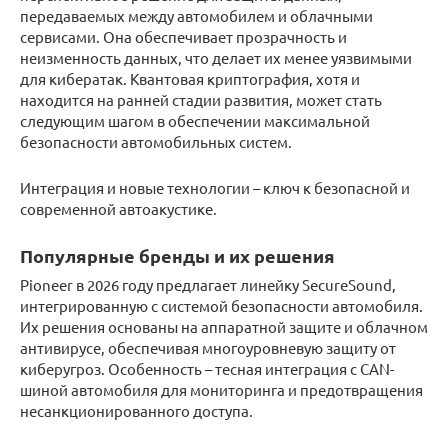
передаваемых между автомобилем и облачными
сервисами. Она обеспечивает прозрачность и
неизменность данных, что делает их менее уязвимыми
для кибератак. Квантовая криптография, хотя и
находится на ранней стадии развития, может стать
следующим шагом в обеспечении максимальной
безопасности автомобильных систем.
Интеграция и новые технологии – ключ к безопасной и
современной автоакустике.
Популярные бренды и их решения
Pioneer в 2026 году предлагает линейку SecureSound,
интегрированную с системой безопасности автомобиля.
Их решения основаны на аппаратной защите и облачном
антивирусе, обеспечивая многоуровневую защиту от
киберугроз. Особенность – тесная интеграция с CAN-
шиной автомобиля для мониторинга и предотвращения
несанкционированного доступа.