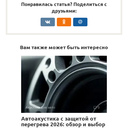
Понравилась статья? Поделиться с
друзьями:
Вам также может быть интересно
Акустика для авто
0
Автоакустика с защитой от
перегрева 2026: обзор и выбор