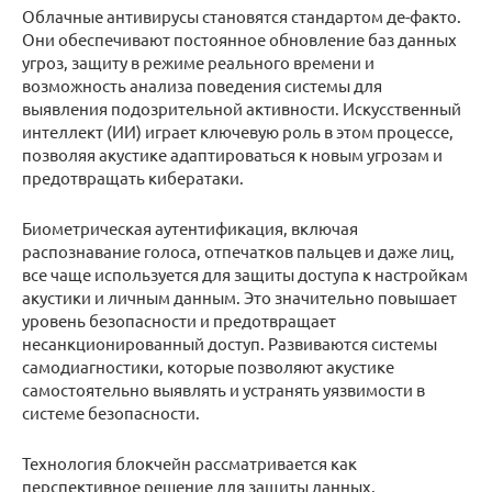
Облачные антивирусы становятся стандартом де-факто.
Они обеспечивают постоянное обновление баз данных
угроз, защиту в режиме реального времени и
возможность анализа поведения системы для
выявления подозрительной активности. Искусственный
интеллект (ИИ) играет ключевую роль в этом процессе,
позволяя акустике адаптироваться к новым угрозам и
предотвращать кибератаки.
Биометрическая аутентификация, включая
распознавание голоса, отпечатков пальцев и даже лиц,
все чаще используется для защиты доступа к настройкам
акустики и личным данным. Это значительно повышает
уровень безопасности и предотвращает
несанкционированный доступ. Развиваются системы
самодиагностики, которые позволяют акустике
самостоятельно выявлять и устранять уязвимости в
системе безопасности.
Технология блокчейн рассматривается как
перспективное решение для защиты данных,