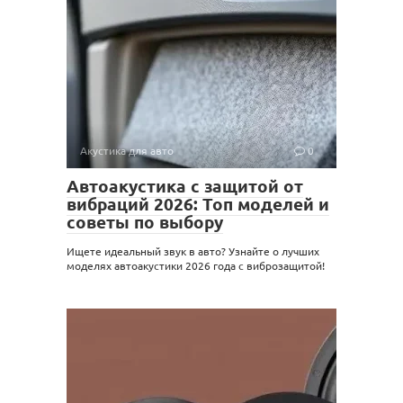
Акустика для авто
0
Автоакустика с защитой от
вибраций 2026: Топ моделей и
советы по выбору
Ищете идеальный звук в авто? Узнайте о лучших
моделях автоакустики 2026 года с виброзащитой!