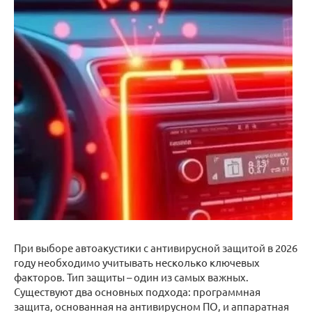
При выборе автоакустики с антивирусной защитой в 2026
году необходимо учитывать несколько ключевых
факторов. Тип защиты – один из самых важных.
Существуют два основных подхода: программная
защита, основанная на антивирусном ПО, и аппаратная