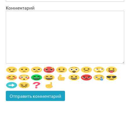
Комментарий