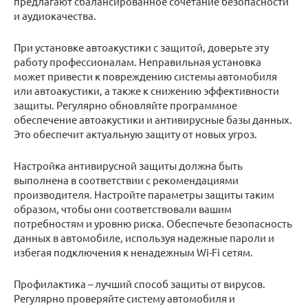
предлагают сбалансированное сочетание безопасности
и аудиокачества.
При установке автоакустики с защитой, доверьте эту
работу профессионалам. Неправильная установка
может привести к повреждению системы автомобиля
или автоакустики, а также к снижению эффективности
защиты. Регулярно обновляйте программное
обеспечение автоакустики и антивирусные базы данных.
Это обеспечит актуальную защиту от новых угроз.
Настройка антивирусной защиты должна быть
выполнена в соответствии с рекомендациями
производителя. Настройте параметры защиты таким
образом, чтобы они соответствовали вашим
потребностям и уровню риска. Обеспечьте безопасность
данных в автомобиле, используя надежные пароли и
избегая подключения к ненадежным Wi-Fi сетям.
Профилактика – лучший способ защиты от вирусов.
Регулярно проверяйте систему автомобиля и