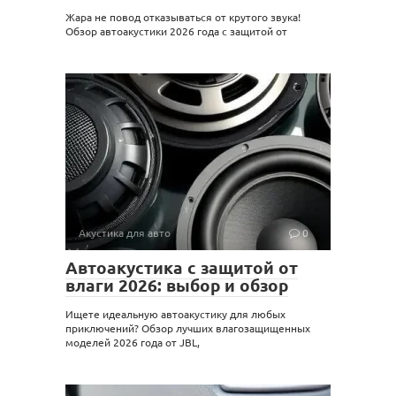
Жара не повод отказываться от крутого звука!
Обзор автоакустики 2026 года с защитой от
Акустика для авто
0
Автоакустика с защитой от
влаги 2026: выбор и обзор
Ищете идеальную автоакустику для любых
приключений? Обзор лучших влагозащищенных
моделей 2026 года от JBL,