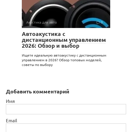
Акустика для авто
0
Автоакустика с
дистанционным управлением
2026: Обзор и выбор
Ищете идеальную автоакустику с дистанционным
управлением в 2026? Обзор топовых моделей,
советы по выбору
Добавить комментарий
Имя
Email