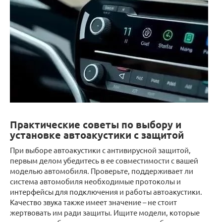
Практические советы по выбору и
установке автоакустики с защитой
При выборе автоакустики с антивирусной защитой,
первым делом убедитесь в ее совместимости с вашей
моделью автомобиля. Проверьте, поддерживает ли
система автомобиля необходимые протоколы и
интерфейсы для подключения и работы автоакустики.
Качество звука также имеет значение – не стоит
жертвовать им ради защиты. Ищите модели, которые