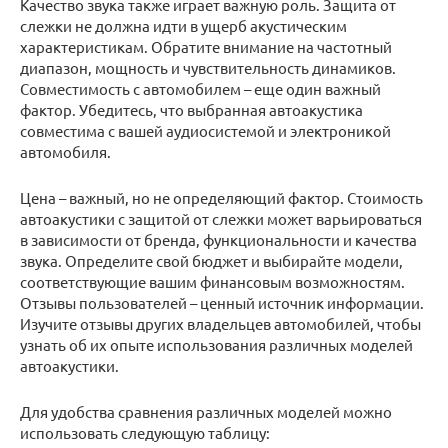
Качество звука также играет важную роль. Защита от
слежки не должна идти в ущерб акустическим
характеристикам. Обратите внимание на частотный
диапазон, мощность и чувствительность динамиков.
Совместимость с автомобилем – еще один важный
фактор. Убедитесь, что выбранная автоакустика
совместима с вашей аудиосистемой и электроникой
автомобиля.
Цена – важный, но не определяющий фактор. Стоимость
автоакустики с защитой от слежки может варьироваться
в зависимости от бренда, функциональности и качества
звука. Определите свой бюджет и выбирайте модели,
соответствующие вашим финансовым возможностям.
Отзывы пользователей – ценный источник информации.
Изучите отзывы других владельцев автомобилей, чтобы
узнать об их опыте использования различных моделей
автоакустики.
Для удобства сравнения различных моделей можно
использовать следующую таблицу: