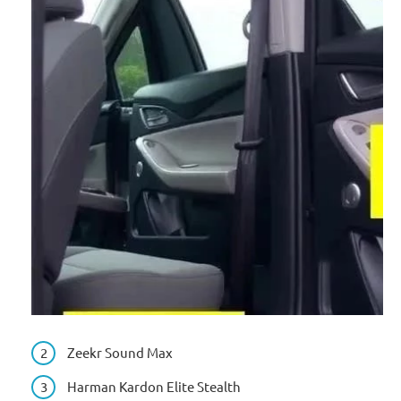
Zeekr Sound Max
Harman Kardon Elite Stealth