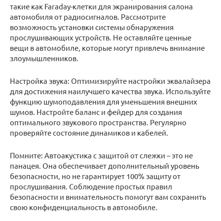
такие как Faraday-клетки для экранирования салона
автомобиля от радиосигналов. Рассмотрите
возможность установки системы обнаружения
прослушивающих устройств. Не оставляйте ценные
вещи в автомобиле, которые могут привлечь внимание
злоумышленников.
Настройка звука: Оптимизируйте настройки эквалайзера
для достижения наилучшего качества звука. Используйте
функцию шумоподавления для уменьшения внешних
шумов. Настройте баланс и фейдер для создания
оптимального звукового пространства. Регулярно
проверяйте состояние динамиков и кабелей.
Помните: Автоакустика с защитой от слежки – это не
панацея. Она обеспечивает дополнительный уровень
безопасности, но не гарантирует 100% защиту от
прослушивания. Соблюдение простых правил
безопасности и внимательность помогут вам сохранить
свою конфиденциальность в автомобиле.