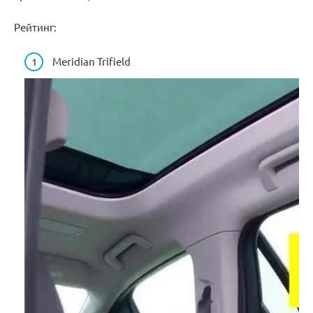
Рейтинг:
Meridian Trifield