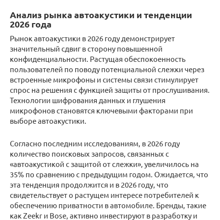
Анализ рынка автоакустики и тенденции
2026 года
Рынок автоакустики в 2026 году демонстрирует
значительный сдвиг в сторону повышенной
конфиденциальности. Растущая обеспокоенность
пользователей по поводу потенциальной слежки через
встроенные микрофоны и системы связи стимулирует
спрос на решения с функцией защиты от прослушивания.
Технологии шифрования данных и глушения
микрофонов становятся ключевыми факторами при
выборе автоакустики.
Согласно последним исследованиям, в 2026 году
количество поисковых запросов, связанных с
«автоакустикой с защитой от слежки», увеличилось на
35% по сравнению с предыдущим годом. Ожидается, что
эта тенденция продолжится и в 2026 году, что
свидетельствует о растущем интересе потребителей к
обеспечению приватности в автомобиле. Бренды, такие
как Zeekr и Bose, активно инвестируют в разработку и