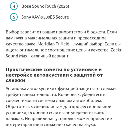
Bose SoundTouch (2026)
Sony XAV-9500ES Secure
Выбор зависит от ваших приоритетов и бюджета. Если
вам нужна максимальная защита и превосходное
качество звука, Meridian Trifield – лучший выбор. Если вы
ищете оптимальное соотношение цены и качества, Zeekr
Sound Max – отличный вариант.
Практические советы по установке и
настройке автоакустики с защитой от
слежки
Установка автоакустики с функцией защиты от слежки
требует внимательности. Во-первых, убедитесь в
совместимости системы с вашим автомобилем.
Обратитесь к специалистам для профессиональной
установки, особенно если вы не уверены в своих
навыках. Неправильная установка может привести к
потере гарантии и снижению качества звука.