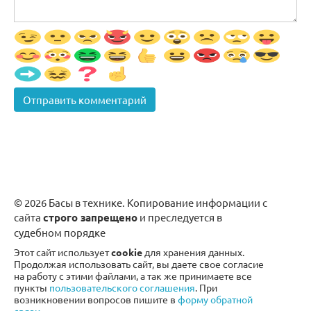
© 2026 Басы в технике. Копирование информации с
сайта
строго запрещено
и преследуется в
судебном порядке
Этот сайт использует
cookie
для хранения данных.
Продолжая использовать сайт, вы даете свое согласие
на работу с этими файлами, а так же принимаете все
пункты
пользовательского соглашения
. При
возникновении вопросов пишите в
форму обратной
связи
.