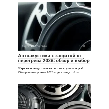
Акустика для авто
0
Автоакустика с защитой от
перегрева 2026: обзор и выбор
Жара не повод отказываться от крутого звука!
Обзор автоакустики 2026 года с защитой от