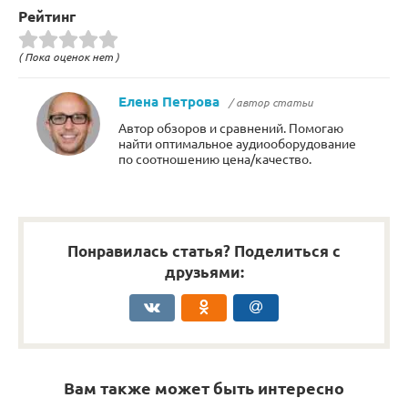
Рейтинг
( Пока оценок нет )
Елена Петрова
/ автор статьи
Автор обзоров и сравнений. Помогаю
найти оптимальное аудиооборудование
по соотношению цена/качество.
Понравилась статья? Поделиться с
друзьями:
Вам также может быть интересно