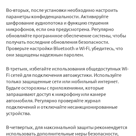
Во-вторых, после установки необходимо настроить
параметры конфиденциальности. Активируйте
шифрование аудиопотока и функцию глушения
микрофонов, если она предусмотрена. Регулярно
обновляйте программное обеспечение системы, чтобы
получать последние обновления безопасности.
Проверьте настройки Bluetooth и Wi-Fi, убедитесь, что
они защищены надежным паролем.
В-третьих, избегайте использования общедоступных Wi-
Fi сетей для подключения автоакустики. Используйте
только защищенные сети или мобильный интернет.
Будьте осторожны с приложениями, которые
запрашивают доступ к микрофону или камере
автомобиля. Регулярно проверяйте журнал
подключений и отключайте несанкционированные
устройства.
В-четвертых, для максимальной защиты рекомендуется
использовать дополнительные меры безопасности,