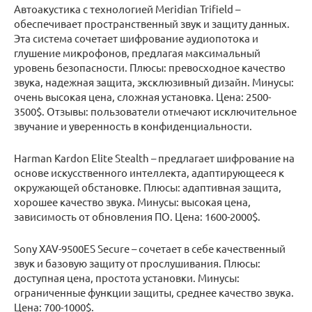
Автоакустика с технологией Meridian Trifield –
обеспечивает пространственный звук и защиту данных.
Эта система сочетает шифрование аудиопотока и
глушение микрофонов, предлагая максимальный
уровень безопасности. Плюсы: превосходное качество
звука, надежная защита, эксклюзивный дизайн. Минусы:
очень высокая цена, сложная установка. Цена: 2500-
3500$. Отзывы: пользователи отмечают исключительное
звучание и уверенность в конфиденциальности.
Harman Kardon Elite Stealth – предлагает шифрование на
основе искусственного интеллекта, адаптирующееся к
окружающей обстановке. Плюсы: адаптивная защита,
хорошее качество звука. Минусы: высокая цена,
зависимость от обновления ПО. Цена: 1600-2000$.
Sony XAV-9500ES Secure – сочетает в себе качественный
звук и базовую защиту от прослушивания. Плюсы:
доступная цена, простота установки. Минусы:
ограниченные функции защиты, среднее качество звука.
Цена: 700-1000$.