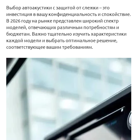
Выбор автоакустики с защитой от слежки – это
инвестиция в вашу конфиденциальность и спокойствие.
В 2026 году на рынке представлен широкий спектр
моделей, отвечающих различным потребностям и
бюджетам. Важно тщательно изучить характеристики
каждой модели и выбрать оптимальное решение,
соответствующее вашим требованиям.