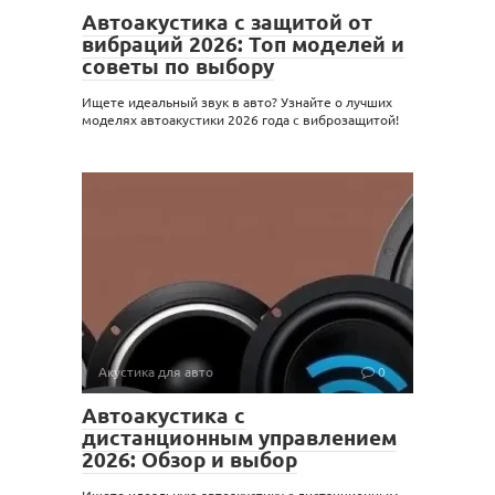
Автоакустика с защитой от
вибраций 2026: Топ моделей и
советы по выбору
Ищете идеальный звук в авто? Узнайте о лучших
моделях автоакустики 2026 года с виброзащитой!
Акустика для авто
0
Автоакустика с
дистанционным управлением
2026: Обзор и выбор