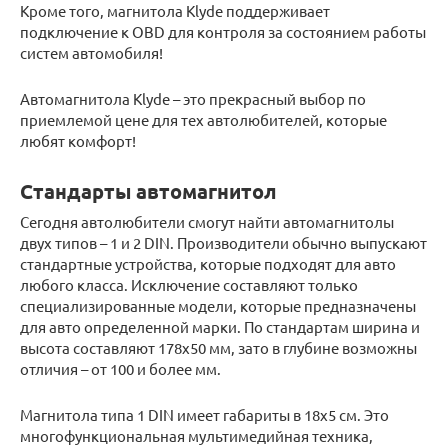
Кроме того, магнитола Klyde поддерживает
подключение к OBD для контроля за состоянием работы
систем автомобиля!
Автомагнитола Klyde – это прекрасный выбор по
приемлемой цене для тех автолюбителей, которые
любят комфорт!
Стандарты автомагнитол
Сегодня автолюбители смогут найти автомагнитолы
двух типов – 1 и 2 DIN. Производители обычно выпускают
стандартные устройства, которые подходят для авто
любого класса. Исключение составляют только
специализированные модели, которые предназначены
для авто определенной марки. По стандартам ширина и
высота составляют 178х50 мм, зато в глубине возможны
отличия – от 100 и более мм.
Магнитола типа 1 DIN имеет габариты в 18х5 см. Это
многофункциональная мультимедийная техника,