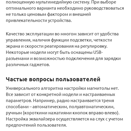
полноценную мультимедийную систему. При выборе
оптимального варианта необходимо руководствоваться
не только ценовым фактором и внешней
привлекательности устройства.
Качество эксплуатации во многом зависит от удобства
управления, наличия функции подсветки, четкости
экрана и скорости реагирования на регулировку.
Некоторые модели могут быть оснащены USB-
разъемами и возможностью подключения для зарядки
различных гаджетов.
Частые вопросы пользователей
Универсального алгоритма настройки магнитолы нет.
Все зависит от конкретной модели и настраиваемых
параметров. Например, радио настраивается тремя
способами – автоматическим, полуавтоматическим,
ручным (короткими нажатиями кнопок вправо-влево).
Настройка эквалайзера осуществляется на слух с учетом
предпочтений пользователя.