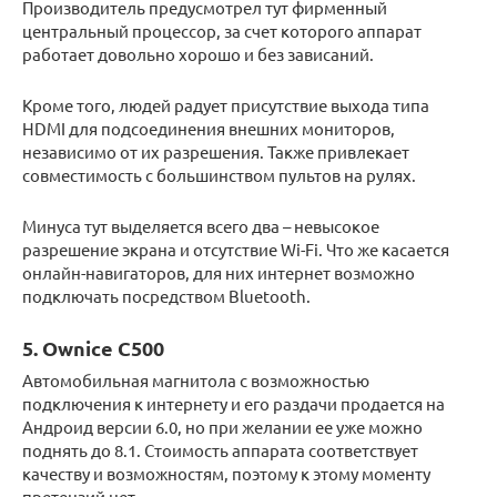
Производитель предусмотрел тут фирменный
центральный процессор, за счет которого аппарат
работает довольно хорошо и без зависаний.
Кроме того, людей радует присутствие выхода типа
HDMI для подсоединения внешних мониторов,
независимо от их разрешения. Также привлекает
совместимость с большинством пультов на рулях.
Минуса тут выделяется всего два – невысокое
разрешение экрана и отсутствие Wi-Fi. Что же касается
онлайн-навигаторов, для них интернет возможно
подключать посредством Bluetooth.
5. Ownice C500
Автомобильная магнитола с возможностью
подключения к интернету и его раздачи продается на
Андроид версии 6.0, но при желании ее уже можно
поднять до 8.1. Стоимость аппарата соответствует
качеству и возможностям, поэтому к этому моменту
претензий нет.