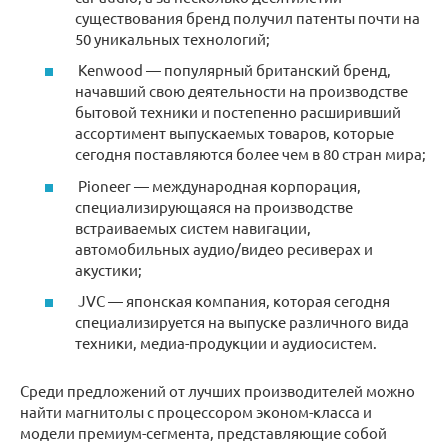
существования бренд получил патенты почти на
50 уникальных технологий;
Kenwood — популярный британский бренд,
начавший свою деятельности на производстве
бытовой техники и постепенно расширивший
ассортимент выпускаемых товаров, которые
сегодня поставляются более чем в 80 стран мира;
Pioneer — международная корпорация,
специализирующаяся на производстве
встраиваемых систем навигации,
автомобильных аудио/видео ресиверах и
акустики;
JVC — японская компания, которая сегодня
специализируется на выпуске различного вида
техники, медиа-продукции и аудиосистем.
Среди предложений от лучших производителей можно
найти магнитолы с процессором эконом-класса и
модели премиум-сегмента, представляющие собой