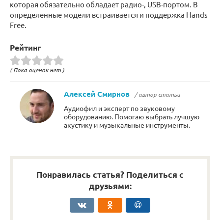
которая обязательно обладает радио-, USB-портом. В
определенные модели встраивается и поддержка Hands
Free.
Рейтинг
( Пока оценок нет )
Алексей Смирнов
/ автор статьи
Аудиофил и эксперт по звуковому
оборудованию. Помогаю выбрать лучшую
акустику и музыкальные инструменты.
Понравилась статья? Поделиться с
друзьями: