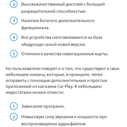
Высококачественный дисплей с большой
разрешительной способностью.
Наличие богатого дополнительного
функционала.
Все устройства изготавливаются на базе
«Андроид» самой новой версии.
Отличного качества навигационные карты.
Но пользователи говорят и о том, что существуют и свои
небольшие минусы, которые, в принципе, легко
исправить с помощью дополнительных и простых
приложений из магазина Car Play. К небольшим
недостаткам можно отнести:
Зависание программ.
Невысокую силу звучания и мощности при
воспроизведении аудиофайлов.