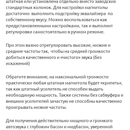
штатная или установлена отдельно вместо заводских
стандартных колонок. Для настройки магнитолы
достаточно выполнить подстройку эквалайзера по
собственному вкусу. Можно воспользоваться как
предустановленными настройками, так и выполнит
регулировки самостоятельно в ручном режиме.
При этом важно отрегулировать высокие, низкие и
средние частоты так, чтобы на средней громкости
добиться качественного и «чистого» звука (без
искажений)
Обратите внимание, на максимальной громкости
практически любая штатная магнитола будет «хрипеть»,
так как штатный усилитель не способен выдать
необходимую мощность. Также системы без сабвуфера и
внешних усилителей зачастую не способны качественно
проигрывать низкие частоты.
Для получения действительно мощного и громкого
автозвука с глубоким басом и мидбасом, уверенной