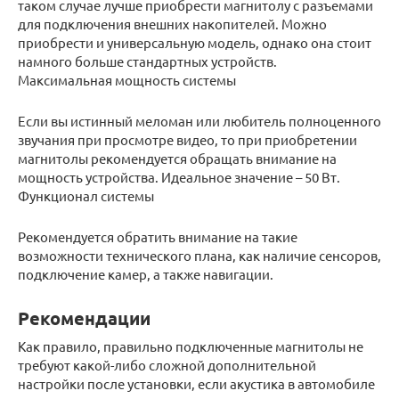
таком случае лучше приобрести магнитолу с разъемами
для подключения внешних накопителей. Можно
приобрести и универсальную модель, однако она стоит
намного больше стандартных устройств.
Максимальная мощность системы
Если вы истинный меломан или любитель полноценного
звучания при просмотре видео, то при приобретении
магнитолы рекомендуется обращать внимание на
мощность устройства. Идеальное значение – 50 Вт.
Функционал системы
Рекомендуется обратить внимание на такие
возможности технического плана, как наличие сенсоров,
подключение камер, а также навигации.
Рекомендации
Как правило, правильно подключенные магнитолы не
требуют какой-либо сложной дополнительной
настройки после установки, если акустика в автомобиле