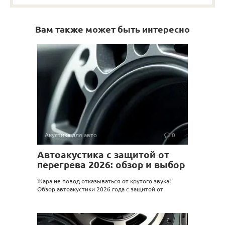
Вам также может быть интересно
Акустика для авто
0
Автоакустика с защитой от
перегрева 2026: обзор и выбор
Жара не повод отказываться от крутого звука!
Обзор автоакустики 2026 года с защитой от