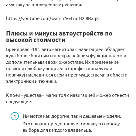
акустику на проверенные решения.
https://youtube.com/watch?v=LnqN2l8Bxg8
Плюсы и минусы автоустройств по
высокой стоимости
Брендовая 2DIN автомагнитола с навигацией обладает
куда более богатым и прекраснейшим функционалом и
дополнительными возможностями. Их применение
позволит любому водителю (профессионалу или
новичку) насладиться всеми преимуществами в области
электроники и техники.
К преимуществам магнитол с навигацией можно отнести
следующие:
Имеются как дорогие, так и дешевые модели.
Этот нюанс предоставляет большую свободу
выбора для каждого владельца.