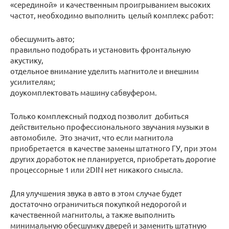
«серединой» и качественным проигрыванием высоких
частот, необходимо выполнить целый комплекс работ:
обесшумить авто;
правильно подобрать и установить фронтальную
акустику,
отдельное внимание уделить магнитоле и внешним
усилителям;
доукомплектовать машину сабвуфером.
Только комплексный подход позволит добиться
действительно профессионального звучания музыки в
автомобиле. Это значит, что если магнитола
приобретается в качестве замены штатного ГУ, при этом
других доработок не планируется, приобретать дорогие
процессорные 1 или 2DIN нет никакого смысла.
Для улучшения звука в авто в этом случае будет
достаточно ограничиться покупкой недорогой и
качественной магнитолы, а также выполнить
минимальную обесшумку дверей и заменить штатную