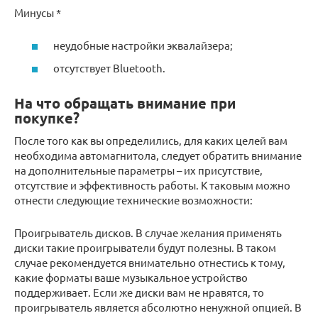
Минусы *
неудобные настройки эквалайзера;
отсутствует Bluetooth.
На что обращать внимание при
покупке?
После того как вы определились, для каких целей вам
необходима автомагнитола, следует обратить внимание
на дополнительные параметры – их присутствие,
отсутствие и эффективность работы. К таковым можно
отнести следующие технические возможности:
Проигрыватель дисков. В случае желания применять
диски такие проигрыватели будут полезны. В таком
случае рекомендуется внимательно отнестись к тому,
какие форматы ваше музыкальное устройство
поддерживает. Если же диски вам не нравятся, то
проигрыватель является абсолютно ненужной опцией. В