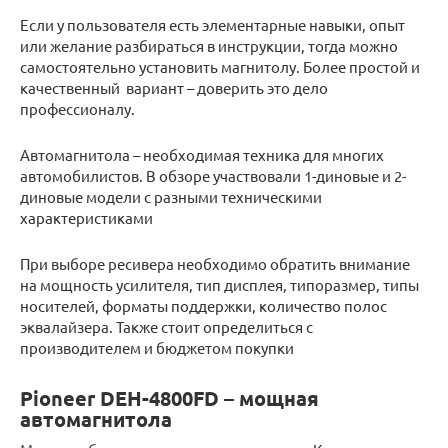
Если у пользователя есть элементарные навыки, опыт
или желание разбираться в инструкции, тогда можно
самостоятельно установить магнитолу. Более простой и
качественный вариант – доверить это дело
профессионалу.
Автомагнитола – необходимая техника для многих
автомобилистов. В обзоре участвовали 1-диновые и 2-
диновые модели с разными техническими
характеристиками
При выборе ресивера необходимо обратить внимание
на мощность усилителя, тип дисплея, типоразмер, типы
носителей, форматы поддержки, количество полос
эквалайзера. Также стоит определиться с
производителем и бюджетом покупки
Pioneer DEH-4800FD – мощная
автомагнитола