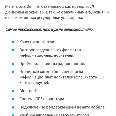
Магнитолы 2din изготавливают, как правило, с
7
дюймовыми экранами, так же с различными функциями
и возможностью регулировки угла экрана.
Самое необходимое, что нужно автолюбителю:
Качественный звук.
Воспроизведение всех форматов
информационных носителей.
Приём большинства радиостанций.
Чтение как можно большего числа
информационных носителей (флеш карты, SD
карты и другие).
Bluetooth.
Система GPS навигатора.
Подключение к видеокамерам на автомобиле.
Удобное управление автомагнитолой.