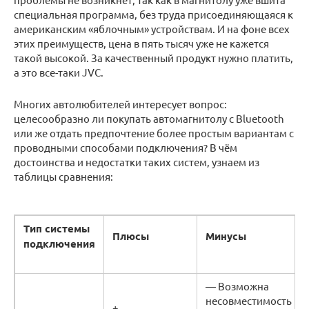
специальная программа, без труда присоединяющаяся к
американским «яблочным» устройствам. И на фоне всех
этих преимуществ, цена в пять тысяч уже не кажется
такой высокой. За качественный продукт нужно платить,
а это все-таки JVC.
Многих автолюбителей интересует вопрос:
целесообразно ли покупать автомагнитолу с Bluetooth
или же отдать предпочтение более простым вариантам с
проводными способами подключения? В чём
достоинства и недостатки таких систем, узнаем из
таблицы сравнения:
Тип системы
Плюсы
Минусы
подключения
— Возможна
несовместимость
+