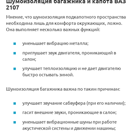
Шумоизоляция багажника и капота ВАЗ
2107
Мнение, что шумоизоляция подкапотного пространства
необходима лишь для комфорта окружающих, ложно.
Она выполняет несколько важных функций:
уменьшает вибрацию металла;
приглушает звук двигателя, проникающий в
салон;
улучшает теплоизоляцию и не дает двигателю
быстро остывать зимой.
Шумоизоляция багажника важна по таким причинам:
улучшает звучание сабвуфера (при его наличии);
гасит внешние звуки, проникающие в салон;
уменьшает вибрационные шумы при работе
акустической системы и движении машины;