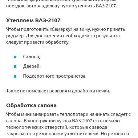
поездок, автовладельцу нужно утеплить ВАЗ-2107.
Утепляем ВАЗ-2107
Чтобы подготовить «Семерку» на зиму, нужно принять
ряд мер. Для достижения необходимого результата
следует провести обработку:
Салона;
Дверей;
Подкапотного пространства.
Также не помешает ревизия и доработка печки.
Обработка салона
Чтобы минимизировать теплопотери начинать следует с
салона. В конструкции кузова ВАЗ-2107 есть немало
технологических отверстий, которые с завода
закрываются резиновыми уплотнителями. Но резина со