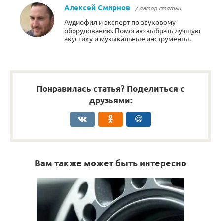
Алексей Смирнов
/ автор статьи
Аудиофил и эксперт по звуковому
оборудованию. Помогаю выбрать лучшую
акустику и музыкальные инструменты.
Понравилась статья? Поделиться с
друзьями:
Вам также может быть интересно