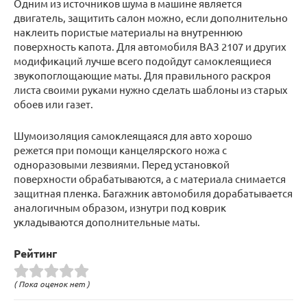
Одним из источников шума в машине является
двигатель, защитить салон можно, если дополнительно
наклеить пористые материалы на внутреннюю
поверхность капота. Для автомобиля ВАЗ 2107 и других
модификаций лучше всего подойдут самоклеящиеся
звукопоглощающие маты. Для правильного раскроя
листа своими руками нужно сделать шаблоны из старых
обоев или газет.
Шумоизоляция самоклеящаяся для авто хорошо
режется при помощи канцелярского ножа с
одноразовыми лезвиями. Перед установкой
поверхности обрабатываются, а с материала снимается
защитная пленка. Багажник автомобиля дорабатывается
аналогичным образом, изнутри под коврик
укладываются дополнительные маты.
Рейтинг
( Пока оценок нет )