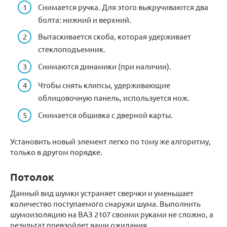
Снимается ручка. Для этого выкручиваются два
болта: нижний и верхний.
Вытаскивается скоба, которая удерживает
стеклоподъемник.
Снимаются динамики (при наличии).
Чтобы снять клипсы, удерживающие
облицовочную панель, используется нож.
Снимается обшивка с дверной карты.
Установить новый элемент легко по тому же алгоритму,
только в другом порядке.
Потолок
Данный вид шумки устраняет сверчки и уменьшает
количество поступаемого снаружи шума. Выполнить
шумоизоляцию на ВАЗ 2107 своими руками не сложно, а
результат превзойдет ваши ожидания.