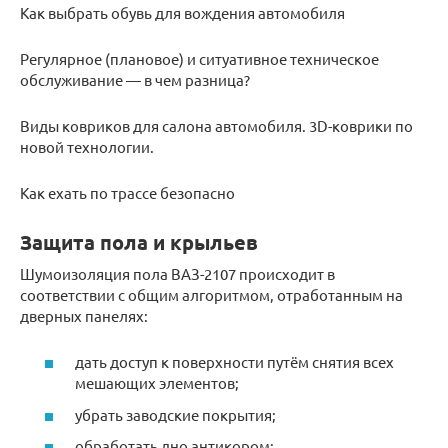
Как выбрать обувь для вождения автомобиля
Регулярное (плановое) и ситуативное техническое
обслуживание — в чем разница?
Виды ковриков для салона автомобиля. 3D-коврики по
новой технологии.
Как ехать по трассе безопасно
Защита пола и крыльев
Шумоизоляция пола ВАЗ-2107 происходит в
соответствии с общим алгоритмом, отработанным на
дверных панелях:
дать доступ к поверхности путём снятия всех
мешающих элементов;
убрать заводские покрытия;
обработать дно антикором;