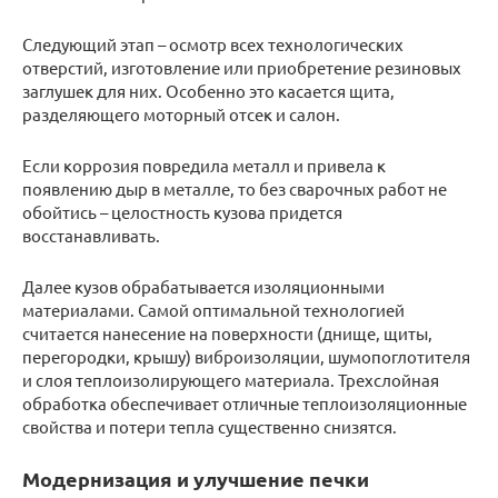
Следующий этап – осмотр всех технологических
отверстий, изготовление или приобретение резиновых
заглушек для них. Особенно это касается щита,
разделяющего моторный отсек и салон.
Если коррозия повредила металл и привела к
появлению дыр в металле, то без сварочных работ не
обойтись – целостность кузова придется
восстанавливать.
Далее кузов обрабатывается изоляционными
материалами. Самой оптимальной технологией
считается нанесение на поверхности (днище, щиты,
перегородки, крышу) виброизоляции, шумопоглотителя
и слоя теплоизолирующего материала. Трехслойная
обработка обеспечивает отличные теплоизоляционные
свойства и потери тепла существенно снизятся.
Модернизация и улучшение печки