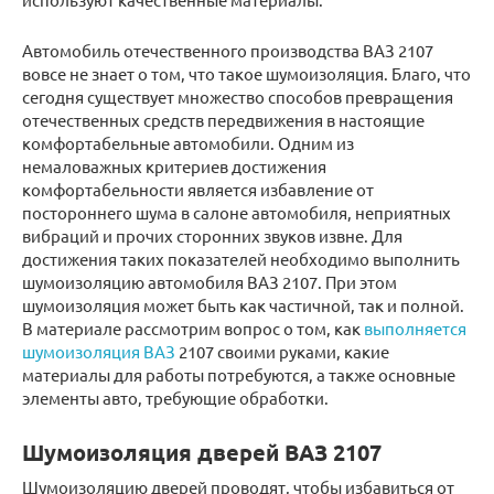
Автомобиль отечественного производства ВАЗ 2107
вовсе не знает о том, что такое шумоизоляция. Благо, что
сегодня существует множество способов превращения
отечественных средств передвижения в настоящие
комфортабельные автомобили. Одним из
немаловажных критериев достижения
комфортабельности является избавление от
постороннего шума в салоне автомобиля, неприятных
вибраций и прочих сторонних звуков извне. Для
достижения таких показателей необходимо выполнить
шумоизоляцию автомобиля ВАЗ 2107. При этом
шумоизоляция может быть как частичной, так и полной.
В материале рассмотрим вопрос о том, как
выполняется
шумоизоляция ВАЗ
2107 своими руками, какие
материалы для работы потребуются, а также основные
элементы авто, требующие обработки.
Шумоизоляция дверей ВАЗ 2107
Шумоизоляцию дверей проводят, чтобы избавиться от