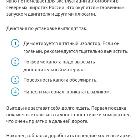
явно не помешает для эксплуатации автомобиля в
северных широтах России. Это окупится мгновенным
запуском двигателя и другими плюсами.
Действия по установке выглядят так.
Демонтируется штатный изолятор. Если он
грязный, рекомендуется тщательно вычистить.
По форме капота надо вырезать
дополнительный материал.
Поверхность капота обезжирить.
Нанести материал, прикатать валиком.
Выгоды не заставят себя долго ждать. Первая поездка
покажет все плюсы: в салоне станет тише и комфортнее,
что очень приятно в дальней дороге.
Наконец собрался доработать передние колесные арки.