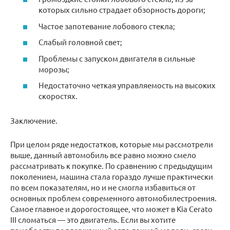
которых сильно страдает обзорность дороги;
Частое запотевание лобового стекла;
Слабый головной свет;
Проблемы с запуском двигателя в сильные
морозы;
Недостаточно четкая управляемость на высоких
скоростях.
Заключение.
При целом ряде недостатков, которые мы рассмотрели
выше, данный автомобиль все равно можно смело
рассматривать к покупке. По сравнению с предыдущим
поколением, машина стала гораздо лучше практически
по всем показателям, но и не смогла избавиться от
основных проблем современного автомобилестроения.
Самое главное и дорогостоящее, что может в Kia Cerato
III сломаться — это двигатель. Если вы хотите