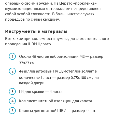
операцию своими руками. На Церато «проклейка»
шумоизоляционными материалами не представляет
собой особой сложности. В большинстве случаях
процедура по силам каждому.
Инструменты и материалы
Вот какие принадлежности нужны для самостоятельного
проведения ШВИ Церато.
Около 46 листов виброизоляции М2 — размер
37х27 см.
4-миллиметровый П4 шумотеплоизолянт в
количестве 1 лист — размер 0,75х100 см для
каждой двери.
П4 для крыши — 4 листа.
Комплект штатной изоляции для капота.
Клипсы для штатной ШВИ — размер 11 шт.