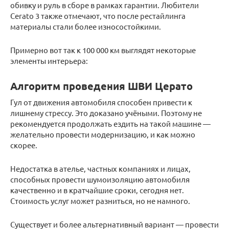
обивку и руль в сборе в рамках гарантии. Любители
Cerato 3 также отмечают, что после рестайлинга
материалы стали более износостойкими.
Примерно вот так к 100 000 км выглядят некоторые
элементы интерьера:
Алгоритм проведения ШВИ Церато
Гул от движения автомобиля способен привести к
лишнему стрессу. Это доказано учёными. Поэтому не
рекомендуется продолжать ездить на такой машине —
желательно провести модернизацию, и как можно
скорее.
Недостатка в ателье, частных компаниях и лицах,
способных провести шумоизоляцию автомобиля
качественно и в кратчайшие сроки, сегодня нет.
Стоимость услуг может разниться, но не намного.
Существует и более альтернативный вариант — провести