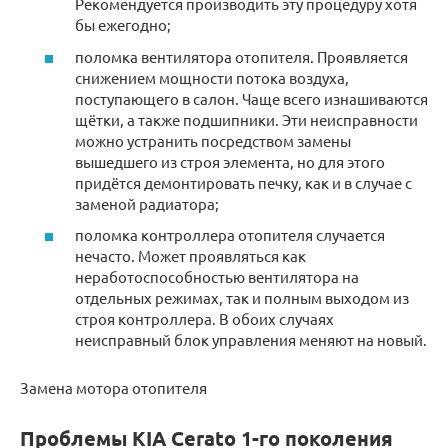
Рекомендуется производить эту процедуру хотя
бы ежегодно;
поломка вентилятора отопителя. Проявляется
снижением мощности потока воздуха,
поступающего в салон. Чаще всего изнашиваются
щётки, а также подшипники. Эти неисправности
можно устранить посредством замены
вышедшего из строя элемента, но для этого
придётся демонтировать печку, как и в случае с
заменой радиатора;
поломка контроллера отопителя случается
нечасто. Может проявляться как
неработоспособностью вентилятора на
отдельных режимах, так и полным выходом из
строя контроллера. В обоих случаях
неисправный блок управления меняют на новый.
Замена мотора отопителя
Проблемы KIA Cerato 1-го поколения