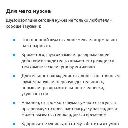
Для чего нужна
Шумоизоляция сегодня нужна не только любителям
хорошей музыки:
Посторонний шум в салоне мешает нормально
разговаривать
Кроме того, шум оказывает раздражающее
действие на водителя, снижает его реакцию и
тем самым создает угрозу его жизни
Длительное нахождение в салоне с постоянным
шумом нарушает нервную деятельность,
повышает раздражительность человека,
ухудшает сон
Наконец, от громкого шума сужаются сосуды в
организме, что повышает нагрузку на сердце, и
может вызвать стенокардию со временем
Здоровье не купишь, поэтому заботиться нужно