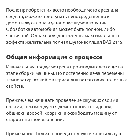
После приобретения всего необходимого арсенала
средств, можете приступать непосредственно к
демонтажу салона и установке шумоизоляции.
Обработка автомобиля может быть полной, либо
частичной. Однако для достижения максимального
эффекта желательна полная шумоизоляция ВАЗ 2115.
Общая информация о процессе
Изначальная предусмотрена производителем еще на
этапе сборки машины. Но постепенно из-за перемены
температур всякий материал лишается своих полезных
свойств.
Прежде, чем начинать проведение «шумки» своими
силами, рекомендуется демонтировать сидения,
обшивки дверей, коврики и освободить машину от
старой штатной изоляции.
Примечание. Только проведя полную и капитальную