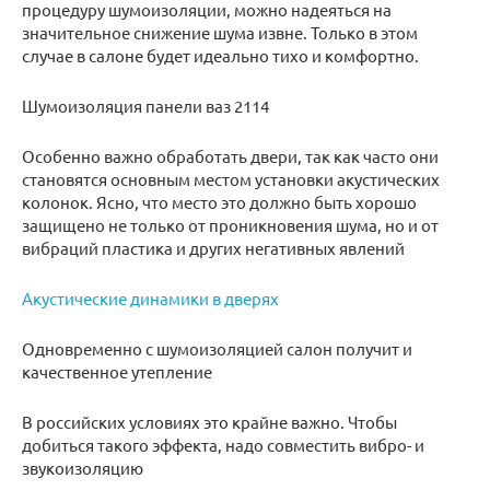
процедуру шумоизоляции, можно надеяться на
значительное снижение шума извне. Только в этом
случае в салоне будет идеально тихо и комфортно.
Шумоизоляция панели ваз 2114
Особенно важно обработать двери, так как часто они
становятся основным местом установки акустических
колонок. Ясно, что место это должно быть хорошо
защищено не только от проникновения шума, но и от
вибраций пластика и других негативных явлений
Акустические динамики в дверях
Одновременно с шумоизоляцией салон получит и
качественное утепление
В российских условиях это крайне важно. Чтобы
добиться такого эффекта, надо совместить вибро- и
звукоизоляцию