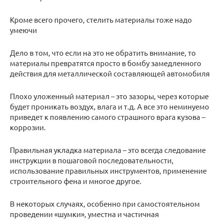
Кроме всего прочего, стелить материалы тоже надо
умеючи
Дело в том, что если на это не обратить внимание, то
материалы превратятся просто в бомбу замедленного
действия для металлической составляющей автомобиля
Плохо уложенный материал – это зазоры, через которые
будет проникать воздух, влага и т.д. А все это неминуемо
приведет к появлению самого страшного врага кузова –
коррозии.
Правильная укладка материала – это всегда следование
инструкции в пошаговой последовательности,
использование правильных инструментов, применение
строительного фена и многое другое.
В некоторых случаях, особенно при самостоятельном
проведении «шумки», уместна и частичная