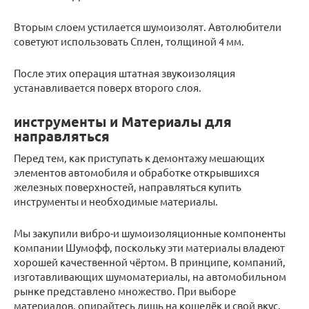
Вторым слоем устилается шумоизолят. Автолюбители
советуют использовать Сплен, толщиной 4 мм.
После этих операция штатная звукоизоляция
устанавливается поверх второго слоя.
инструменты и Материалы для
направляться
Перед тем, как приступать к демонтажу мешающих
элементов автомобиля и обработке открывшихся
железных поверхностей, направляться купить
инструменты и необходимые материалы.
Мы закупили вибро-и шумоизоляционные компоненты
компании Шумофф, поскольку эти материалы владеют
хорошей качественной чёртом. В принципе, компаний,
изготавливающих шумоматериалы, на автомобильном
рынке представлено множество. При выборе
материалов, опирайтесь лишь на кошелёк и свой вкус.