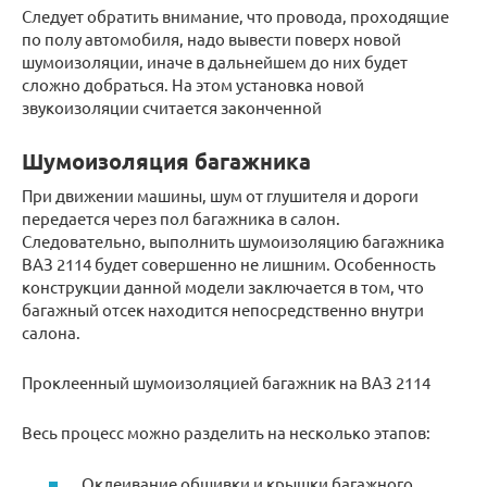
Следует обратить внимание, что провода, проходящие
по полу автомобиля, надо вывести поверх новой
шумоизоляции, иначе в дальнейшем до них будет
сложно добраться. На этом установка новой
звукоизоляции считается законченной
Шумоизоляция багажника
При движении машины, шум от глушителя и дороги
передается через пол багажника в салон.
Следовательно, выполнить шумоизоляцию багажника
ВАЗ 2114 будет совершенно не лишним. Особенность
конструкции данной модели заключается в том, что
багажный отсек находится непосредственно внутри
салона.
Проклеенный шумоизоляцией багажник на ВАЗ 2114
Весь процесс можно разделить на несколько этапов:
Оклеивание обшивки и крышки багажного