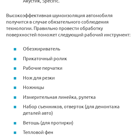
Акустик, Specific.
Высокоэффективная шумоизоляция автомобиля
получится в случае обязательного соблюдения
технологии. Правильно провести обработку
поверхностей поможет следующий рабочий инструмент:
Обезжириватель
Прикаточный ролик
Рабочие перчатки
Нож для резки
Ножницы
Измерительная линейка, рулетка
Набор съемников, отверток (для демонтажа
деталей авто)
Ветошь (для протирки)
Тепловой фен