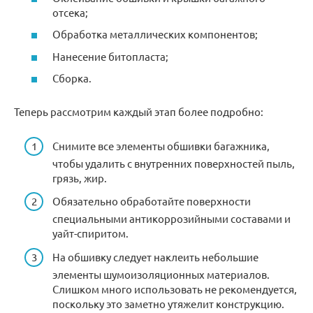
отсека;
Обработка металлических компонентов;
Нанесение битопласта;
Сборка.
Теперь рассмотрим каждый этап более подробно:
Снимите все элементы обшивки багажника,
чтобы удалить с внутренних поверхностей пыль,
грязь, жир.
Обязательно обработайте поверхности
специальными антикоррозийными составами и
уайт-спиритом.
На обшивку следует наклеить небольшие
элементы шумоизоляционных материалов.
Слишком много использовать не рекомендуется,
поскольку это заметно утяжелит конструкцию.