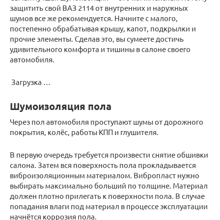
защитить свой ВАЗ 2114 от внутренних и наружных
шумов все же рекомендуется. Начните с малого,
постепенно обрабатывая крышу, капот, подкрылки и
прочие элементы. Сделав это, вы сумеете достичь
удивительного комфорта и тишины в салоне своего
автомобиля.
Загрузка …
Шумоизоляция пола
Через пол автомобиля проступают шумы от дорожного
покрытия, колёс, работы КПП и глушителя.
В первую очередь требуется произвести снятие обшивки
салона. Затем вся поверхность пола прокладывается
виброизоляционным материалом. Вибропласт нужно
выбирать максимально больший по толщине. Материал
должен плотно прилегать к поверхности пола. В случае
попадания влаги под материал в процессе эксплуатации
начнётся коррозия пола.