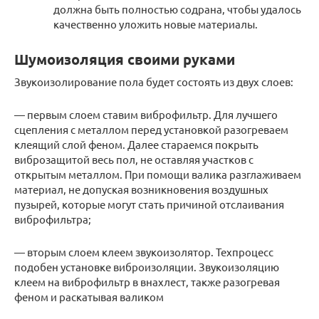
должна быть полностью содрана, чтобы удалось
качественно уложить новые материалы.
Шумоизоляция своими руками
Звукоизолирование пола будет состоять из двух слоев:
— первым слоем ставим виброфильтр. Для лучшего
сцепления с металлом перед установкой разогреваем
клеящий слой феном. Далее стараемся покрыть
виброзащитой весь пол, не оставляя участков с
открытым металлом. При помощи валика разглаживаем
материал, не допуская возникновения воздушных
пузырей, которые могут стать причиной отслаивания
виброфильтра;
— вторым слоем клеем звукоизолятор. Техпроцесс
подобен установке виброизоляции. Звукоизоляцию
клеем на виброфильтр в внахлест, также разогревая
феном и раскатывая валиком