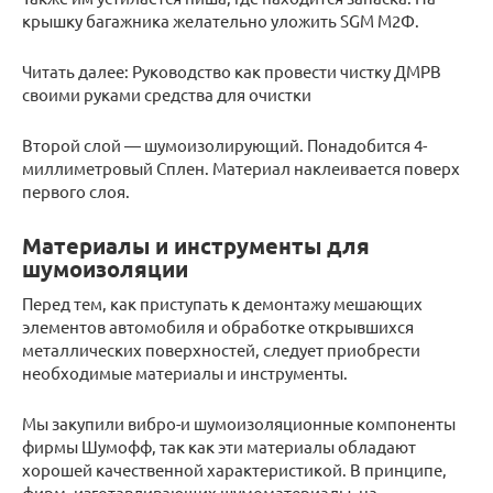
крышку багажника желательно уложить SGM М2Ф.
Читать далее: Руководство как провести чистку ДМРВ
своими руками средства для очистки
Второй слой — шумоизолирующий. Понадобится 4-
миллиметровый Сплен. Материал наклеивается поверх
первого слоя.
Материалы и инструменты для
шумоизоляции
Перед тем, как приступать к демонтажу мешающих
элементов автомобиля и обработке открывшихся
металлических поверхностей, следует приобрести
необходимые материалы и инструменты.
Мы закупили вибро-и шумоизоляционные компоненты
фирмы Шумофф, так как эти материалы обладают
хорошей качественной характеристикой. В принципе,
фирм, изготавливающих шумоматериалы, на