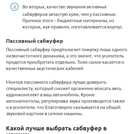
Во вторых, качество звучания активных
сабвуферов зачастую хуже, чем у пассивных.
Причина этого – бюджетные материалы, из
которых, как правило, изготавливается корпус.
Пассивный сабвуфер
Пассивный сабвуфер предполагает покупку лишь одного
низкочастотного динамика, а это значит, что усилитель
придется приобретать отдельно. Тоже самое касается и
качественных акустических кабелей.
Монтаж пассивного сабвуфера лучше доверить
специалисту, который сможет органично вписать весь
аудиокомплект в ваш автомобиль. Кроме
автомагнитолы, регулировка звука производится также
и в усилителе, что благотворно сказывается на общей
звуковой картине в салоне машины.
Какой лучше выбрать сабвуфер в