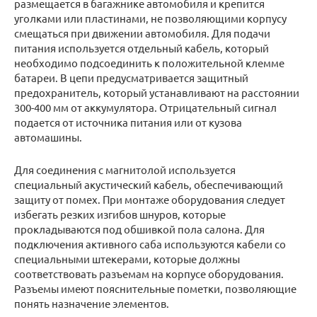
размещается в багажнике автомобиля и крепится
уголками или пластинами, не позволяющими корпусу
смещаться при движении автомобиля. Для подачи
питания используется отдельный кабель, который
необходимо подсоединить к положительной клемме
батареи. В цепи предусматривается защитный
предохранитель, который устанавливают на расстоянии
300-400 мм от аккумулятора. Отрицательный сигнал
подается от источника питания или от кузова
автомашины.
Для соединения с магнитолой используется
специальный акустический кабель, обеспечивающий
защиту от помех. При монтаже оборудования следует
избегать резких изгибов шнуров, которые
прокладываются под обшивкой пола салона. Для
подключения активного саба используются кабели со
специальными штекерами, которые должны
соответствовать разъемам на корпусе оборудования.
Разъемы имеют пояснительные пометки, позволяющие
понять назначение элементов.