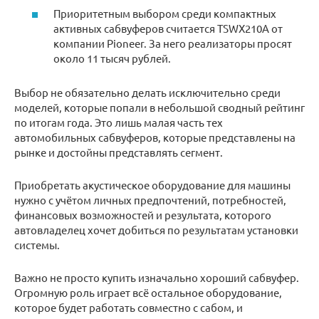
Приоритетным выбором среди компактных
активных сабвуферов считается TSWX210A от
компании Pioneer. За него реализаторы просят
около 11 тысяч рублей.
Выбор не обязательно делать исключительно среди
моделей, которые попали в небольшой сводный рейтинг
по итогам года. Это лишь малая часть тех
автомобильных сабвуферов, которые представлены на
рынке и достойны представлять сегмент.
Приобретать акустическое оборудование для машины
нужно с учётом личных предпочтений, потребностей,
финансовых возможностей и результата, которого
автовладелец хочет добиться по результатам установки
системы.
Важно не просто купить изначально хороший сабвуфер.
Огромную роль играет всё остальное оборудование,
которое будет работать совместно с сабом, и