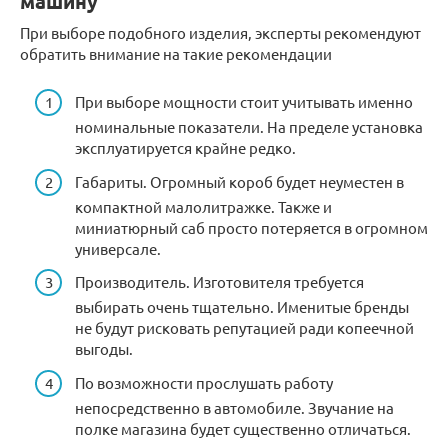
машину
При выборе подобного изделия, эксперты рекомендуют
обратить внимание на такие рекомендации
При выборе мощности стоит учитывать именно
номинальные показатели. На пределе установка
эксплуатируется крайне редко.
Габариты. Огромный короб будет неуместен в
компактной малолитражке. Также и
миниатюрный саб просто потеряется в огромном
универсале.
Производитель. Изготовителя требуется
выбирать очень тщательно. Именитые бренды
не будут рисковать репутацией ради копеечной
выгоды.
По возможности прослушать работу
непосредственно в автомобиле. Звучание на
полке магазина будет существенно отличаться.