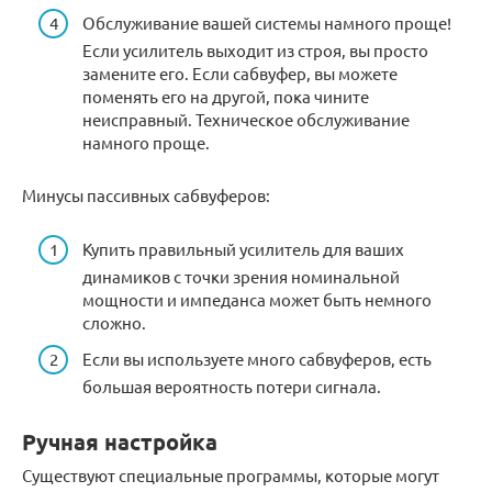
Обслуживание вашей системы намного проще!
Если усилитель выходит из строя, вы просто
замените его. Если сабвуфер, вы можете
поменять его на другой, пока чините
неисправный. Техническое обслуживание
намного проще.
Минусы пассивных сабвуферов:
Купить правильный усилитель для ваших
динамиков с точки зрения номинальной
мощности и импеданса может быть немного
сложно.
Если вы используете много сабвуферов, есть
большая вероятность потери сигнала.
Ручная настройка
Существуют специальные программы, которые могут