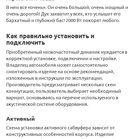
В нем все «очень». Он очень большой, очень мощный и
очень дорогой! Дух захватит у всех, кто услышит его
бархатный и глубокий бас! 2000 Вт покорят любого.
Как правильно установить и
подключить
Приобретенный низкочастотный динамик нуждается в
корректной установке, подключении и настройке.
Владелец автомобиля может самостоятельно
смонтировать изделие на основе рекомендаций,
изложенных в инструкции по эксплуатации.
Производитель предусматривает несколько схем
коммутации, пользователь выбирает необходимый
вариант, основываясь на перечне используемого в
акустической системе оборудования.
Активный
Схема установки активного сабвуфера зависит от
конструктивных особенностей корпуса. Изделие