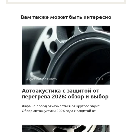
Вам также может быть интересно
Акустика для авто
0
Автоакустика с защитой от
перегрева 2026: обзор и выбор
Жара не повод отказываться от крутого звука!
Обзор автоакустики 2026 года с защитой от