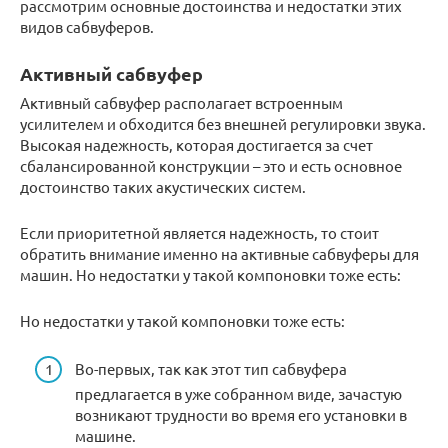
рассмотрим основные достоинства и недостатки этих
видов сабвуферов.
Активный сабвуфер
Активный сабвуфер располагает встроенным
усилителем и обходится без внешней регулировки звука.
Высокая надежность, которая достигается за счет
сбалансированной конструкции – это и есть основное
достоинство таких акустических систем.
Если приоритетной является надежность, то стоит
обратить внимание именно на активные сабвуферы для
машин. Но недостатки у такой компоновки тоже есть:
Но недостатки у такой компоновки тоже есть:
Во-первых, так как этот тип сабвуфера
предлагается в уже собранном виде, зачастую
возникают трудности во время его установки в
машине.