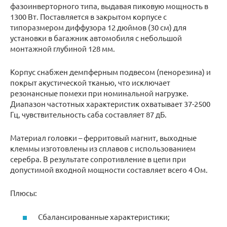
фазоинверторного типа, выдавая пиковую мощность в
1300 Вт. Поставляется в закрытом корпусе с
типоразмером диффузора 12 дюймов (30 см) для
установки в багажник автомобиля с небольшой
монтажной глубиной 128 мм.
Корпус снабжен демпферным подвесом (пенорезина) и
покрыт акустической тканью, что исключает
резонансные помехи при номинальной нагрузке.
Диапазон частотных характеристик охватывает 37-2500
Гц, чувствительность саба составляет 87 дБ.
Материал головки – ферритовый магнит, выходные
клеммы изготовлены из сплавов с использованием
серебра. В результате сопротивление в цепи при
допустимой входной мощности составляет всего 4 Ом.
Плюсы:
Сбалансированные характеристики;