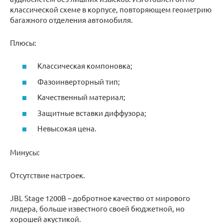
классической схеме в корпусе, повторяющем геометрию
багажного отделения автомобиля.
Плюсы:
Классическая компоновка;
Фазоинверторный тип;
Качественный материал;
Защитные вставки диффузора;
Невысокая цена.
Минусы:
Отсутствие настроек.
JBL Stage 1200B – добротное качество от мирового
лидера, больше известного своей бюджетной, но
хорошей акустикой.