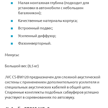
Малая монтажная глубина (подходит для
установки в автомобили с небольшим
багажником);
Качественные материалы корпуса;
Встроенный подвес;
Усиленный диффузор;
Фазоинверторный.
Минусы:
Большой вес (8,5 кг)
JVC CS-BW120 предназначен для сложной акустической
системы с применением дополнительного усилителя и
специальных акустических кабелей в общей цепи.
Спаренные комплекты подобных сабвуферов успешно
участвуют в соревнованиях по автозвуку.