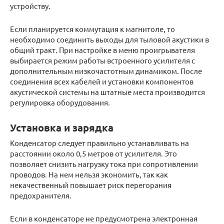
устройству.
Если планируется коммутация к магнитоле, то
необходимо соединить выходы для тыловой акустики в
общий тракт. При настройке в меню проигрывателя
выбирается режим работы встроенного усилителя с
дополнительным низкочастотным динамиком. После
соединения всех кабелей и установки компонентов
акустической системы на штатные места производится
регулировка оборудования.
Установка и зарядка
Конденсатор следует правильно устанавливать на
расстоянии около 0,5 метров от усилителя. Это
позволяет снизить нагрузку тока при сопротивлении
проводов. На нем нельзя экономить, так как
некачественный повышает риск перегорания
предохранителя.
Если в конденсаторе не предусмотрена электронная