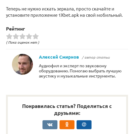
Теперь не нужно искать зеркала, просто скачайте и
установите приложение 1Xbet.apk на свой мобильный.
Рейтинг
( Пока оценок нет )
Алексей Смирнов
/ автор статьи
Аудиофил и эксперт по звуковому
оборудованию. Помогаю выбрать лучшую
акустику и музыкальные инструменты.
Понравилась статья? Поделиться с
друзьями: