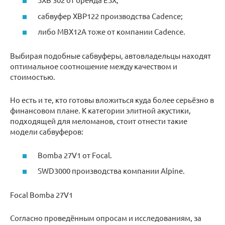
сабвуфер XBP122 производства Cadence;
либо MBX12A тоже от компании Cadence.
Выбирая подобные сабвуферы, автовладельцы находят
оптимальное соотношение между качеством и
стоимостью.
Но есть и те, кто готовы вложиться куда более серьёзно в
финансовом плане. К категории элитной акустики,
подходящей для меломанов, стоит отнести такие
модели сабвуферов:
Bomba 27V1 от Focal.
SWD3000 производства компании Alpine.
Focal Bomba 27V1
Согласно проведённым опросам и исследованиям, за