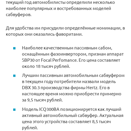
текущий год автомобилисты определили несколько
наиболее популярных и востребованных моделей
сабвуферов.
Для удобства им присудили определённые номинации, в
которых они оказались фаворитами.
Наиболее качественным пассивным сабом,
оснащённым фазоинвертором, признан аппарат
SBP30 от Focal Perfomance. Его цена составляет
около 18 тысяч рублей.
Лучшим пассивным автомобильным сабвуфером
в текущем году потребители назвали модель
DBX 30.3 производства фирмы Hertz. Его в
настоящее время можно приобрести примерно
за 9,5 тысяч рублей.
Модель ICQ300BA позиционируется как лучший
активный автомобильный сабвуфер. Актуальная
цена этого устройства составляет 8,5 тысяч
рублей.