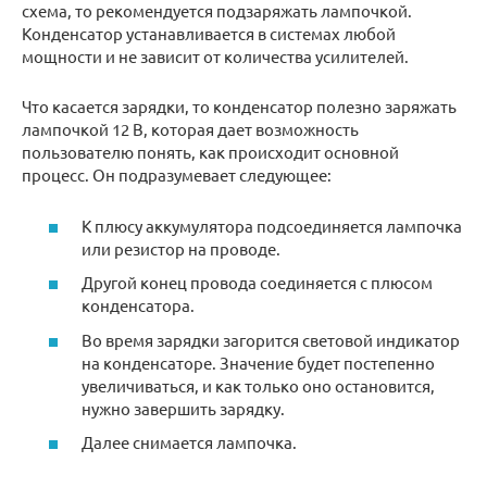
схема, то рекомендуется подзаряжать лампочкой.
Конденсатор устанавливается в системах любой
мощности и не зависит от количества усилителей.
Что касается зарядки, то конденсатор полезно заряжать
лампочкой 12 В, которая дает возможность
пользователю понять, как происходит основной
процесс. Он подразумевает следующее:
К плюсу аккумулятора подсоединяется лампочка
или резистор на проводе.
Другой конец провода соединяется с плюсом
конденсатора.
Во время зарядки загорится световой индикатор
на конденсаторе. Значение будет постепенно
увеличиваться, и как только оно остановится,
нужно завершить зарядку.
Далее снимается лампочка.