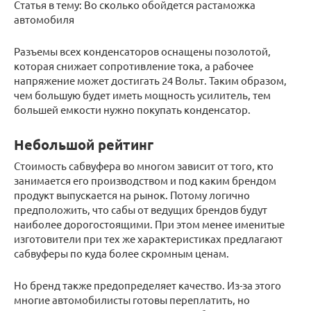
Статья в тему: Во сколько обойдется растаможка
автомобиля
Разъемы всех конденсаторов оснащены позолотой,
которая снижает сопротивление тока, а рабочее
напряжение может достигать 24 Вольт. Таким образом,
чем большую будет иметь мощность усилитель, тем
большей емкости нужно покупать конденсатор.
Небольшой рейтинг
Стоимость сабвуфера во многом зависит от того, кто
занимается его производством и под каким брендом
продукт выпускается на рынок. Потому логично
предположить, что сабы от ведущих брендов будут
наиболее дорогостоящими. При этом менее именитые
изготовители при тех же характеристиках предлагают
сабвуферы по куда более скромным ценам.
Но бренд также предопределяет качество. Из-за этого
многие автомобилисты готовы переплатить, но