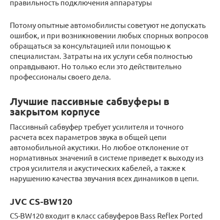
правильность подключения аппаратуры
Потому опытные автомобилисты советуют не допускать
ошибок, и при возникновении любых спорных вопросов
обращаться за консультацией или помощью к
специалистам. Затраты на их услуги себя полностью
оправдывают. Но только если это действительно
профессионалы своего дела.
Лучшие пассивные сабвуферы в
закрытом корпусе
Пассивный сабвуфер требует усилителя и точного
расчета всех параметров звука в общей цепи
автомобильной акустики. Но любое отклонение от
нормативных значений в системе приведет к выходу из
строя усилителя и акустических кабелей, а также к
нарушению качества звучания всех динамиков в цепи.
JVC CS-BW120
CS-BW120 входит в класс сабвуферов Bass Reflex Ported