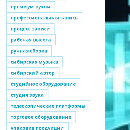
премиум кухни
профессиональная запись
процесс записи
рабочая высота
ручная сборка
сибирская музыка
сибирский автор
студийное оборудование
студия звука
телескопические платформы
торговое оборудование
упаковка продукции