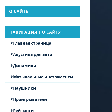
О САЙТЕ
НАВИГАЦИЯ ПО САЙТУ
Главная страница
Акустика для авто
Динамики
Музыкальные инструменты
Наушники
Проигрыватели
Рейтинги