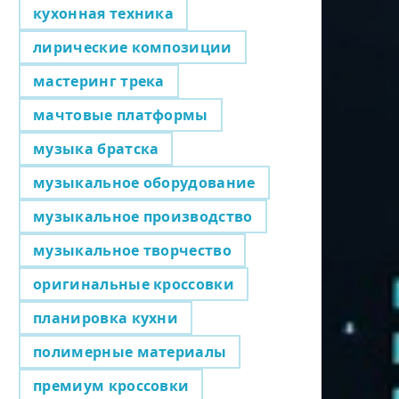
кухонная техника
лирические композиции
мастеринг трека
мачтовые платформы
музыка братска
музыкальное оборудование
музыкальное производство
музыкальное творчество
оригинальные кроссовки
планировка кухни
полимерные материалы
премиум кроссовки