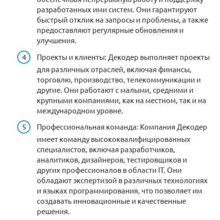
разработанных ими систем. Они гарантируют
быстрый отклик на запросы и проблемы, а также
предоставляют регулярные обновления и
улучшения.
Проекты и клиенты: Декодер выполняет проекты
для различных отраслей, включая финансы,
торговлю, производство, телекоммуникации и
другие. Они работают с малыми, средними и
крупными компаниями, как на местном, так и на
международном уровне.
Профессиональная команда: Компания Декодер
имеет команду высококвалифицированных
специалистов, включая разработчиков,
аналитиков, дизайнеров, тестировщиков и
других профессионалов в области IT. Они
обладают экспертизой в различных технологиях
и языках программирования, что позволяет им
создавать инновационные и качественные
решения.