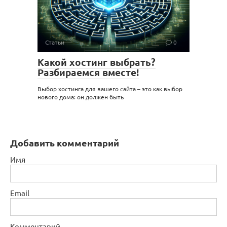
Статьи
0
Какой хостинг выбрать?
Разбираемся вместе!
Выбор хостинга для вашего сайта – это как выбор
нового дома: он должен быть
Добавить комментарий
Имя
Email
Комментарий