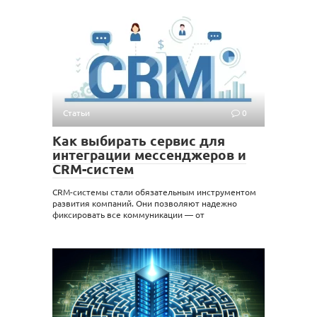
Статьи
0
Как выбирать сервис для
интеграции мессенджеров и
CRM-систем
CRM-системы стали обязательным инструментом
развития компаний. Они позволяют надежно
фиксировать все коммуникации — от