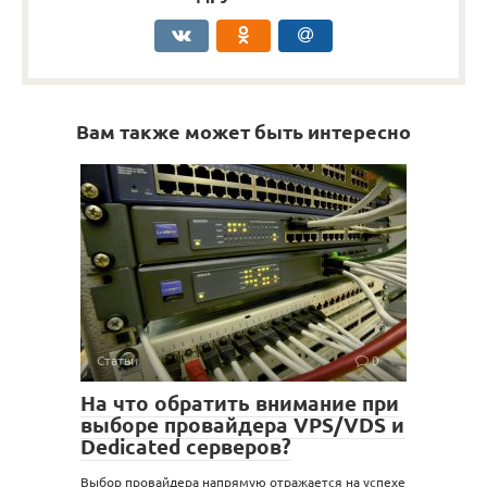
Вам также может быть интересно
Статьи
0
На что обратить внимание при
выборе провайдера VPS/VDS и
Dedicated серверов?
Выбор провайдера напрямую отражается на успехе