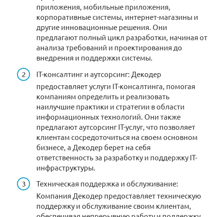
приложения, мобильные приложения,
корпоративные системы, интернет-магазины и
другие инновационные решения. Они
предлагают полный цикл разработки, начиная от
анализа требований и проектирования до
внедрения и поддержки системы.
IT-консалтинг и аутсорсинг: Декодер
предоставляет услуги IT-консалтинга, помогая
компаниям определить и реализовать
наилучшие практики и стратегии в области
информационных технологий. Они также
предлагают аутсорсинг IT-услуг, что позволяет
клиентам сосредоточиться на своем основном
бизнесе, а Декодер берет на себя
ответственность за разработку и поддержку IT-
инфраструктуры.
Техническая поддержка и обслуживание:
Компания Декодер предоставляет техническую
поддержку и обслуживание своим клиентам,
обеспечивая непрерывную работу и поддержку