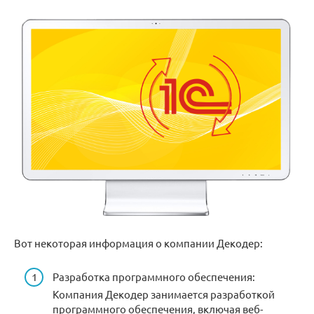
Вот некоторая информация о компании Декодер:
Разработка программного обеспечения:
Компания Декодер занимается разработкой
программного обеспечения, включая веб-