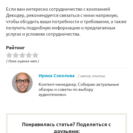
Если вам интересно сотрудничество с компанией
Декодер, рекомендуется связаться с ними напрямую,
чтобы обсудить ваши потребности и требования, а также
получить подробную информацию о предлагаемых
услугах и условиях сотрудничества.
Рейтинг
( Пока оценок нет )
Ирина Соколова
/ автор статьи
Контент-менеджер. Собираю актуальные
обзоры и советы по выбору
аудиотехники.
Понравилась статья? Поделиться с
друзьями: