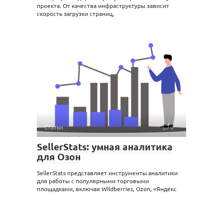
проекта. От качества инфраструктуры зависит
скорость загрузки страниц,
Статьи
0
SellerStats: умная аналитика
для Озон
SellerStats представляет инструменты аналитики
для работы с популярными торговыми
площадками, включая Wildberries, Ozon, «Яндекс