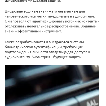
Шифрование – надежная защита.
Цифровые водяные знаки – это незаметные для
человеческого уха метки, внедряемые в аудиосигнал.
Они позволяют идентифицировать источник контента и
отслеживать нелегальное распространение. Водяные
знаки – эффективный инструмент.
Также разрабатываются и внедряются системы
биометрической аутентификации, требующие
подтверждения личности владельца для доступа к
аудиоконтенту. Биометрия – будущее защиты.