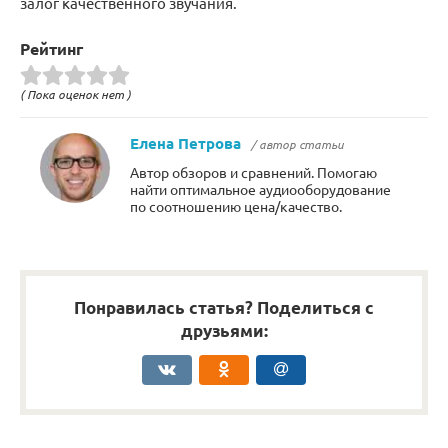
залог качественного звучания.
Рейтинг
( Пока оценок нет )
Елена Петрова
/ автор статьи
Автор обзоров и сравнений. Помогаю
найти оптимальное аудиооборудование
по соотношению цена/качество.
Понравилась статья? Поделиться с
друзьями: