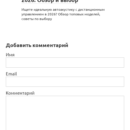
Ищете идеальную автоакустику с дистанционным
управлением в 2026? Обзор топовых моделей,
советы по выбору
Добавить комментарий
Имя
Email
Комментарий