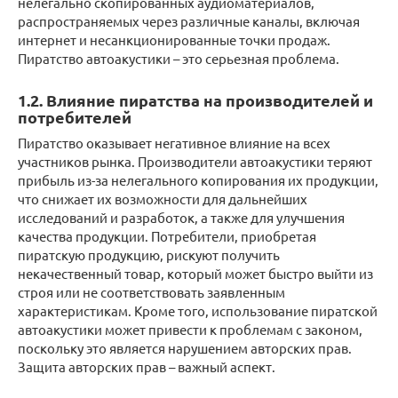
нелегально скопированных аудиоматериалов,
распространяемых через различные каналы, включая
интернет и несанкционированные точки продаж.
Пиратство автоакустики – это серьезная проблема.
1.2. Влияние пиратства на производителей и
потребителей
Пиратство оказывает негативное влияние на всех
участников рынка. Производители автоакустики теряют
прибыль из-за нелегального копирования их продукции,
что снижает их возможности для дальнейших
исследований и разработок, а также для улучшения
качества продукции. Потребители, приобретая
пиратскую продукцию, рискуют получить
некачественный товар, который может быстро выйти из
строя или не соответствовать заявленным
характеристикам. Кроме того, использование пиратской
автоакустики может привести к проблемам с законом,
поскольку это является нарушением авторских прав.
Защита авторских прав – важный аспект.