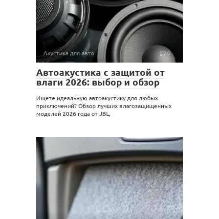
Акустика для авто
0
Автоакустика с защитой от
влаги 2026: выбор и обзор
Ищете идеальную автоакустику для любых
приключений? Обзор лучших влагозащищенных
моделей 2026 года от JBL,