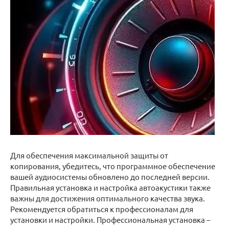
Для обеспечения максимальной защиты от
копирования, убедитесь, что программное обеспечение
вашей аудиосистемы обновлено до последней версии.
Правильная установка и настройка автоакустики также
важны для достижения оптимального качества звука.
Рекомендуется обратиться к профессионалам для
установки и настройки. Профессиональная установка –