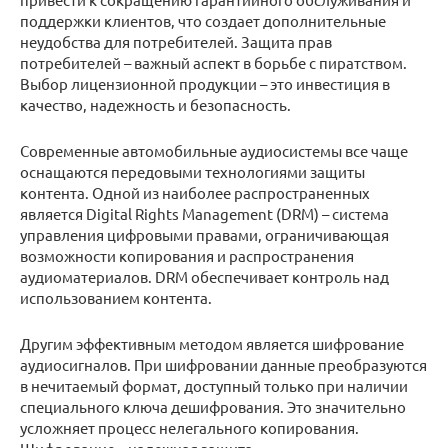
поддержки клиентов, что создает дополнительные
неудобства для потребителей. Защита прав
потребителей – важный аспект в борьбе с пиратством.
Выбор лицензионной продукции – это инвестиция в
качество, надежность и безопасность.
Современные автомобильные аудиосистемы все чаще
оснащаются передовыми технологиями защиты
контента. Одной из наиболее распространенных
является Digital Rights Management (DRM) – система
управления цифровыми правами, ограничивающая
возможности копирования и распространения
аудиоматериалов. DRM обеспечивает контроль над
использованием контента.
Другим эффективным методом является шифрование
аудиосигналов. При шифровании данные преобразуются
в нечитаемый формат, доступный только при наличии
специального ключа дешифрования. Это значительно
усложняет процесс нелегального копирования.