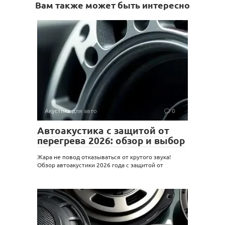
Вам также может быть интересно
Акустика для авто
0
Автоакустика с защитой от
перегрева 2026: обзор и выбор
Жара не повод отказываться от крутого звука!
Обзор автоакустики 2026 года с защитой от