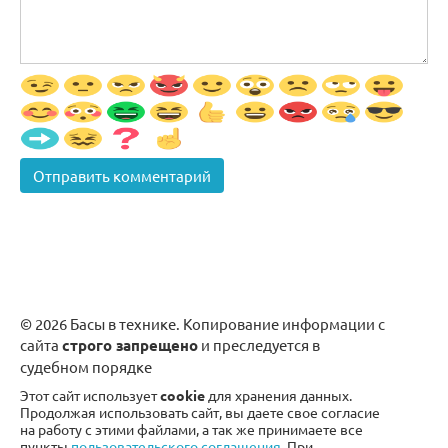
© 2026 Басы в технике. Копирование информации с
сайта
строго запрещено
и преследуется в
судебном порядке
Этот сайт использует
cookie
для хранения данных.
Продолжая использовать сайт, вы даете свое согласие
на работу с этими файлами, а так же принимаете все
пункты
пользовательского соглашения
. При