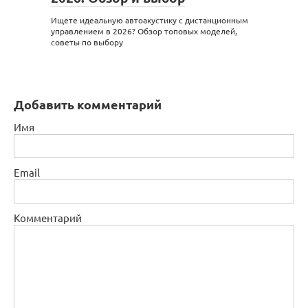
Ищете идеальную автоакустику с дистанционным
управлением в 2026? Обзор топовых моделей,
советы по выбору
Добавить комментарий
Имя
Email
Комментарий