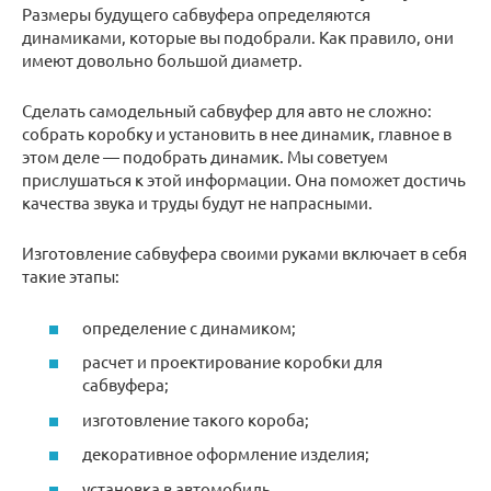
Размеры будущего сабвуфера определяются
динамиками, которые вы подобрали. Как правило, они
имеют довольно большой диаметр.
Сделать самодельный сабвуфер для авто не сложно:
собрать коробку и установить в нее динамик, главное в
этом деле — подобрать динамик. Мы советуем
прислушаться к этой информации. Она поможет достичь
качества звука и труды будут не напрасными.
Изготовление сабвуфера своими руками включает в себя
такие этапы:
определение с динамиком;
расчет и проектирование коробки для
сабвуфера;
изготовление такого короба;
декоративное оформление изделия;
установка в автомобиль.