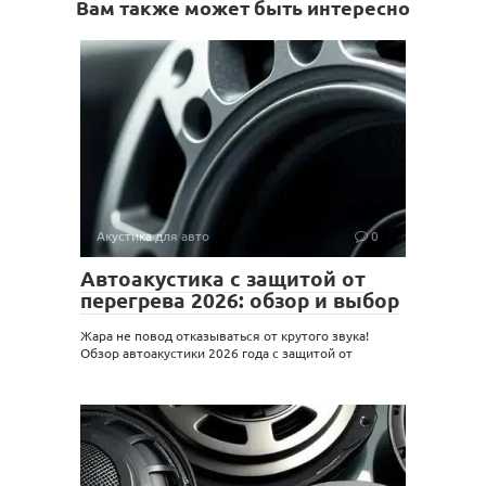
Вам также может быть интересно
Акустика для авто
0
Автоакустика с защитой от
перегрева 2026: обзор и выбор
Жара не повод отказываться от крутого звука!
Обзор автоакустики 2026 года с защитой от