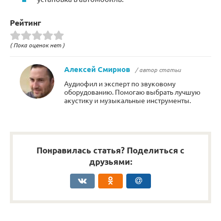
Рейтинг
( Пока оценок нет )
Алексей Смирнов
/ автор статьи
Аудиофил и эксперт по звуковому
оборудованию. Помогаю выбрать лучшую
акустику и музыкальные инструменты.
Понравилась статья? Поделиться с
друзьями: