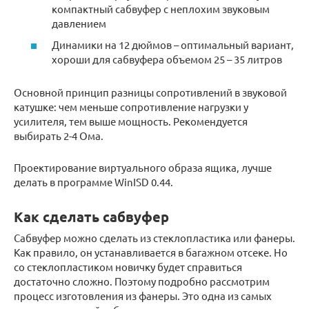
компактный сабвуфер с неплохим звуковым
давлением
Динамики на 12 дюймов – оптимальный вариант,
хороши для сабвуфера объемом 25 – 35 литров
Основной принцип разницы сопротивлений в звуковой
катушке: чем меньше сопротивление нагрузки у
усилителя, тем выше мощность. Рекомендуется
выбирать 2-4 Ома.
Проектирование виртуального образа ящика, лучше
делать в программе WinISD 0.44.
Как сделать сабвуфер
Сабвуфер можно сделать из стеклопластика или фанеры.
Как правило, он устанавливается в багажном отсеке. Но
со стеклопластиком новичку будет справиться
достаточно сложно. Поэтому подробно рассмотрим
процесс изготовления из фанеры. Это одна из самых