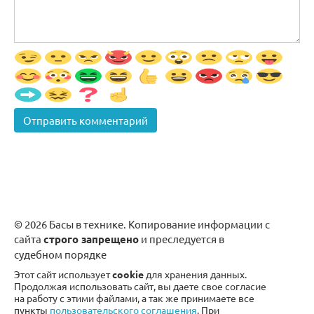
© 2026 Басы в технике. Копирование информации с
сайта
строго запрещено
и преследуется в
судебном порядке
Этот сайт использует
cookie
для хранения данных.
Продолжая использовать сайт, вы даете свое согласие
на работу с этими файлами, а так же принимаете все
пункты
пользовательского соглашения
. При