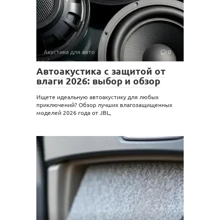
Акустика для авто
0
Автоакустика с защитой от
влаги 2026: выбор и обзор
Ищете идеальную автоакустику для любых
приключений? Обзор лучших влагозащищенных
моделей 2026 года от JBL,