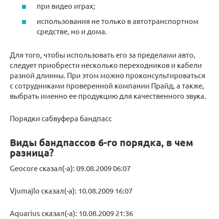
при видео играх;
использования не только в автотранспортном
средстве, но и дома.
Для того, чтобы использовать его за пределами авто,
следует приобрести несколько переходников и кабели
разной длинны. При этом можно проконсультироваться
с сотрудниками проверенной компании Прайд, а также,
выбрать именно ее продукцию для качественного звука.
Порядки сабвуфера бандпасс
Виды бандпассов 6-го порядка, в чем
разница?
Geocore сказал(-а): 09.08.2009 06:07
Vjumajlo сказал(-а): 10.08.2009 16:07
Aquarius сказал(-а): 10.08.2009 21:36