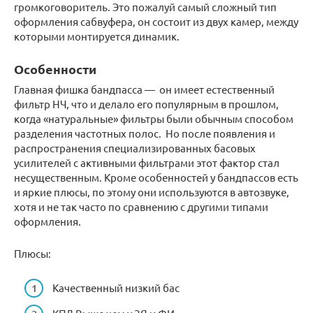
громкоговоритель. Это пожалуй самый сложный тип
оформления сабвуфера, он состоит из двух камер, между
которыми монтируется динамик.
Особенности
Главная фишка бандпасса — он имеет естественный
фильтр НЧ, что и делало его популярным в прошлом,
когда «натуральные» фильтры были обычным способом
разделения частотных полос. Но после появления и
распространения специализированных басовых
усилителей с активными фильтрами этот фактор стал
несущественным. Кроме особенностей у бандпассов есть
и яркие плюсы, по этому они используются в автозвуке,
хотя и не так часто по сравнению с другими типами
оформления.
Плюсы:
Качественный низкий бас