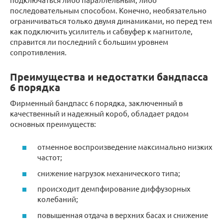
последовательным способом. Конечно, необязательно
ограничиваться только двумя динамиками, но перед тем
как подключить усилитель и сабвуфер к магнитоле,
справится ли последний с большим уровнем
сопротивления.
Преимущества и недостатки бандпасса
6 порядка
Фирменный бандпасс 6 порядка, заключенный в
качественный и надежный короб, обладает рядом
основных преимуществ:
отменное воспроизведение максимально низких
частот;
снижение нагрузок механического типа;
происходит демпфирование диффузорных
колебаний;
повышенная отдача в верхних басах и снижение