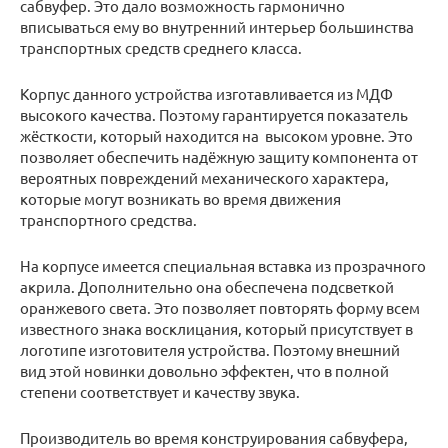
сабвуфер. Это дало возможность гармонично
вписываться ему во внутренний интерьер большинства
транспортных средств среднего класса.
Корпус данного устройства изготавливается из МДФ
высокого качества. Поэтому гарантируется показатель
жёсткости, который находится на высоком уровне. Это
позволяет обеспечить надёжную защиту компонента от
вероятных повреждений механического характера,
которые могут возникать во время движения
транспортного средства.
На корпусе имеется специальная вставка из прозрачного
акрила. Дополнительно она обеспечена подсветкой
оранжевого света. Это позволяет повторять форму всем
известного знака восклицания, который присутствует в
логотипе изготовителя устройства. Поэтому внешний
вид этой новинки довольно эффектен, что в полной
степени соответствует и качеству звука.
Производитель во время конструирования сабвуфера,