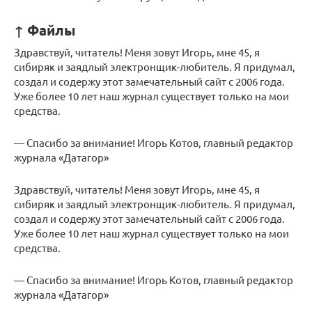
↑ Файлы
Здравствуй, читатель! Меня зовут Игорь, мне 45, я
сибиряк и заядлый электронщик-любитель. Я придумал,
создал и содержу этот замечательный сайт с 2006 года.
Уже более 10 лет наш журнал существует только на мои
средства.
— Спасибо за внимание! Игорь Котов, главный редактор
журнала «Датагор»
Здравствуй, читатель! Меня зовут Игорь, мне 45, я
сибиряк и заядлый электронщик-любитель. Я придумал,
создал и содержу этот замечательный сайт с 2006 года.
Уже более 10 лет наш журнал существует только на мои
средства.
— Спасибо за внимание! Игорь Котов, главный редактор
журнала «Датагор»