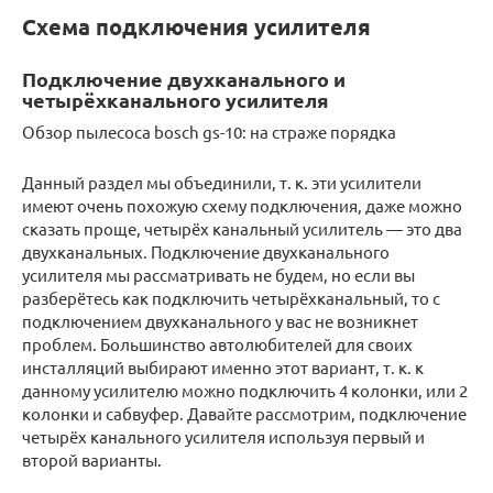
Схема подключения усилителя
Подключение двухканального и
четырёхканального усилителя
Обзор пылесоса bosch gs-10: на страже порядка
Данный раздел мы объединили, т. к. эти усилители
имеют очень похожую схему подключения, даже можно
сказать проще, четырёх канальный усилитель — это два
двухканальных. Подключение двухканального
усилителя мы рассматривать не будем, но если вы
разберётесь как подключить четырёхканальный, то с
подключением двухканального у вас не возникнет
проблем. Большинство автолюбителей для своих
инсталляций выбирают именно этот вариант, т. к. к
данному усилителю можно подключить 4 колонки, или 2
колонки и сабвуфер. Давайте рассмотрим, подключение
четырёх канального усилителя используя первый и
второй варианты.