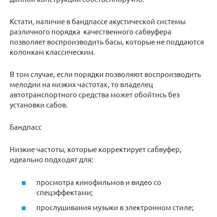
Кстати, наличие в бандпассе акустической системы
различного порядка качественного сабвуфера
позволяет воспроизводить басы, которые не поддаются
колонкам классическим.
В том случае, если порядки позволяют воспроизводить
мелодии на низких частотах, то владелец
автотранспортного средства может обойтись без
установки сабов.
Бандпасс
Низкие частоты, которые корректирует сабвуфер,
идеально подходят для:
просмотра кинофильмов и видео со
спецэффектами;
прослушивания музыки в электронном стиле;