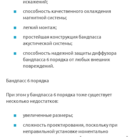
искажений;
способность качественного охлаждения
магнитной системы;
легкий монтаж;
простейшая конструкция бандпасса
акустической системы;
способность надежной защиты диффузора
бандпасса 6 порядка от любых внешних
повреждений.
Бандпасс 6 порядка
При этом у бандпасса 6 порядка тоже существует
несколько недостатков:
увеличенные размеры;
сложность проектирования, поскольку при
неправильной установке моментально