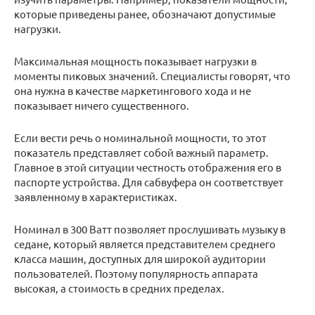
которые приведены ранее, обозначают допустимые
нагрузки.
Максимальная мощность показывает нагрузки в
моменты пиковых значений. Специалисты говорят, что
она нужна в качестве маркетингового хода и не
показывает ничего существенного.
Если вести речь о номинальной мощности, то этот
показатель представляет собой важный параметр.
Главное в этой ситуации честность отображения его в
паспорте устройства. Для сабвуфера он соответствует
заявленному в характеристиках.
Номинал в 300 Ватт позволяет прослушивать музыку в
седане, который является представителем среднего
класса машин, доступных для широкой аудитории
пользователей. Поэтому популярность аппарата
высокая, а стоимость в средних пределах.