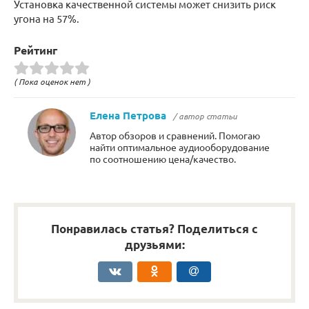
Установка качественной системы может снизить риск
угона на 57%.
Рейтинг
( Пока оценок нет )
Елена Петрова
/ автор статьи
Автор обзоров и сравнений. Помогаю
найти оптимальное аудиооборудование
по соотношению цена/качество.
Понравилась статья? Поделиться с
друзьями: