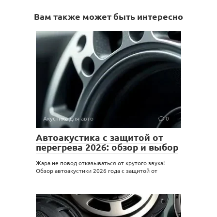
Вам также может быть интересно
Акустика для авто
0
Автоакустика с защитой от
перегрева 2026: обзор и выбор
Жара не повод отказываться от крутого звука!
Обзор автоакустики 2026 года с защитой от