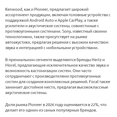
Kenwood, как и Pioneer, предлагает широкий
ассортимент продукции, включая головные устройства с
поддержкой Android Auto и Apple CarPlay, а также
усилители и акустические системы, совместимые с
противоугонными системами. Sony, известный своими
технологиями, также присутствует на рынке
автоакустики, предлагая решения с высоким качеством
звука и интеграцией с мобильными устройствами.
В премиальном сегменте выделяются бренды Hertz и
Morel, предлагающие исключительное качество звука и
возможность кастомизации систем. Они часто
сотрудничают с производителями противоугонных
систем для создания комплексных решений. Focal также
занимает достойное место, предлагая высококлассные
акустические системы.
Доля рынка Pioneer в 2026 году оценивается в 22%, что
делает его одним из самых популярных брендов.