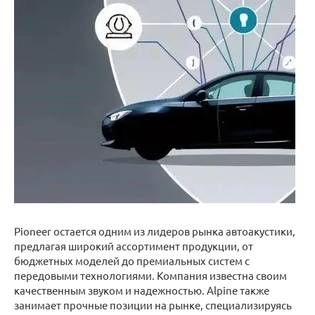
Pioneer остается одним из лидеров рынка автоакустики,
предлагая широкий ассортимент продукции, от
бюджетных моделей до премиальных систем с
передовыми технологиями. Компания известна своим
качественным звуком и надежностью. Alpine также
занимает прочные позиции на рынке, специализируясь