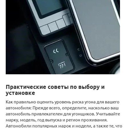
Практические советы по выбору и
установке
Как правильно оценить уровень риска угона для вашего
автомобиля: Прежде всего, определите, насколько ваш
автомобиль привлекателен для угонщиков. Учитывайте
марку, модель, год выпуска и регион проживания.
Автомобили популярных марок и модели, а также те, что