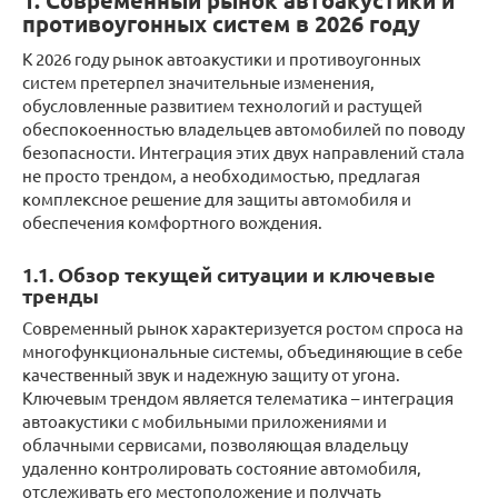
1. Современный рынок автоакустики и
противоугонных систем в 2026 году
К 2026 году рынок автоакустики и противоугонных
систем претерпел значительные изменения,
обусловленные развитием технологий и растущей
обеспокоенностью владельцев автомобилей по поводу
безопасности. Интеграция этих двух направлений стала
не просто трендом, а необходимостью, предлагая
комплексное решение для защиты автомобиля и
обеспечения комфортного вождения.
1.1. Обзор текущей ситуации и ключевые
тренды
Современный рынок характеризуется ростом спроса на
многофункциональные системы, объединяющие в себе
качественный звук и надежную защиту от угона.
Ключевым трендом является телематика – интеграция
автоакустики с мобильными приложениями и
облачными сервисами, позволяющая владельцу
удаленно контролировать состояние автомобиля,
отслеживать его местоположение и получать