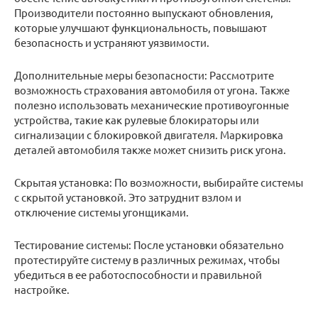
Производители постоянно выпускают обновления,
которые улучшают функциональность, повышают
безопасность и устраняют уязвимости.
Дополнительные меры безопасности: Рассмотрите
возможность страхования автомобиля от угона. Также
полезно использовать механические противоугонные
устройства, такие как рулевые блокираторы или
сигнализации с блокировкой двигателя. Маркировка
деталей автомобиля также может снизить риск угона.
Скрытая установка: По возможности, выбирайте системы
с скрытой установкой. Это затруднит взлом и
отключение системы угонщиками.
Тестирование системы: После установки обязательно
протестируйте систему в различных режимах, чтобы
убедиться в ее работоспособности и правильной
настройке.