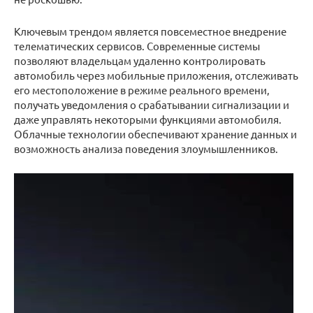
Ключевым трендом является повсеместное внедрение
телематических сервисов. Современные системы
позволяют владельцам удаленно контролировать
автомобиль через мобильные приложения, отслеживать
его местоположение в режиме реального времени,
получать уведомления о срабатывании сигнализации и
даже управлять некоторыми функциями автомобиля.
Облачные технологии обеспечивают хранение данных и
возможность анализа поведения злоумышленников.