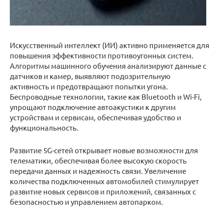
Искусственный интеллект (ИИ) активно применяется для
повышения эффективности противоугонных систем.
Алгоритмы машинного обучения анализируют данные с
датчиков и камер, выявляют подозрительную
активность и предотвращают попытки угона.
Беспроводные технологии, такие как Bluetooth и Wi-Fi,
упрощают подключение автоакустики к другим
устройствам и сервисам, обеспечивая удобство и
функциональность.
Развитие 5G-сетей открывает новые возможности для
телематики, обеспечивая более высокую скорость
передачи данных и надежность связи. Увеличение
количества подключенных автомобилей стимулирует
развитие новых сервисов и приложений, связанных с
безопасностью и управлением автопарком.