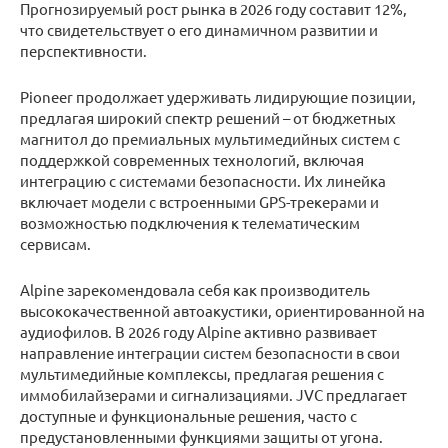
Прогнозируемый рост рынка в 2026 году составит 12%,
что свидетельствует о его динамичном развитии и
перспективности.
Pioneer продолжает удерживать лидирующие позиции,
предлагая широкий спектр решений – от бюджетных
магнитол до премиальных мультимедийных систем с
поддержкой современных технологий, включая
интеграцию с системами безопасности. Их линейка
включает модели с встроенными GPS-трекерами и
возможностью подключения к телематическим
сервисам.
Alpine зарекомендовала себя как производитель
высококачественной автоакустики, ориентированной на
аудиофилов. В 2026 году Alpine активно развивает
направление интеграции систем безопасности в свои
мультимедийные комплексы, предлагая решения с
иммобилайзерами и сигнализациями. JVC предлагает
доступные и функциональные решения, часто с
предустановленными функциями защиты от угона.