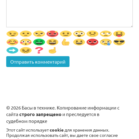
© 2026 Басы в технике. Копирование информации с
сайта
строго запрещено
и преследуется в
судебном порядке
Этот сайт использует
cookie
для хранения данных.
Продолжая использовать сайт, вы даете свое согласие