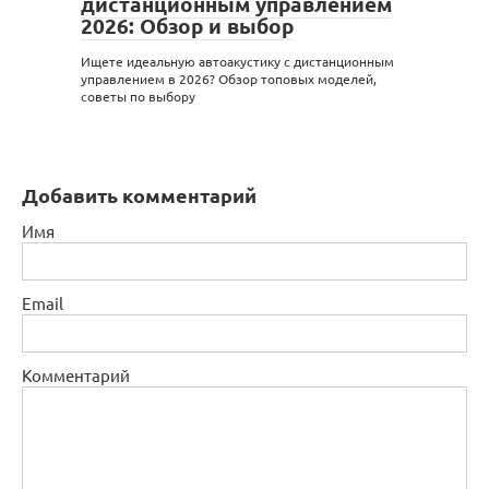
дистанционным управлением
2026: Обзор и выбор
Ищете идеальную автоакустику с дистанционным
управлением в 2026? Обзор топовых моделей,
советы по выбору
Добавить комментарий
Имя
Email
Комментарий