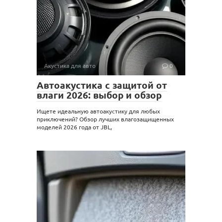
Акустика для авто
0
Автоакустика с защитой от
влаги 2026: выбор и обзор
Ищете идеальную автоакустику для любых
приключений? Обзор лучших влагозащищенных
моделей 2026 года от JBL,