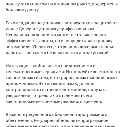
пользуются спросом на вторичном рынке, подвержены
большему риску.
Рекомендации по установке автоакустики с защитой от
угона: Доверьте установку профессионалам.
Неправильная установка может не только снизить
эффективность защиты, но и повредить электронику
автомобиля. Убедитесь, что установщики имеют опыт
работы с системами безопасности и автоакустикой.
Интеграция с мобильными приложениями и
телематическими сервисами: Используйте возможности
современных систем, интегрированных с мобильными
приложениями. Это позволит вам удаленно
контролировать состояние автомобиля, получать
уведомления о тревогах и отслеживать его
местоположение в режиме реального времени.
Важность регулярного обновления программного
обеспечения: Регулярно обновляйте программное
обеспечение автоакустики и противоугонной системы.