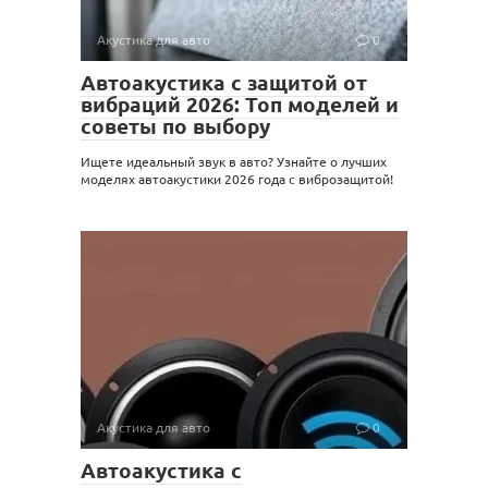
Акустика для авто
0
Автоакустика с защитой от
вибраций 2026: Топ моделей и
советы по выбору
Ищете идеальный звук в авто? Узнайте о лучших
моделях автоакустики 2026 года с виброзащитой!
Акустика для авто
0
Автоакустика с