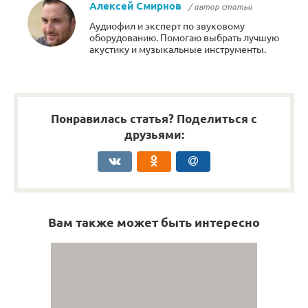
Алексей Смирнов
/ автор статьи
Аудиофил и эксперт по звуковому
оборудованию. Помогаю выбрать лучшую
акустику и музыкальные инструменты.
Понравилась статья? Поделиться с
друзьями:
Вам также может быть интересно