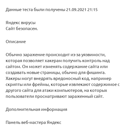
Данные теста были получены 21.09.2021 21:15
Яндекс вирусы
Сайт безопасен.
Описание
Обычно заражение происходит из-за уязвимости,
которая позволяет хакерам получить контроль над
сайтом. Он может изменять содержание сайта или
создавать новые страницы, обычно для фишинга.
Хакеры могут внедрять вредоносный код, например
скрипты или фреймы, которые извлекают содержимое с
другого сайта для атаки компьютеров, на которых
пользователи просматривают зараженный сайт.
Дополнительная информация
Панель веб-мастера Яндекс