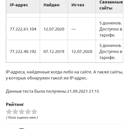
Связанные
IP-адрес
Найден
Исчез
сайты
5 доменов.
77.222.61.104
12.07.2020
—
Доступно в
тарифе.
5 доменов.
77.222.40.192
07.12.2019
12.07.2020
Доступно в
тарифе.
IP-адреса, найденные когда-либо на сайте. А также сайты,
у которых обнаружен такой же IP-адрес.
Данные теста были получены 21.09.2021 21:15
Рейтинг
( Пока оценок нет )