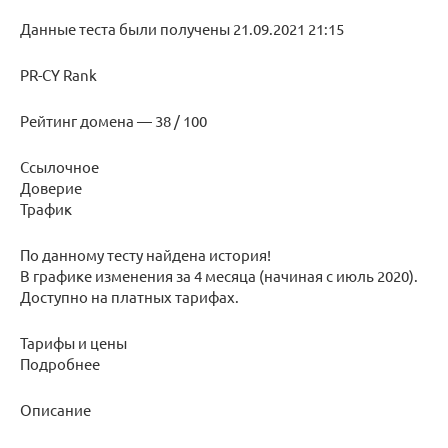
Данные теста были получены 21.09.2021 21:15
PR-CY Rank
Рейтинг домена — 38 / 100
Ссылочное
Доверие
Трафик
По данному тесту найдена история!
В графике изменения за 4 месяца (начиная с июль 2020).
Доступно на платных тарифах.
Тарифы и цены
Подробнее
Описание