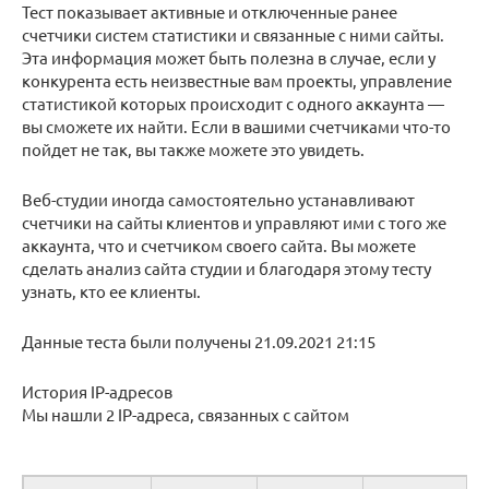
Тест показывает активные и отключенные ранее
счетчики систем статистики и связанные с ними сайты.
Эта информация может быть полезна в случае, если у
конкурента есть неизвестные вам проекты, управление
статистикой которых происходит с одного аккаунта —
вы сможете их найти. Если в вашими счетчиками что-то
пойдет не так, вы также можете это увидеть.
Веб-студии иногда самостоятельно устанавливают
счетчики на сайты клиентов и управляют ими с того же
аккаунта, что и счетчиком своего сайта. Вы можете
сделать анализ сайта студии и благодаря этому тесту
узнать, кто ее клиенты.
Данные теста были получены 21.09.2021 21:15
История IP-адресов
Мы нашли 2 IP-адреса, связанных с сайтом