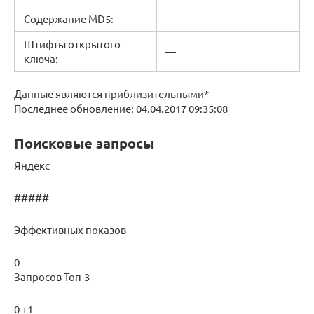
Содержание MD5:
—
Штифты открытого
—
ключа:
Данные являются приблизительными*
Последнее обновление: 04.04.2017 09:35:08
Поисковые запросы
Яндекс
#####
Эффективных показов
0
Запросов Топ-3
0 +1