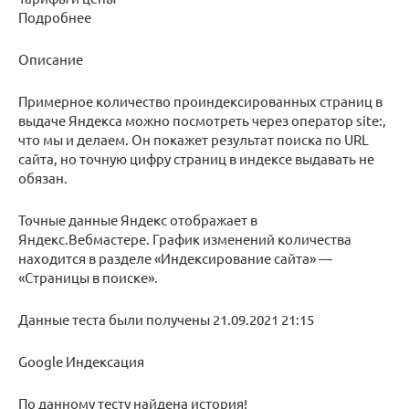
Подробнее
Описание
Примерное количество проиндексированных страниц в
выдаче Яндекса можно посмотреть через оператор site:,
что мы и делаем. Он покажет результат поиска по URL
сайта, но точную цифру страниц в индексе выдавать не
обязан.
Точные данные Яндекс отображает в
Яндекс.Вебмастере. График изменений количества
находится в разделе «Индексирование сайта» —
«Страницы в поиске».
Данные теста были получены 21.09.2021 21:15
Google Индексация
По данному тесту найдена история!