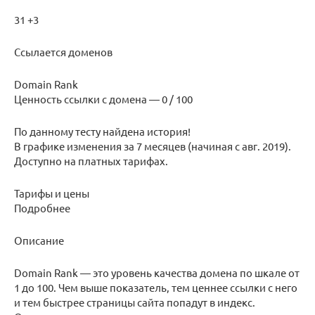
31 +3
Ссылается доменов
Domain Rank
Ценность ссылки с домена — 0 / 100
По данному тесту найдена история!
В графике изменения за 7 месяцев (начиная с авг. 2019).
Доступно на платных тарифах.
Тарифы и цены
Подробнее
Описание
Domain Rank — это уровень качества домена по шкале от
1 до 100. Чем выше показатель, тем ценнее ссылки с него
и тем быстрее страницы сайта попадут в индекс.