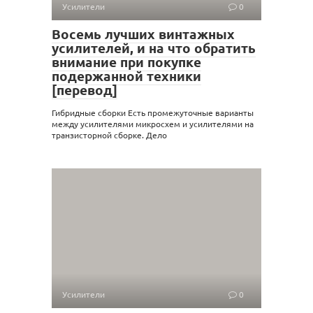
Усилители
0
Восемь лучших винтажных
усилителей, и на что обратить
внимание при покупке
подержанной техники
[перевод]
Гибридные сборки Есть промежуточные варианты
между усилителями микросхем и усилителями на
транзисторной сборке. Дело
Усилители
0