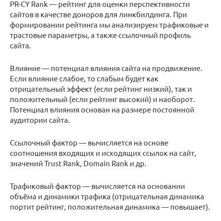
PR-CY Rank — рейтинг для оценки перспективности
сайтов в качестве доноров для линкбилдинга. При
формировании рейтинга мы анализируем трафиковые и
трастовые параметры, а также ссылочный профиль
сайта.
Влияние — потенциал влияния сайта на продвижение.
Если влияние слабое, то слабым будет как
отрицательный эффект (если рейтинг низкий), так и
положительный (если рейтинг высокий) и наоборот.
Потенциал влияния основан на размере постоянной
аудитории сайта.
Ссылочный фактор — вычисляется на основе
соотношения входящих и исходящих ссылок на сайт,
значений Trust Rank, Domain Rank и др.
Трафиковый фактор — вычисляется на основании
объёма и динамики трафика (отрицательная динамика
портит рейтинг, положительная динамика — повышает).