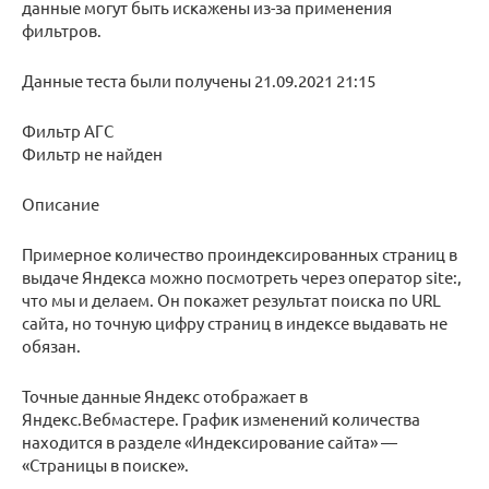
данные могут быть искажены из-за применения
фильтров.
Данные теста были получены 21.09.2021 21:15
Фильтр АГС
Фильтр не найден
Описание
Примерное количество проиндексированных страниц в
выдаче Яндекса можно посмотреть через оператор site:,
что мы и делаем. Он покажет результат поиска по URL
сайта, но точную цифру страниц в индексе выдавать не
обязан.
Точные данные Яндекс отображает в
Яндекс.Вебмастере. График изменений количества
находится в разделе «Индексирование сайта» —
«Страницы в поиске».