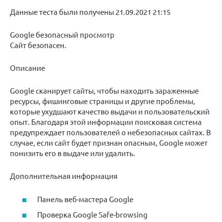
Данные теста были получены 21.09.2021 21:15
Google безопасный просмотр
Сайт безопасен.
Описание
Google сканирует сайты, чтобы находить зараженные
ресурсы, фишинговые страницы и другие проблемы,
которые ухудшают качество выдачи и пользовательский
опыт. Благодаря этой информации поисковая система
предупреждает пользователей о небезопасных сайтах. В
случае, если сайт будет признан опасным, Google может
понизить его в выдаче или удалить.
Дополнительная информация
Панель веб-мастера Google
Проверка Google Safe-browsing