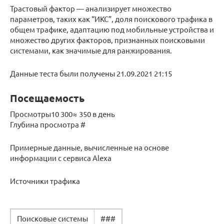
Трастовый фактор — анализирует множество
параметров, таких как “ИКС”, доля поискового трафика в
общем трафике, адаптацию под мобильные устройства и
множество других факторов, признанных поисковыми
системами, как значимые для ранжирования.
Данные теста были получены 21.09.2021 21:15
Посещаемость
Просмотры10 300≈ 350 в день
Глубина просмотра #
Примерные данные, вычисленные на основе
информации с сервиса Alexa
Источники трафика
Поисковые системы
###