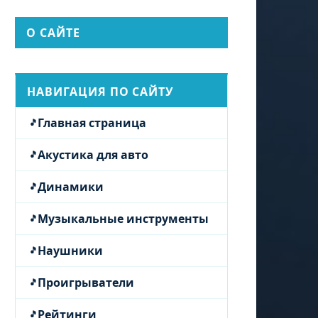
О САЙТЕ
НАВИГАЦИЯ ПО САЙТУ
Главная страница
Акустика для авто
Динамики
Музыкальные инструменты
Наушники
Проигрыватели
Рейтинги