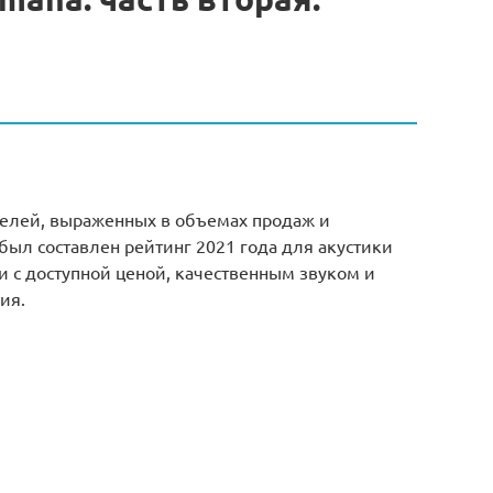
телей, выраженных в объемах продаж и
ыл составлен рейтинг 2021 года для акустики
и с доступной ценой, качественным звуком и
ия.