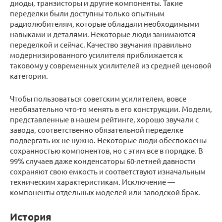
диоды, транзисторы и другие компоненты. Такие
переделки были доступны только опытным
радиолюбителям, которые обладали необходимыми
навыками и деталями. Некоторые люди занимаются
переделкой и сейчас. Качество звучания правильно
модернизированного усилителя приближается к
таковому у современных усилителей из средней ценовой
категории.
Чтобы пользоваться советским усилителем, вовсе
необязательно что-то менять в его конструкции. Модели,
представленные в нашем рейтинге, хорошо звучали с
завода, соответственно обязательной переделке
подвергать их не нужно. Некоторые люди обеспокоены
сохранностью компонентов, но с этим все в порядке. В
99% случаев даже конденсаторы 60-летней давности
сохраняют свою емкость и соответствуют изначальным
техническим характеристикам. Исключение —
компоненты отдельных моделей или заводской брак.
История