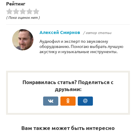
Рейтинг
( Пока оценок нет )
Алексей Смирнов
/ автор статьи
Аудиофил и эксперт по звуковому
оборудованию. Помогаю выбрать лучшую
акустику и музыкальные инструменты.
Понравилась статья? Поделиться с
друзьями:
Вам также может быть интересно