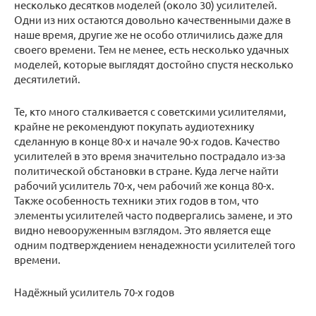
несколько десятков моделей (около 30) усилителей.
Одни из них остаются довольно качественными даже в
наше время, другие же не особо отличились даже для
своего времени. Тем не менее, есть несколько удачных
моделей, которые выглядят достойно спустя несколько
десятилетий.
Те, кто много сталкивается с советскими усилителями,
крайне не рекомендуют покупать аудиотехнику
сделанную в конце 80-х и начале 90-х годов. Качество
усилителей в это время значительно пострадало из-за
политической обстановки в стране. Куда легче найти
рабочий усилитель 70-х, чем рабочий же конца 80-х.
Также особенность техники этих годов в том, что
элементы усилителей часто подвергались замене, и это
видно невооруженным взглядом. Это является еще
одним подтверждением ненадежности усилителей того
времени.
Надёжный усилитель 70-х годов