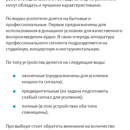
могут обладать и лучшими характеристиками.
По видам усилители длятся на бытовые и
профессиональные. Первые предназначены для
использования в домашних условиях для качественного
воспроизведения аудио. В свою очередь аппаратура
профессионального сегмента подразделяется на
студийную, концертную и инструментальную.
По типу устройства делятся на следующие виды:
оконечные (предназначены для усиления
мощности сигнала);
предварительные (их задача подготовить
слабый сигнал для усиления);
полные (в этих устройствах оба типа
совмещены).
При выборе стоит обратить внимание на количество