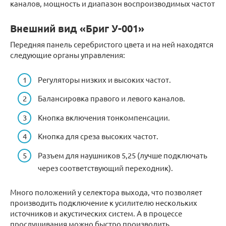
каналов, мощность и диапазон воспроизводимых частот
Внешний вид «Бриг У-001»
Передняя панель серебристого цвета и на ней находятся
следующие органы управления:
Регуляторы низких и высоких частот.
Балансировка правого и левого каналов.
Кнопка включения тонкомпенсации.
Кнопка для среза высоких частот.
Разъем для наушников 5,25 (лучше подключать
через соответствующий переходник).
Много положений у селектора выхода, что позволяет
производить подключение к усилителю нескольких
источников и акустических систем. А в процессе
прослушивания можно быстро производить