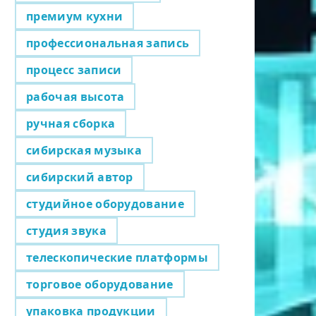
премиум кухни
профессиональная запись
процесс записи
рабочая высота
ручная сборка
сибирская музыка
сибирский автор
студийное оборудование
студия звука
телескопические платформы
торговое оборудование
упаковка продукции