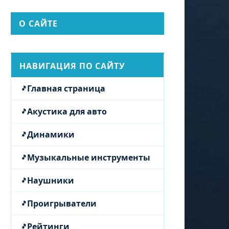
О САЙТЕ
НАВИГАЦИЯ ПО САЙТУ
Главная страница
Акустика для авто
Динамики
Музыкальные инструменты
Наушники
Проигрыватели
Рейтинги