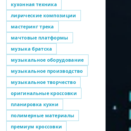
кухонная техника
лирические композиции
мастеринг трека
мачтовые платформы
музыка братска
музыкальное оборудование
музыкальное производство
музыкальное творчество
оригинальные кроссовки
планировка кухни
полимерные материалы
премиум кроссовки