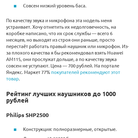
Совсем низкий уровень баса.
По качеству звука и микрофона эта модель меня
устраивает. Хочу отметить их недолговечность, на
коробке написано, что их срок службы — всего 6
месяцев, но выходят из строя они раньше, просто
перестаёт работать правый наушник или микрофон. Из-
за плохого качества я бы рекомендовал взять Huawei
AM115, они прослужат дольше, а по качеству звука
совсем не уступают. Цена — 700 рублей. На портале
Яндекс. Маркет 77%
покупателей рекомендуют этот
товар
.
Рейтинг лучших наушников до 1000
рублей
Philips SHP2500
Конструкция: полноразмерные, открытые.