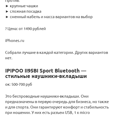
Против:
► крупные чашки
► сложная посадка
► сменный кабель и масса вариантов на выбор
? Цена: от 1490 рублей
iPhones.ru
Собрали лучшие в каждой категории. Других вариантов
нет.
IPIPOO II95BI Sport Bluetooth —
стильные наушники-вкладыши
ок: 500-700 руб
Это беспроводные наушники-вкладыши. Они
предназначены в первую очередь для бизнеса, но также
и для спорта. Они гарантируют комфорт и стабильность
при ношении. У них есть разъем USB, 1 x micro