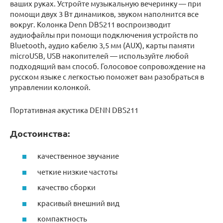
ваших руках. Устройте музыкальную вечеринку — при
помощи двух 3 Вт динамиков, звуком наполнится все
вокруг. Колонка Denn DBS211 воспроизводит
аудиофайлы при помощи подключения устройств по
Bluetooth, аудио кабелю 3,5 мм (AUX), карты памяти
microUSB, USB накопителей — используйте любой
подходящий вам способ. Голосовое сопровождение на
русском языке с легкостью поможет вам разобраться в
управлении колонкой.
Портативная акустика DENN DBS211
Достоинства:
качественное звучание
четкие низкие частоты
качество сборки
красивый внешний вид
компактность