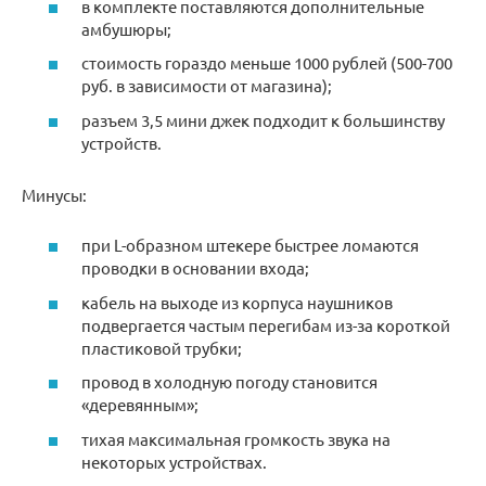
в комплекте поставляются дополнительные
амбушюры;
стоимость гораздо меньше 1000 рублей (500-700
руб. в зависимости от магазина);
разъем 3,5 мини джек подходит к большинству
устройств.
Минусы:
при L-образном штекере быстрее ломаются
проводки в основании входа;
кабель на выходе из корпуса наушников
подвергается частым перегибам из-за короткой
пластиковой трубки;
провод в холодную погоду становится
«деревянным»;
тихая максимальная громкость звука на
некоторых устройствах.