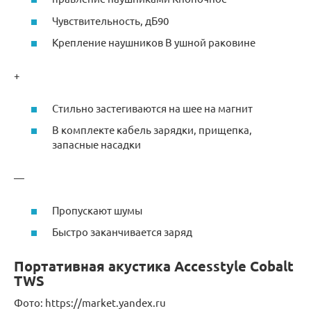
Чувствительность, дБ90
Крепление наушников В ушной раковине
+
Стильно застегиваются на шее на магнит
В комплекте кабель зарядки, прищепка,
запасные насадки
—
Пропускают шумы
Быстро заканчивается заряд
Портативная акустика Accesstyle Cobalt
TWS
Фото: https://market.yandex.ru