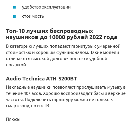
удобство эксплуатации
стоимость
Топ-10 лучших беспроводных
наушников до 10000 рублей 2022 года
В категорию лучших попадают гарнитуры с умеренной
стоимостью и хорошим функционалом. Такие модели
отличаются высокой долговечностью и удобной
посадкой.
Audio-Technica ATH-S200BT
Накладные наушники позволяют прослушивать музыку в
течение 40 часов. Хорошо воспроизводят басы и верхние
частоты. Подключить гарнитуру можно не только к
смартфону, но и к ТВ.
Плюсы