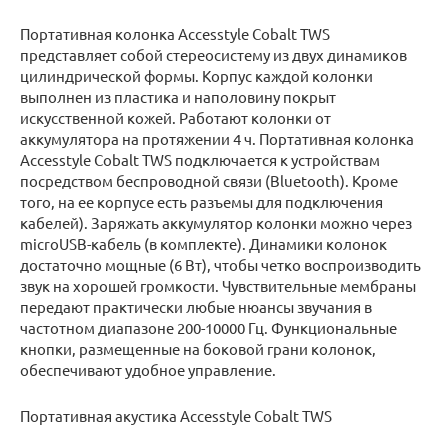
Портативная колонка Accesstyle Cobalt TWS
представляет собой стереосистему из двух динамиков
цилиндрической формы. Корпус каждой колонки
выполнен из пластика и наполовину покрыт
искусственной кожей. Работают колонки от
аккумулятора на протяжении 4 ч. Портативная колонка
Accesstyle Cobalt TWS подключается к устройствам
посредством беспроводной связи (Bluetooth). Кроме
того, на ее корпусе есть разъемы для подключения
кабелей). Заряжать аккумулятор колонки можно через
microUSB-кабель (в комплекте). Динамики колонок
достаточно мощные (6 Вт), чтобы четко воспроизводить
звук на хорошей громкости. Чувствительные мембраны
передают практически любые нюансы звучания в
частотном диапазоне 200-10000 Гц. Функциональные
кнопки, размещенные на боковой грани колонок,
обеспечивают удобное управление.
Портативная акустика Accesstyle Cobalt TWS