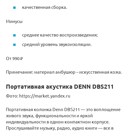
качественная сборка.
Минусы
среднее качество воспроизведения;
средний уровень звукоизоляции.
От 990 ₽
Примечание: материал амбушюр – искусственная кожа.
Портативная акустика DENN DBS211
Фото: https://market.yandex.ru
Портативная колонка Denn DBS211 — это воплощение
живого звука, функциональности и яркой
индивидуальности в одном компактном корпусе.
Прослушивайте музыку, радио, аудио книги — все в