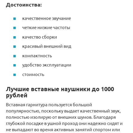
Достоинства:
качественное звучание
четкие низкие частоты
качество сборки
красивый внешний вид
компактность
удобство эксплуатации
стоимость
Лучшие вставные наушники до 1000
рублей
Вставная гарнитура пользуется большой
популярностью, поскольку выдает качественный звук,
полностью изолирую от внешних шумов. Благодаря
глубокой посадке в ушной проход они надежно сидят и
не выпадают во время активных занятий спортом или