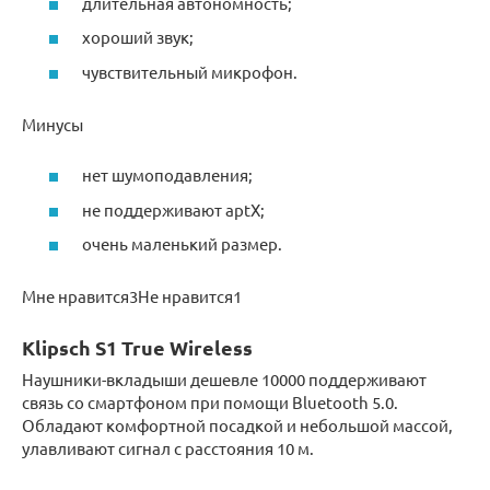
длительная автономность;
хороший звук;
чувствительный микрофон.
Минусы
нет шумоподавления;
не поддерживают aptX;
очень маленький размер.
Мне нравится3Не нравится1
Klipsch S1 True Wireless
Наушники-вкладыши дешевле 10000 поддерживают
связь со смартфоном при помощи Bluetooth 5.0.
Обладают комфортной посадкой и небольшой массой,
улавливают сигнал с расстояния 10 м.