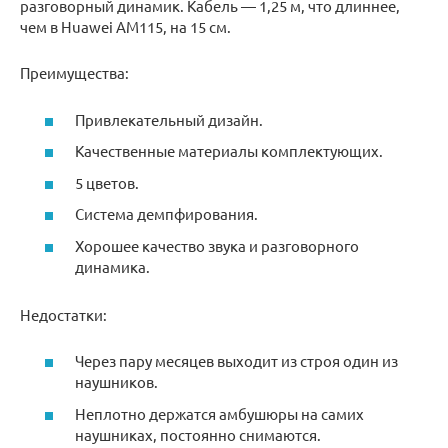
разговорный динамик. Кабель — 1,25 м, что длиннее,
чем в Huawei AM115, на 15 см.
Преимущества:
Привлекательный дизайн.
Качественные материалы комплектующих.
5 цветов.
Система демпфирования.
Хорошее качество звука и разговорного
динамика.
Недостатки:
Через пару месяцев выходит из строя один из
наушников.
Неплотно держатся амбушюры на самих
наушниках, постоянно снимаются.