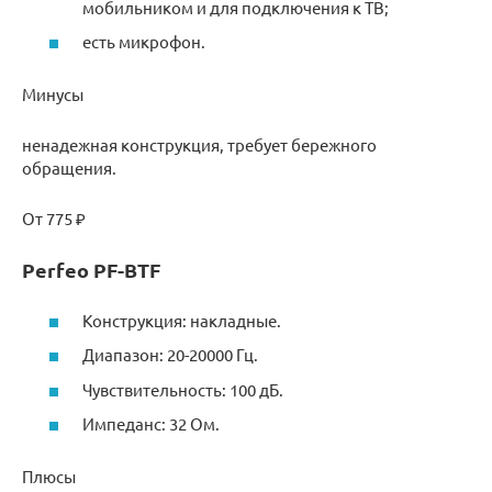
мобильником и для подключения к ТВ;
есть микрофон.
Минусы
ненадежная конструкция, требует бережного
обращения.
От 775 ₽
Perfeo PF-BTF
Конструкция: накладные.
Диапазон: 20-20000 Гц.
Чувствительность: 100 дБ.
Импеданс: 32 Ом.
Плюсы