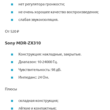
нет регулятора громкости;
не очень хорошее качество воспроизведения;
слабая звукоизоляция.
От 520 ₽
Sony MDR-ZX310
Конструкция: накладные, закрытые.
Диапазон: 10-24000 Гц.
Чувствительность: 98 дБ.
Импеданс: 24 Ом.
Плюсы
складная конструкция;
лёгкие и компактные;