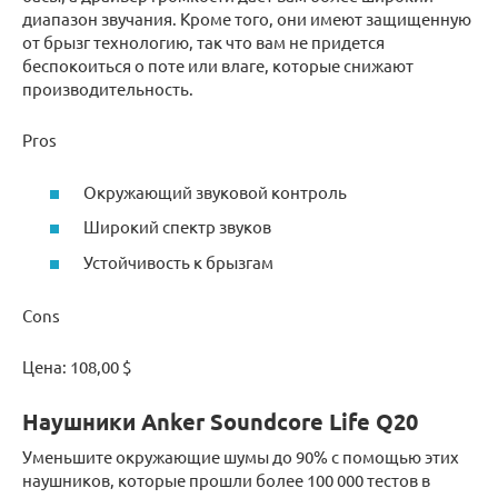
диапазон звучания. Кроме того, они имеют защищенную
от брызг технологию, так что вам не придется
беспокоиться о поте или влаге, которые снижают
производительность.
Pros
Окружающий звуковой контроль
Широкий спектр звуков
Устойчивость к брызгам
Cons
Цена: 108,00 $
Наушники Anker Soundcore Life Q20
Уменьшите окружающие шумы до 90% с помощью этих
наушников, которые прошли более 100 000 тестов в