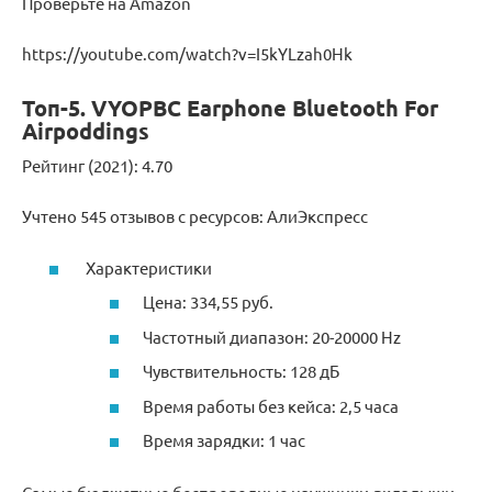
Проверьте на Amazon
https://youtube.com/watch?v=I5kYLzah0Hk
Топ-5. VYOPBC Earphone Bluetooth For
Airpoddings
Рейтинг (2021): 4.70
Учтено 545 отзывов с ресурсов: АлиЭкспресс
Характеристики
Цена: 334,55 руб.
Частотный диапазон: 20-20000 Hz
Чувствительность: 128 дБ
Время работы без кейса: 2,5 часа
Время зарядки: 1 час