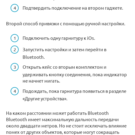
Подтвердить подключение на втором гаджете.
Второй способ привязки с помощью ручной настройки.
Подключить одну гарнитуру к iOs.
Запустить настройки и затем перейти в
Bluetooth.
Открыть кейс со вторым комплектом и
удерживать кнопку соединения, пока индикатор
не начнет мигать.
Подождать, пока гарнитура появиться в разделе
«Другие устройства».
На каком расстоянии может работать Bluetooth
Bluetooth имеет максимальную дальность передачи
около двадцати метров. Но не стоит исключать влияние
помех от других объектов, которые могут сокращать