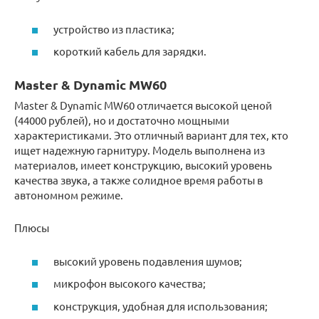
устройство из пластика;
короткий кабель для зарядки.
Master & Dynamic MW60
Master & Dynamic MW60 отличается высокой ценой
(44000 рублей), но и достаточно мощными
характеристиками. Это отличный вариант для тех, кто
ищет надежную гарнитуру. Модель выполнена из
материалов, имеет конструкцию, высокий уровень
качества звука, а также солидное время работы в
автономном режиме.
Плюсы
высокий уровень подавления шумов;
микрофон высокого качества;
конструкция, удобная для использования;