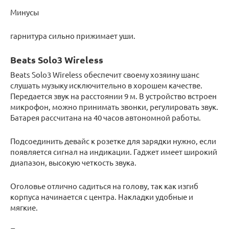
Минусы
гарнитура сильно прижимает уши.
Beats Solo3 Wireless
Beats Solo3 Wireless обеспечит своему хозяину шанс
слушать музыку исключительно в хорошем качестве.
Передается звук на расстоянии 9 м. В устройство встроен
микрофон, можно принимать звонки, регулировать звук.
Батарея рассчитана на 40 часов автономной работы.
Подсоединить девайс к розетке для зарядки нужно, если
появляется сигнал на индикации. Гаджет имеет широкий
диапазон, высокую четкость звука.
Оголовье отлично садиться на голову, так как изгиб
корпуса начинается с центра. Накладки удобные и
мягкие.