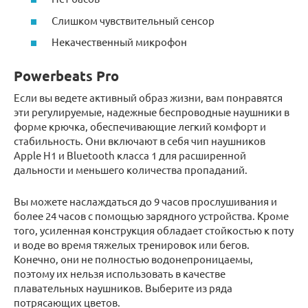
Слишком чувствительный сенсор
Некачественный микрофон
Powerbeats Pro
Если вы ведете активный образ жизни, вам понравятся
эти регулируемые, надежные беспроводные наушники в
форме крючка, обеспечивающие легкий комфорт и
стабильность. Они включают в себя чип наушников
Apple H1 и Bluetooth класса 1 для расширенной
дальности и меньшего количества пропаданий.
Вы можете наслаждаться до 9 часов прослушивания и
более 24 часов с помощью зарядного устройства. Кроме
того, усиленная конструкция обладает стойкостью к поту
и воде во время тяжелых тренировок или бегов.
Конечно, они не полностью водонепроницаемы,
поэтому их нельзя использовать в качестве
плавательных наушников. Выберите из ряда
потрясающих цветов.