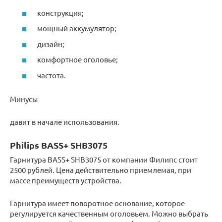
конструкция;
мощный аккумулятор;
дизайн;
комфортное оголовье;
частота.
Минусы
давит в начале использования.
Philips BASS+ SHB3075
Гарнитура BASS+ SHB3075 от компании Филипс стоит
2500 рублей. Цена действительно приемлемая, при
массе преимуществ устройства.
Гарнитура имеет поворотное основание, которое
регулируется качественным оголовьем. Можно выбрать