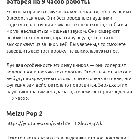
батарея на 9 часов работы.
Если вам нравится звук высокой четкости, это наушники
Bluetooth для вас. Эти беспроводные наушники
содержат настоящий звук высокой четкости, чтобы вы
могли насладиться мощным звуком. Они содержат
особую технологию, гарантирующую, что они не
выскользнут из ваших ушей. Вы уверены, что сможете
завершить всю тренировку, не выскользнув из нее.
Лучшая особенность этих наушников — они содержат
водонепроницаемую технологию. Это означает, что они
не будут повреждены потом. Если вы очень активны, эта
функция вам действительно понравится. Зарядка этих
наушников занимает два часа, а время воспроизведения
— 9 часов.
Meizu Pop 2
https://youtube.com/watch?v=_EXhoyRjqWk
Некоторые пользователи выделяют второе поколение