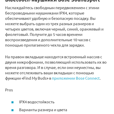
Наслаждайтесь свободным передвижением с этими
беспроводными наушниками IPX4, которые
обеспечивают удобную и безопасную посадку. Вы
можете выбрать один из трех разных размеров и
четырех цветов, включая черный, синий, оранжевый и
фиолетовый. Получите до 5 часов времени
воспроизведения и дополнительные 10 часов с
помощью прилагаемого чехла для зарядки.
На правом вкладыше находится встроенный массив с
двумя микрофонами, позволяющий использовать их во
время разговора. И в случае, если они неуместны, вы
можете отслеживать ваши вкладыши с помощью
функции «Find My Buds» в
приложении Bose Connect
.
Pros
IPX4 водостойкость
Варианты размера и цвета