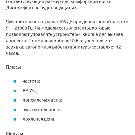
соответствующий размер для комфортной носки.
Дискомфорт не будет ощущаться.
Чувствительность равна 103 дБ при диапазонной частоте
9 — 21000 Гц. На модели есть элементы, которые
позволяют управлять устройством, кнопка для вызова
абонента. С помощью кабеля USB осуществляется
зарядка, автономная работа гарнитуры составляет 12
часов.
Плюсы
частота;
BASS+;
приемлемая цена;
чувствительность;
лояльная цена.
Минусы