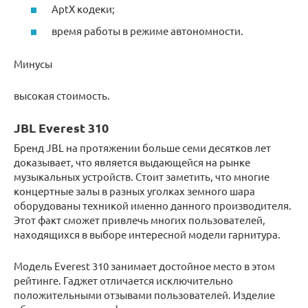
AptX кодеки;
время работы в режиме автономности.
Минусы
высокая стоимость.
JBL Everest 310
Бренд JBL на протяжении больше семи десятков лет
доказывает, что является выдающейся на рынке
музыкальных устройств. Стоит заметить, что многие
концертные залы в разных уголках земного шара
оборудованы техникой именно данного производителя.
Этот факт сможет привлечь многих пользователей,
находящихся в выборе интересной модели гарнитура.
Модель Everest 310 занимает достойное место в этом
рейтинге. Гаджет отличается исключительно
положительными отзывами пользователей. Изделие