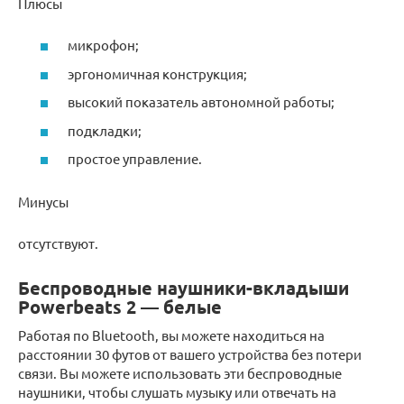
Плюсы
микрофон;
эргономичная конструкция;
высокий показатель автономной работы;
подкладки;
простое управление.
Минусы
отсутствуют.
Беспроводные наушники-вкладыши
Powerbeats 2 — белые
Работая по Bluetooth, вы можете находиться на
расстоянии 30 футов от вашего устройства без потери
связи. Вы можете использовать эти беспроводные
наушники, чтобы слушать музыку или отвечать на