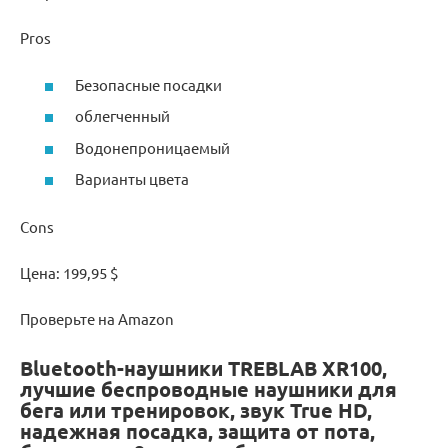
Pros
Безопасные посадки
облегченный
Водонепроницаемый
Варианты цвета
Cons
Цена: 199,95 $
Проверьте на Amazon
Bluetooth-наушники TREBLAB XR100,
лучшие беспроводные наушники для
бега или тренировок, звук True HD,
надежная посадка, защита от пота,