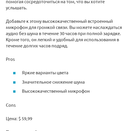
помогая сосредоточиться на том, что вы хотите
услышать.
Добавьте к этому высококачественный встроенный
микрофон для громкой связи. Вы можете наслаждаться
аудио без шума в течение 30 часов при полной зарядке.
Кроме того, он легкий и удобный для использования в
течение долгих часов подряд.
Pros
Яркие варианты цвета
Значительное снижение шума
Высококачественный микрофон
Cons
Цена: $ 59,99