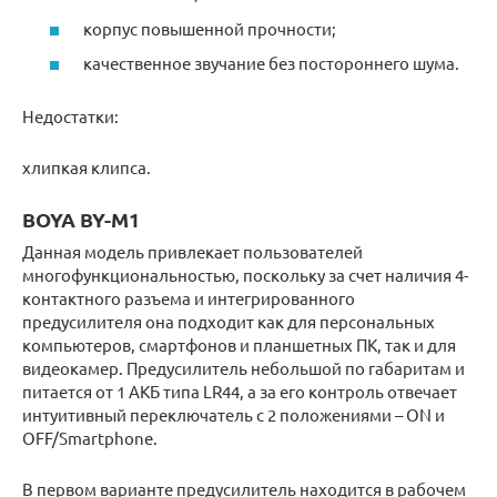
корпус повышенной прочности;
качественное звучание без постороннего шума.
Недостатки:
хлипкая клипса.
BOYA BY-M1
Данная модель привлекает пользователей
многофункциональностью, поскольку за счет наличия 4-
контактного разъема и интегрированного
предусилителя она подходит как для персональных
компьютеров, смартфонов и планшетных ПК, так и для
видеокамер. Предусилитель небольшой по габаритам и
питается от 1 АКБ типа LR44, а за его контроль отвечает
интуитивный переключатель с 2 положениями – ON и
OFF/Smartphone.
В первом варианте предусилитель находится в рабочем