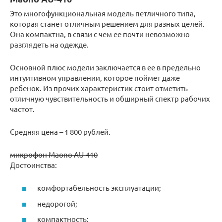
Это многофункциональная модель петличного типа,
которая станет отличным решением для разных целей.
Она компактна, в связи с чем ее почти невозможно
разглядеть на одежде.
Основной плюс модели заключается в ее в предельно
интуитивном управлении, которое поймет даже
ребенок. Из прочих характеристик стоит отметить
отличную чувствительность и обширный спектр рабочих
частот.
Средняя цена – 1 800 рублей.
микрофон Maono AU-410
Достоинства:
комфортабельность эксплуатации;
недорогой;
компактность;