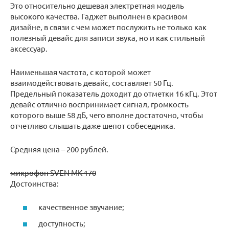
Это относительно дешевая электретная модель
высокого качества. Гаджет выполнен в красивом
дизайне, в связи с чем может послужить не только как
полезный девайс для записи звука, но и как стильный
аксессуар.
Наименьшая частота, с которой может
взаимодействовать девайс, составляет 50 Гц.
Предельный показатель доходит до отметки 16 кГц. Этот
девайс отлично воспринимает сигнал, громкость
которого выше 58 дБ, чего вполне достаточно, чтобы
отчетливо слышать даже шепот собеседника.
Средняя цена – 200 рублей.
микрофон SVEN MK-170
Достоинства:
качественное звучание;
доступность;