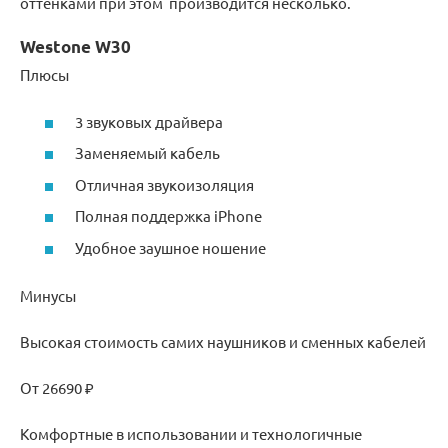
оттенками при этом производится несколько.
Westone W30
Плюсы
3 звуковых драйвера
Заменяемый кабель
Отличная звукоизоляция
Полная поддержка iPhone
Удобное заушное ношение
Минусы
Высокая стоимость самих наушников и сменных кабелей
От 26690 ₽
Комфортные в использовании и технологичные