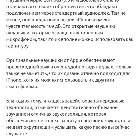
отличаются от своих собратьев тем, что обладают
подключением через стандартный аудиоджек. Тем не
менее, они предназначены для iPhone и имеют
чувствительность 109 дБ. Это открытые наушники
вкладыши, которые оснащены встроенным
микрофоном, так что их вполне можно использовать как
гарнитуру.
Оригинальные наушники от Apple обеспечивают
превосходный звук и очень удобно сидят в ушах. Нельзя
также не заметить, что их дизайн отлично подходит для
iPhone, хотя их можно использовать и с другими
смартфонами.
Благодаря тому, что здесь задействованы передовые
технологии, отмечается действительно объемное
звучание и отличная звукоизоляция, которая
обеспечивает не только защиту от внешних звуков, но и
не дает окружающим услышать, какую песню вы сейчас
слушаете.