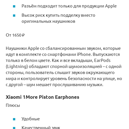
Разъём подходит только для продукции Apple
Высок риск купить подделку вместо
оригинальных наушников
От 1650 ₽
Наушники Apple со сбалансированным звуком, которые
идут в комплекте со смартфонами iPhone. Выпускаются
только в белом цвете. Как и все вкладыши, EarPods
(Lightning) обладают спорной шумоизоляцией – с одной
стороны, пользователь слышит звуков окружающего
мира и контролирует уровень безопасности на улице, но
с другой – шум мешает прослушиванию музыки.
Xiaomi 1More Piston Earphones
Плюсы
Удобные
Качественный звук