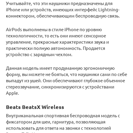
Учитывайте, что эти наушники предназначены для
iPhone или устройств, имеющих интерфейс Lightning-
коннектором, обеспечивающим беспроводную связь.
AirPods выполнены в стиле iPhone по уровню
технологичности, то есть они имеют сенсорное
управление, прекрасные характеристики звука и
практически полную автономность. Продается
устройство с зарядным чехлом.
Данная модель имеет продуманную эргономичную
форму, вы можете не бояться, что наушники сами по себе
выпадут из ушей. Они обеспечивают глубокое объемное
стереозвучание, синхронизируются с устройствами
Apple.
Beats BeatsX Wireless
Внутриканальная спортивная беспроводная модель с
фиксатором для шеи, гарнитура, позволяющая
использовать для ответа на звонки с технологией