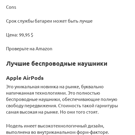
Cons
Срок службы батареи может быть лучше
Цена: 99,95 $
Проверьте на Amazon
Лучшие беспроводные наушники
Apple AirPods
Это уникальная новинка на рынке, буквально
напичканная технологиями. Это полностью
беспроводные наушники, обеспечивающие полную
свободу передвижения. Стоимость такой гарнитуры
самая высокая на рынке. Но они того стоят.
Модель имеет высокотехнологичный дизайн,
выполнена во внутриканальном форм-факторе.