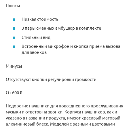
Плюсы
Низкая стоимость
3 пары сменных амбушюр в комплекте
Стильный вид
Встроенный микрофон и кнопка приёма вызова
для звонков
Минусы
Отсутствуют кнопки регулировки громкости
От 600 ₽
Недорогие наушники для повседневного прослушивания
музыки и ответов на звонки. Корпуса наушников, как и
указано в названии продукта, имеют красивый матовый
алюминиевый блеск. Моделей с разными цветовыми