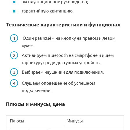
эксплуатационное руководство;
гарантийную квитанцию.
Технические характеристики и функционал
Один раз жмём на кнопку на правом и левом
«ухе».
Активируем Bluetooth на смартфоне и ищем
гарнитуру среди доступных устройств.
Выбираем наушники для подключения.
Слушаем оповещение об успешном
подключении.
Плюсы и минусы, цена
Плюсы
Минусы