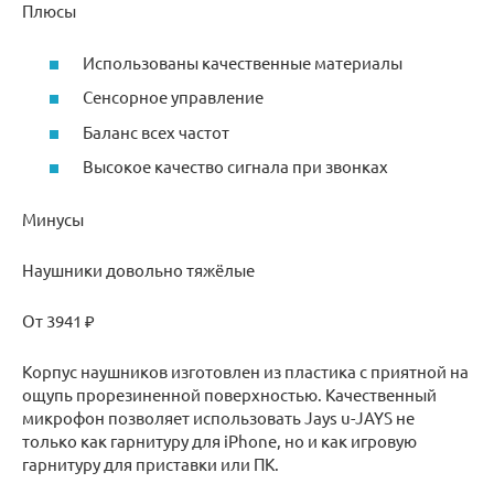
Плюсы
Использованы качественные материалы
Сенсорное управление
Баланс всех частот
Высокое качество сигнала при звонках
Минусы
Наушники довольно тяжёлые
От 3941 ₽
Корпус наушников изготовлен из пластика с приятной на
ощупь прорезиненной поверхностью. Качественный
микрофон позволяет использовать Jays u-JAYS не
только как гарнитуру для iPhone, но и как игровую
гарнитуру для приставки или ПК.