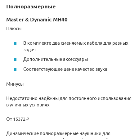
Полноразмерные
Master & Dynamic MH40
Плюсы
В комплекте два сменяемых кабеля для разных
задач
Дополнительные аксессуары
Соответствующее цене качество звука
Минусы
Недостаточно надёжны для постоянного использования
в уличных условиях
От 15372 ₽
Динамические полноразмерные наушники для