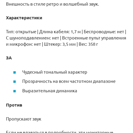
Внешность в стиле ретро и волшебный звук.
Характеристики
Тип: открытые | Длина кабеля: 1,7 м | Беспроводные: нет |
С шумоподавлением: нет | Встроенные пульт управления
и микрофон: нет | Штекер: 3,5 мм | Вес: 358 г
ЗА
Чудесный тональный характер
Прозрачность на всем частотном диапазоне
Выразительная динамика
Против
Пропускают звук
Если не вдаваться в подробности, эти мониторные