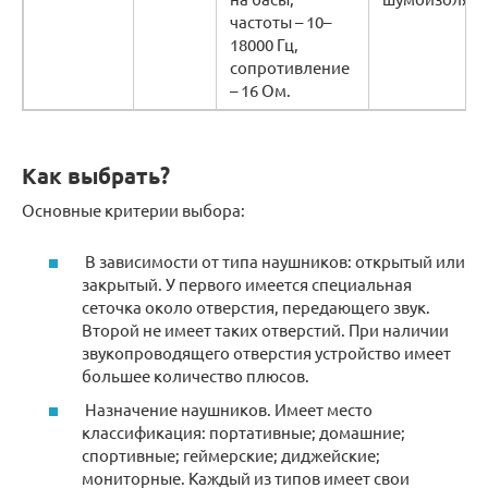
частоты – 10–
18000 Гц,
сопротивление
– 16 Ом.
Как выбрать?
Основные критерии выбора:
В зависимости от типа наушников: открытый или
закрытый. У первого имеется специальная
сеточка около отверстия, передающего звук.
Второй не имеет таких отверстий. При наличии
звукопроводящего отверстия устройство имеет
большее количество плюсов.
Назначение наушников. Имеет место
классификация: портативные; домашние;
спортивные; геймерские; диджейские;
мониторные. Каждый из типов имеет свои