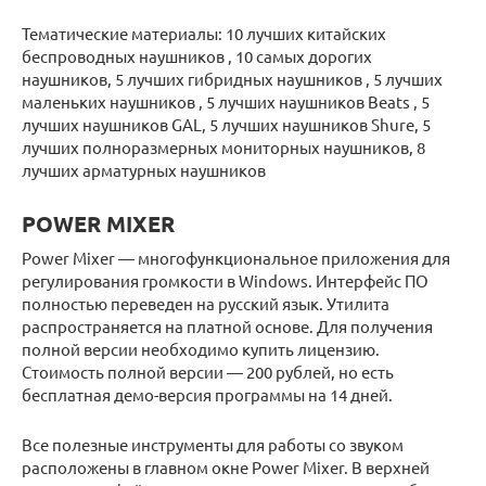
Тематические материалы: 10 лучших китайских
беспроводных наушников , 10 самых дорогих
наушников, 5 лучших гибридных наушников , 5 лучших
маленьких наушников , 5 лучших наушников Beats , 5
лучших наушников GAL, 5 лучших наушников Shure, 5
лучших полноразмерных мониторных наушников, 8
лучших арматурных наушников
POWER MIXER
Power Mixer — многофункциональное приложения для
регулирования громкости в Windows. Интерфейс ПО
полностью переведен на русский язык. Утилита
распространяется на платной основе. Для получения
полной версии необходимо купить лицензию.
Стоимость полной версии — 200 рублей, но есть
бесплатная демо-версия программы на 14 дней.
Все полезные инструменты для работы со звуком
расположены в главном окне Power Mixer. В верхней