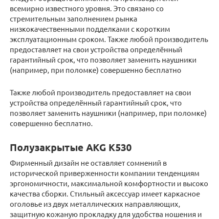
всемирно известного уровня. Это связано со
стремительным заполнением рынка
низкокачественными подделками с коротким
эксплуатационным сроком. Также любой производитель
предоставляет на свои устройства определённый
гарантийный срок, что позволяет заменить наушники
(например, при поломке) совершенно бесплатно
Также любой производитель предоставляет на свои
устройства определённый гарантийный срок, что
позволяет заменить наушники (например, при поломке)
совершенно бесплатно.
Полузакрытые AKG K530
Фирменный дизайн не оставляет сомнений в
исторической приверженности компании тенденциям
эргономичности, максимальной комфортности и высоко
качества сборки. Стильный аксессуар имеет каркасное
оголовье из двух металлических направляющих,
защитную кожаную прокладку для удобства ношения и