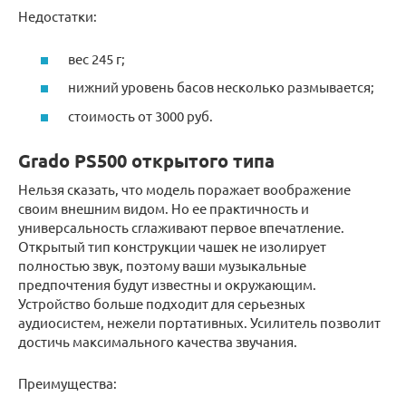
Недостатки:
вес 245 г;
нижний уровень басов несколько размывается;
стоимость от 3000 руб.
Grado PS500 открытого типа
Нельзя сказать, что модель поражает воображение
своим внешним видом. Но ее практичность и
универсальность сглаживают первое впечатление.
Открытый тип конструкции чашек не изолирует
полностью звук, поэтому ваши музыкальные
предпочтения будут известны и окружающим.
Устройство больше подходит для серьезных
аудиосистем, нежели портативных. Усилитель позволит
достичь максимального качества звучания.
Преимущества: