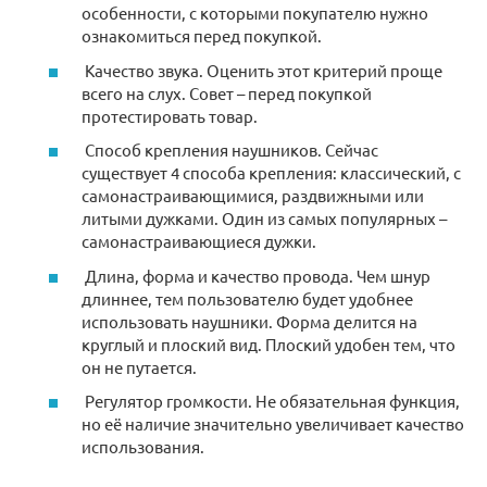
особенности, с которыми покупателю нужно
ознакомиться перед покупкой.
Качество звука. Оценить этот критерий проще
всего на слух. Совет – перед покупкой
протестировать товар.
Способ крепления наушников. Сейчас
существует 4 способа крепления: классический, с
самонастраивающимися, раздвижными или
литыми дужками. Один из самых популярных –
самонастраивающиеся дужки.
Длина, форма и качество провода. Чем шнур
длиннее, тем пользователю будет удобнее
использовать наушники. Форма делится на
круглый и плоский вид. Плоский удобен тем, что
он не путается.
Регулятор громкости. Не обязательная функция,
но её наличие значительно увеличивает качество
использования.