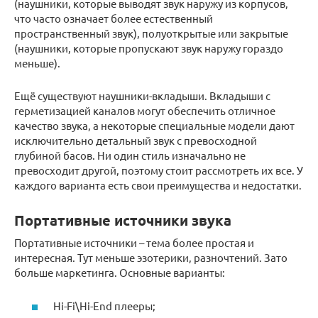
(наушники, которые выводят звук наружу из корпусов,
что часто означает более естественный
пространственный звук), полуоткрытые или закрытые
(наушники, которые пропускают звук наружу гораздо
меньше).
Ещё существуют наушники-вкладыши. Вкладыши с
герметизацией каналов могут обеспечить отличное
качество звука, а некоторые специальные модели дают
исключительно детальный звук с превосходной
глубиной басов. Ни один стиль изначально не
превосходит другой, поэтому стоит рассмотреть их все. У
каждого варианта есть свои преимущества и недостатки.
Портативные источники звука
Портативные источники – тема более простая и
интересная. Тут меньше эзотерики, разночтений. Зато
больше маркетинга. Основные варианты:
Hi-Fi\Hi-End плееры;