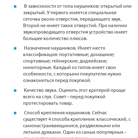
В зависимости от типа наушников: открытый или
закрытый. У первого имеется специальная
сеточка около отверстия, передающего звук.
Второй не имеет таких отверстий. При наличии
звукопроводящего отверстия устройство имеет
большее количество плюсов.
Назначение наушников. Имеет место
классификация: портативные; домашние;
спортивные; геймерские; диджейские;
мониторные. Каждый из типов имеет свои
особенности, с которыми покупателю нужно
ознакомиться перед покупкой.
Качество звука. Оценить этот критерий проще
всего на слух. Совет – перед покупкой
протестировать товар.
Способ крепления наушников. Сейчас
существует 4 способа крепления: классический, с
самонастраивающимися, раздвижными или
литыми дужками. Один из самых популярных –