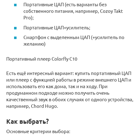
Портативные ЦАП (есть варианты без
собственного питания, например, Cozoy Takt
Pro);
Портативные ЦАП+усилитель;
Смартфон с выделенным ЦАП (+усилитель по
желанию)
Портативный плеер Colorfly C10
Есть ещё интересный вариант: купить портативный ЦАП
или плеер с функцией работы в режиме внешнего ЦАП и
использовать его как дома, так и на ходу. При
продуманном подходе можно получить очень
качественный звук в обоих случаях от одного устройства,
например, Chord Hugo.
Как выбрать?
Основные критерии выбора: