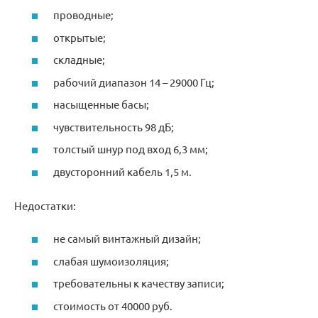
проводные;
открытые;
складные;
рабочий диапазон 14 – 29000 Гц;
насыщенные басы;
чувствительность 98 дБ;
толстый шнур под вход 6,3 мм;
двусторонний кабель 1,5 м.
Недостатки:
не самый винтажный дизайн;
слабая шумоизоляция;
требовательны к качеству записи;
стоимость от 40000 руб.