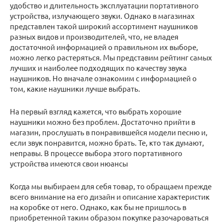
удобство и длительность эксплуатации портативного
устройства, излучающего звуки. Однако в магазинах
представлен такой широкий ассортимент наушников
разных видов и производителей, что, не владея
достаточной информацией о правильном их выборе,
можно легко растеряться. Мы представим рейтинг самых
лучших и наиболее подходящих по качеству звука
наушников. Но вначале ознакомим с информацией о
том, какие наушники лучше выбрать.
На первый взгляд кажется, что выбрать хорошие
наушники можно без проблем. Достаточно прийти в
магазин, прослушать в понравившейся модели песню и,
если звук понравится, можно брать. Те, кто так думают,
неправы. В процессе выбора этого портативного
устройства имеются свои нюансы
Когда мы выбираем для себя товар, то обращаем прежде
всего внимание на его дизайн и описание характеристик
на коробке от него. Однако, как бы не пришлось в
приобретенной таким образом покупке разочароваться