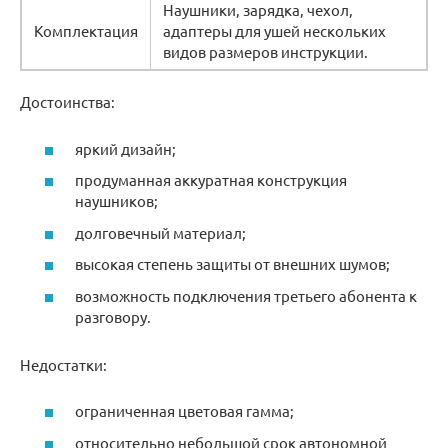
Наушники, зарядка, чехол,
Комплектация
адаптеры для ушей нескольких
видов размеров инструкции.
Достоинства:
яркий дизайн;
продуманная аккуратная конструкция
наушников;
долговечный материал;
высокая степень защиты от внешних шумов;
возможность подключения третьего абонента к
разговору.
Недостатки:
ограниченная цветовая гамма;
относительно небольшой срок автономной