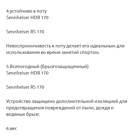
4.устойчиво к поту
Sennheiser HDR 170
Sennheiser RS 170
Невосприимчивость к поту делает его идеальным для
использования во время занятий спортом.
5.Всепогодный (брызгозащищенный)
Sennheiser HDR 170
Sennheiser RS 170
Устройство защищено дополнительной изоляцией для
предотвращения повреждений от пыли, дождя и
водяных брызг.
6.вес