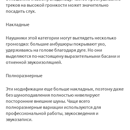
треков на высокой громкости может значительно
посадить слух.
Накладные
Наушники этой категории могут выглядеть несколько
громоздко: большие амбушюры покрывают ухо,
удерживаясь на голове благодаря дуге. Но они
выделяются по-настоящему выразительными басами и
отменной звукоизоляцией.
Полноразмерные
Эти модификации еще больше накладных, поэтому даже
без шумоподавления полностью нивелируют
посторонние внешние шумы. Чаще всего
полноразмерные вариации используются для
профессиональной работы, звукосведения и
звукозаписи.