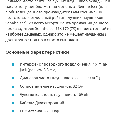
Седьмое место рейтинга лучших наушников вкладышей
смело получает бюджетная модель от Sennheiser (для
любителей данного производителя мы специально
подготовили отдельный рейтинг лучших наушников
Sennheiser). Из всего ассортимента продукции данного
производителя Sennheiser MX 170 (7$) является одной из
наиболее дешевых, однако это не мешает наушникам
достаточно стильно и строго выглядеть.
Основные характеристики
Интерфейс проводного подключения: 1 x mini-
jack (разъем 3.5 мм)
Диапазон частот наушников: 22 — 22000 Гц
Сопротивление наушников: 32 Ом
Чувствительность наушников: 109 дБ
Кабель: Двухсторонний
Симметричный шнур