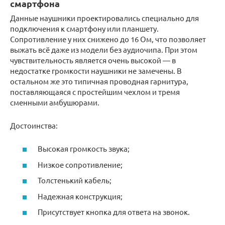
смартфона
Данные наушники проектировались специально для
подключения к смартфону или планшету.
Сопротивление у них снижено до 16 Ом, что позволяет
выжать всё даже из модели без аудиочипа. При этом
чувствительность является очень высокой — в
недостатке громкости наушники не замечены. В
остальном же это типичная проводная гарнитура,
поставляющаяся с простейшим чехлом и тремя
сменными амбушюрами.
Достоинства:
Высокая громкость звука;
Низкое сопротивление;
Толстенький кабель;
Надежная конструкция;
Присутствует кнопка для ответа на звонок.