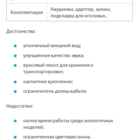
Наушники, адаптер, зажим,
Комплектация
подкладка для оголовья..
Достоинства:
утонченный внешний вид;
улучшенное качество звука;
красивый чехол для хранения и
транспортировки;
магнитное крепление;
ограничитель длины кабеля.
Недостатки:
малое время работы среди аналогичных
моделей;
ограниченная цветовая гамма.