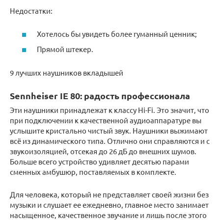
Недостатки:
Хотелось бы увидеть более гуманный ценник;
Прямой штекер.
9 лучших наушников вкладышей
Sennheiser IE 80: радость профессионала
Эти наушники принадлежат к классу Hi-Fi. Это значит, что
при подключении к качественной аудиоаппаратуре вы
услышите кристально чистый звук. Наушники выжимают
всё из динамического типа. Отлично они справляются и с
звукоизоляцией, отсекая до 26 дБ до внешних шумов.
Больше всего устройство удивляет десятью парами
сменных амбушюр, поставляемых в комплекте.
Для человека, который не представляет своей жизни без
музыки и слушает ее ежедневно, главное место занимает
насыщенное, качественное звучание и лишь после этого