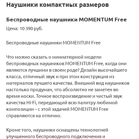
Наушники компактных размеров
Беспроводные наушники MOMENTUM Free
Цена: 10 390 руб.
Беспроводные наушники MOMENTUM Free
Что можно сказать о миниатюрной модели
беспроводных наушников MOMENTUM Free, когда они
являются лучшими в своем роде? Дизайн высочайшего
класса, отличный звук и при этом конструкция из
материалов лучшего качества. Внешний вид наушников
настолько продуман, что абсолютно не заметен во
время носки. Точное воспроизведение и чистый звук
качества Hi-Fi, передающий всю палитру любимой
композиции – с этой задачей MOMENTUM Free
справляются на отлично.
Кроме того, наушники оснащены технологией
улучшенного беспроводного подключения и