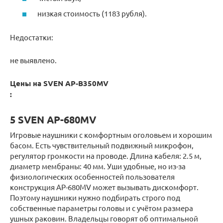
низкая стоимость (1183 рубля).
Недостатки:
не выявлено.
Цены на SVEN AP-B350MV
:
5 SVEN AP-680MV
Игровые наушники с комфортным оголовьем и хорошим
басом. Есть чувствительный подвижный микрофон,
регулятор громкости на проводе. Длина кабеля: 2.5 м,
диаметр мембраны: 40 мм. Уши удобные, но из-за
физиологических особенностей пользователя
конструкция AP-680MV может вызывать дискомфорт.
Поэтому наушники нужно подбирать строго под
собственные параметры головы и с учётом размера
ушных раковин. Владельцы говорят об оптимальной