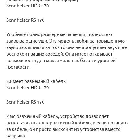
Sennheiser HDR 170
Sennheiser RS 170
Удобные полноразмерные чашечки, полностью
закрывающие уши. Эту модель любят за повышенную
звукоизоляцию и за то, что она не пропускает звук и не
беспокоит ваших соседей. Она имеет открывает
возможности для максимальных басов и уровней
громкости.
3.имеет разъемный кабель
Sennheiser HDR 170
Sennheiser RS 170
Имя разъемный кабель, устройство позволяет
использовать альтернативный кабель, и если потянуть
за кабель, он просто выскочит из устройства вместо
разрыва.