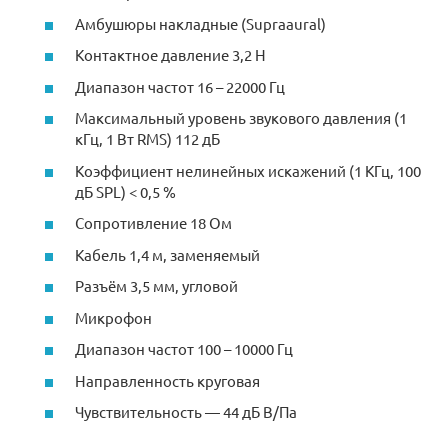
Амбушюры накладные (Supraaural)
Контактное давление 3,2 Н
Диапазон частот 16 – 22000 Гц
Максимальный уровень звукового давления (1
кГц, 1 Вт RMS) 112 дБ
Коэффициент нелинейных искажений (1 КГц, 100
дБ SPL) < 0,5 %
Сопротивление 18 Ом
Кабель 1,4 м, заменяемый
Разъём 3,5 мм, угловой
Микрофон
Диапазон частот 100 – 10000 Гц
Направленность круговая
Чувствительность — 44 дБ В/Па