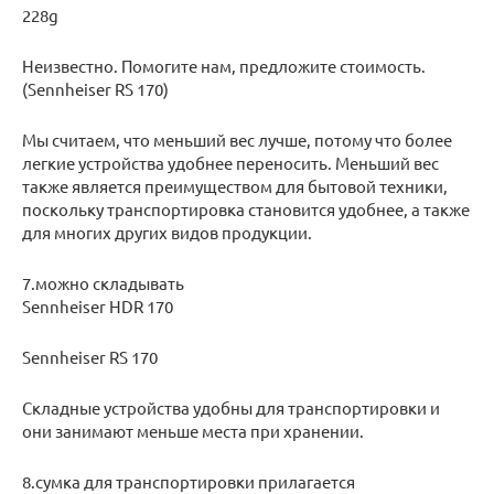
228g
Неизвестно. Помогите нам, предложите стоимость.
(Sennheiser RS 170)
Мы считаем, что меньший вес лучше, потому что более
легкие устройства удобнее переносить. Меньший вес
также является преимуществом для бытовой техники,
поскольку транспортировка становится удобнее, а также
для многих других видов продукции.
7.можно складывать
Sennheiser HDR 170
Sennheiser RS 170
Складные устройства удобны для транспортировки и
они занимают меньше места при хранении.
8.сумка для транспортировки прилагается