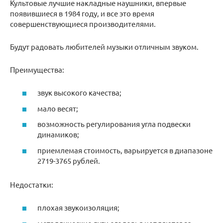
Культовые лучшие накладные наушники, впервые
появившиеся в 1984 году, и все это время
совершенствующиеся производителями.
Будут радовать любителей музыки отличным звуком.
Преимущества:
звук высокого качества;
мало весят;
возможность регулирования угла подвески
динамиков;
приемлемая стоимость, варьируется в диапазоне
2719-3765 рублей.
Недостатки:
плохая звукоизоляция;