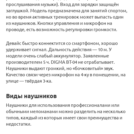
прослушивания музыки). Вход для зарядки защищён
заглушкой. Модель предназначена для занятий спортом,
но во время активных тренировок может выпасть один
из наушников. Кнопки управления и микрофон на
проводе, есть возможность регулировки громкости.
Девайс быстро коннектится со смартфоном, хорошо
удерживает сигнал. Дальность действия — 10 м. У
модели очень слабый аккумулятор. Заявленные
производителем 5 ч. DIGMA BT-04 не отрабатывает.
Наушники выдают громкий, но «бочковитый» звук.
Качество связи через микрофон на 4-ку в помещении, на
улице — твёрдая 3-ка.
Виды наушников
Наушники для использования профессионалами или
обычными меломанами можно разделить на несколько
типов, каждый из которых имеет свои преимущества и
недостатки.