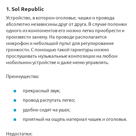
1. Sol Republic
Устройство, в котором оголовье, чашки и провода
абсолютно независимы друг от друга. В случае поломки
одного из компонентов его можно легко приобрести и
произвести замену. На проводе располагается
микрофон и небольшой пульт для регулирования
громкости. С помощью такой гарнитуры можно
прослушивать музыкальные композиции на любом
мобильном устройстве и даже меню управлять.
Преимущества:
прекрасный звук;
провод распутать легко;
удобно сидят на ушах;
приятный на ощупь материал чашек и оголовья.
Недостатки: