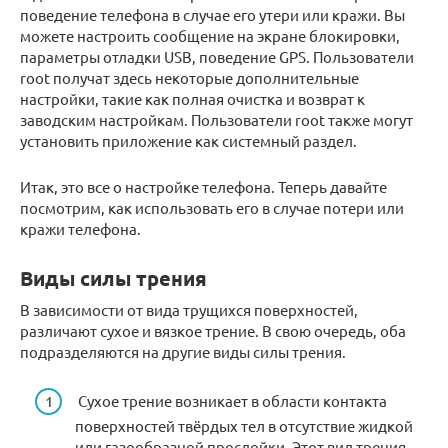
поведение телефона в случае его утери или кражи. Вы
можете настроить сообщение на экране блокировки,
параметры отладки USB, поведение GPS. Пользователи
root получат здесь некоторые дополнительные
настройки, такие как полная очистка и возврат к
заводским настройкам. Пользователи root также могут
установить приложение как системный раздел.
Итак, это все о настройке телефона. Теперь давайте
посмотрим, как использовать его в случае потери или
кражи телефона.
Виды силы трения
В зависимости от вида трущихся поверхностей,
различают сухое и вязкое трение. В свою очередь, оба
подразделяются на другие виды силы трения.
Сухое трение возникает в области контакта
поверхностей твёрдых тел в отсутствие жидкой
или газообразной прослойки. Этот вид трения