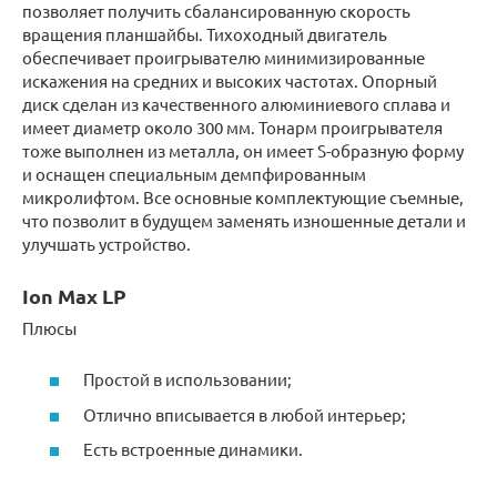
позволяет получить сбалансированную скорость
вращения планшайбы. Тихоходный двигатель
обеспечивает проигрывателю минимизированные
искажения на средних и высоких частотах. Опорный
диск сделан из качественного алюминиевого сплава и
имеет диаметр около 300 мм. Тонарм проигрывателя
тоже выполнен из металла, он имеет S-образную форму
и оснащен специальным демпфированным
микролифтом. Все основные комплектующие съемные,
что позволит в будущем заменять изношенные детали и
улучшать устройство.
Ion Max LP
Плюсы
Простой в использовании;
Отлично вписывается в любой интерьер;
Есть встроенные динамики.