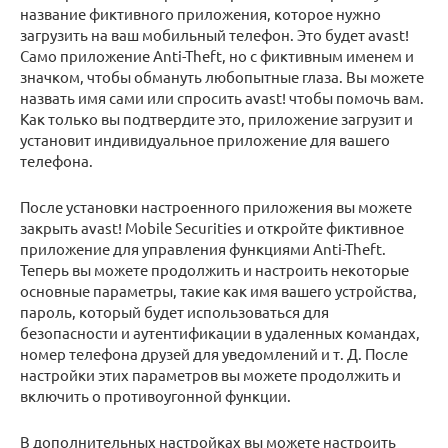
название фиктивного приложения, которое нужно
загрузить на ваш мобильный телефон. Это будет avast!
Само приложение Anti-Theft, но с фиктивным именем и
значком, чтобы обмануть любопытные глаза. Вы можете
назвать имя сами или спросить avast! чтобы помочь вам.
Как только вы подтвердите это, приложение загрузит и
установит индивидуальное приложение для вашего
телефона.
После установки настроенного приложения вы можете
закрыть avast! Mobile Securities и откройте фиктивное
приложение для управления функциями Anti-Theft.
Теперь вы можете продолжить и настроить некоторые
основные параметры, такие как имя вашего устройства,
пароль, который будет использоваться для
безопасности и аутентификации в удаленных командах,
номер телефона друзей для уведомлений и т. Д. После
настройки этих параметров вы можете продолжить и
включить о противоугонной функции.
В дополнительных настройках вы можете настроить