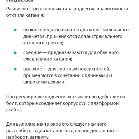
Различают три основных типа подвесок, в зависимости
от стиля катания:
низкие предназначаются для колес маленького
диаметра, применяются для экстремального
катания и трюков;
средние — предназначаются для обычного
ежедневного катания;
высокие — для сложных поверхностей,
применяются в сочетании с длинными и
широкими деками.
При регулировке подвески оказывают воздействие на
болт, которые соединяет корпус оси с платформой
скейта.
Для выполнения трюков его следует немного
расслабить, а для катания на дальние дистанции —
наоборот, затянуть