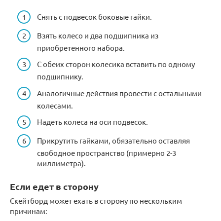
Снять с подвесок боковые гайки.
Взять колесо и два подшипника из
приобретенного набора.
С обеих сторон колесика вставить по одному
подшипнику.
Аналогичные действия провести с остальными
колесами.
Надеть колеса на оси подвесок.
Прикрутить гайками, обязательно оставляя
свободное пространство (примерно 2-3
миллиметра).
Если едет в сторону
Скейтборд может ехать в сторону по нескольким
причинам: