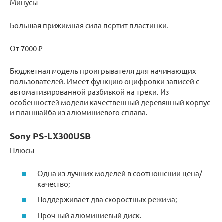
Минусы
Большая прижимная сила портит пластинки.
От 7000 ₽
Бюджетная модель проигрывателя для начинающих
пользователей. Имеет функцию оцифровки записей с
автоматизированной разбивкой на треки. Из
особенностей модели качественный деревянный корпус
и планшайба из алюминиевого сплава.
Sony PS-LX300USB
Плюсы
Одна из лучших моделей в соотношении цена/
качество;
Поддерживает два скоростных режима;
Прочный алюминиевый диск.