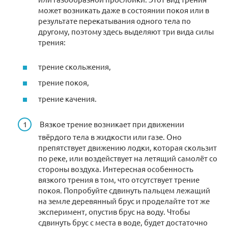
может возникать даже в состоянии покоя или в
результате перекатывания одного тела по
другому, поэтому здесь выделяют три вида силы
трения:
трение скольжения,
трение покоя,
трение качения.
Вязкое трение возникает при движении
твёрдого тела в жидкости или газе. Оно
препятствует движению лодки, которая скользит
по реке, или воздействует на летящий самолёт со
стороны воздуха. Интересная особенность
вязкого трения в том, что отсутствует трение
покоя. Попробуйте сдвинуть пальцем лежащий
на земле деревянный брус и проделайте тот же
эксперимент, опустив брус на воду. Чтобы
сдвинуть брус с места в воде, будет достаточно