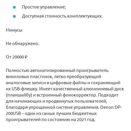
Простое управление;
Доступная стоимость комплектующих.
Минусы
Не обнаружено.
От 20000 ₽
Полностью автоматизированный проигрыватель
виниловых пластинок, легко преобразующий
аналоговые записи в цифровые файлы и сохраняющий
их USB-флешку. Имеет качественный алюминиевый диск
(планшайбу) и встроенный фонокорректор. Подходит
для начинающих и продвинутых пользователей,
благодаря упрощенной системе управления. Denon DP-
200USB – один из самых лучших бюджетных
проигрывателей по состоянию на 2021 год.