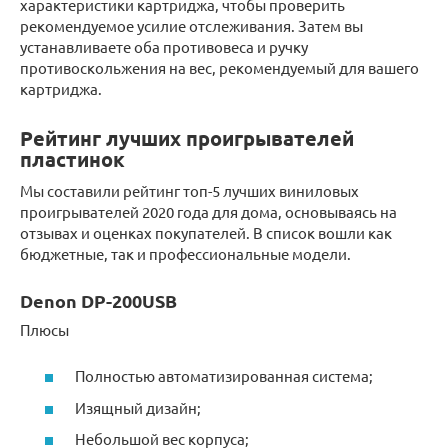
характеристики картриджа, чтобы проверить
рекомендуемое усилие отслеживания. Затем вы
устанавливаете оба противовеса и ручку
противоскольжения на вес, рекомендуемый для вашего
картриджа.
Рейтинг лучших проигрывателей
пластинок
Мы составили рейтинг топ-5 лучших виниловых
проигрывателей 2020 года для дома, основываясь на
отзывах и оценках покупателей. В список вошли как
бюджетные, так и профессиональные модели.
Denon DP-200USB
Плюсы
Полностью автоматизированная система;
Изящный дизайн;
Небольшой вес корпуса;