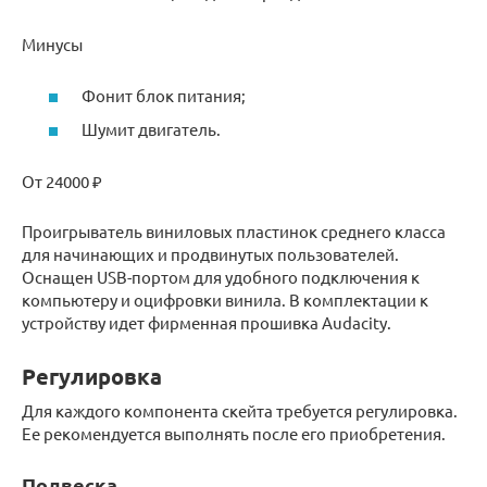
Минусы
Фонит блок питания;
Шумит двигатель.
От 24000 ₽
Проигрыватель виниловых пластинок среднего класса
для начинающих и продвинутых пользователей.
Оснащен USB-портом для удобного подключения к
компьютеру и оцифровки винила. В комплектации к
устройству идет фирменная прошивка Audacity.
Регулировка
Для каждого компонента скейта требуется регулировка.
Ее рекомендуется выполнять после его приобретения.
Подвеска