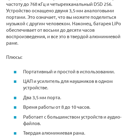
частоту до 768 кГц и четырехканальный DSD 256.
Устройство оснащено двумя 3,5-мм аналоговыми
портами. Это означает, что вы можете поделиться
музыкой с другим человеком. Наконец, батарея LiPo
обеспечивает от восьми до десяти часов
воспроизведения, и все это в твердой алюминиевой
раме.
Плюсы:
Портативный и простой в использовании.
ЦАП и усилитель для наушников в одном
устройстве.
Два 3,5 мм порта.
Время работы от 8 до 10 часов.
Работает с большинством устройств и аудио-
файлов.
Твердая алюминиевая рама.