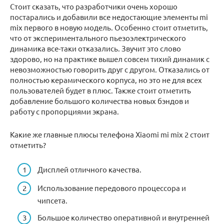
Стоит сказать, что разработчики очень хорошо
постарались и добавили все недостающие элементы mi
mix первого в новую модель. Особенно стоит отметить,
что от экспериментального пьезоэлектрического
динамика все-таки отказались. Звучит это слово
здорово, но на практике вышел совсем тихий динамик с
невозможностью говорить друг с другом. Отказались от
полностью керамического корпуса, но это не для всех
пользователей будет в плюс. Также стоит отметить
добавление большого количества новых бэндов и
работу с пропорциями экрана.
Какие же главные плюсы телефона Xiaomi mi mix 2 стоит
отметить?
Дисплей отличного качества.
Использование передового процессора и
чипсета.
Большое количество оперативной и внутренней