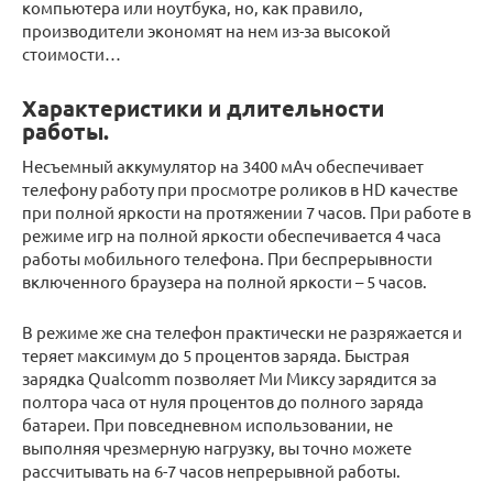
компьютера или ноутбука, но, как правило,
производители экономят на нем из-за высокой
стоимости…
Характеристики и длительности
работы.
Несъемный аккумулятор на 3400 мАч обеспечивает
телефону работу при просмотре роликов в HD качестве
при полной яркости на протяжении 7 часов. При работе в
режиме игр на полной яркости обеспечивается 4 часа
работы мобильного телефона. При беспрерывности
включенного браузера на полной яркости – 5 часов.
В режиме же сна телефон практически не разряжается и
теряет максимум до 5 процентов заряда. Быстрая
зарядка Qualcomm позволяет Ми Миксу зарядится за
полтора часа от нуля процентов до полного заряда
батареи. При повседневном использовании, не
выполняя чрезмерную нагрузку, вы точно можете
рассчитывать на 6-7 часов непрерывной работы.