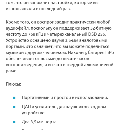
том, что он запомнит настройки, которые вы
использовали в последний раз.
Кроме того, он воспроизводит практически любой
аудиофайл, поскольку он поддерживает 32-битную
частоту до 768 кГц и четырехканальный DSD 256.
Устройство оснащено двумя 3,5-мм аналоговыми
портами. Это означает, что вы можете поделиться
музыкой с другим человеком. Наконец, батарея LiPo
обеспечивает от восьми до десяти часов
воспроизведения, и все это в твердой алюминиевой
раме.
Плюсы:
Портативный и простой в использовании.
ЦАП и усилитель для наушников в одном
устройстве.
Два 3,5 мм порта.