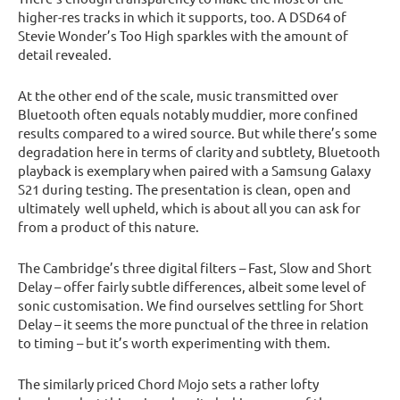
higher-res tracks in which it supports, too. A DSD64 of
Stevie Wonder’s Too High sparkles with the amount of
detail revealed.
At the other end of the scale, music transmitted over
Bluetooth often equals notably muddier, more confined
results compared to a wired source. But while there’s some
degradation here in terms of clarity and subtlety, Bluetooth
playback is exemplary when paired with a Samsung Galaxy
S21 during testing. The presentation is clean, open and
ultimately well upheld, which is about all you can ask for
from a product of this nature.
The Cambridge’s three digital filters – Fast, Slow and Short
Delay – offer fairly subtle differences, albeit some level of
sonic customisation. We find ourselves settling for Short
Delay – it seems the more punctual of the three in relation
to timing – but it’s worth experimenting with them.
The similarly priced Chord Mojo sets a rather lofty