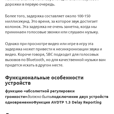
дорожки в первую очередь.
Более того, задержка составляет около 100-150
миллисекунд. Это время, за которое звук достигает
колонок. Эта задержка не очень заметна, когда мы
принимаем голосовые звонки или слушаем музыку.
Однако при просмотре видео или игре в игру эта
задержка может привести к несинхронизации звука и
видео. Короче говоря, SBC подходит для голосовых
вызовов по Bluetooth, но для качественной музыки вам
придется искать в другом месте.
Функциональные особенности
устройств
функцию «абсолютной регулировки
громкости»
должно быть
подключение двух устройств
одновременно
Функция AVDTP 1.3 Delay Reporting