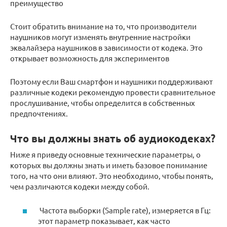
преимущество
Стоит обратить внимание на то, что производители
наушников могут изменять внутренние настройки
эквалайзера наушников в зависимости от кодека. Это
открывает возможность для экспериментов
Поэтому если Ваш смартфон и наушники поддерживают
различные кодеки рекомендую провести сравнительное
прослушивание, чтобы определится в собственных
предпочтениях.
Что вы должны знать об аудиокодеках?
Ниже я приведу основные технические параметры, о
которых вы должны знать и иметь базовое понимание
того, на что они влияют. Это необходимо, чтобы понять,
чем различаются кодеки между собой.
Частота выборки (Sample rate), измеряется в Гц:
этот параметр показывает, как часто