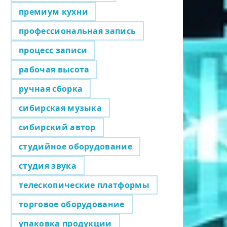
премиум кухни
профессиональная запись
процесс записи
рабочая высота
ручная сборка
сибирская музыка
сибирский автор
студийное оборудование
студия звука
телескопические платформы
торговое оборудование
упаковка продукции