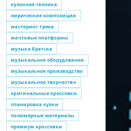
кухонная техника
лирические композиции
мастеринг трека
мачтовые платформы
музыка братска
музыкальное оборудование
музыкальное производство
музыкальное творчество
оригинальные кроссовки
планировка кухни
полимерные материалы
премиум кроссовки