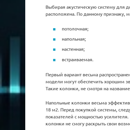
Выбирая акустическую систему для до
расположена. По данному признаку, 
потолочная;
напольная;
настенная;
встраиваемая.
Первый вариант весьма распростране
модели могут обеспечить хорошим зв
Такие колонки, не смотря на название,
Напольные колонки весьма эффектив
18 м2. Перед покупкой системы, след
показателей с мощностью усилителя. В
колонки не смогу раскрыть свои возм