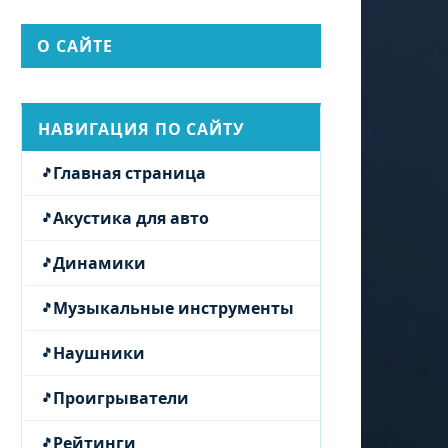
О САЙТЕ
НАВИГАЦИЯ ПО САЙТУ
Главная страница
Акустика для авто
Динамики
Музыкальные инструменты
Наушники
Проигрыватели
Рейтинги