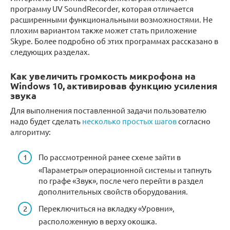
программу UV SoundRecorder, которая отличается
расширенными функциональными возможностями. Не
плохим вариантом также может стать приложение
Skype. Более подробно об этих программах рассказано в
следующих разделах.
Как увеличить громкость микрофона на
Windows 10, активировав функцию усиления
звука
Для выполнения поставленной задачи пользователю
надо будет сделать
несколько простых шагов
согласно
алгоритму:
По рассмотренной ранее схеме зайти в
«Параметры» операционной системы и тапнуть
по графе «Звук», после чего перейти в раздел
дополнительных свойств оборудования.
Переключиться на вкладку «Уровни»,
расположенную в верху окошка.