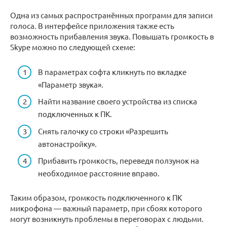
Одна из самых распространённых программ для записи
голоса. В интерфейсе приложения также есть
возможность прибавления звука. Повышать громкость в
Skype можно по следующей схеме:
В параметрах софта кликнуть по вкладке
«Параметр звука».
Найти название своего устройства из списка
подключенных к ПК.
Снять галочку со строки «Разрешить
автонастройку».
Прибавить громкость, переведя ползунок на
необходимое расстояние вправо.
Таким образом, громкость подключенного к ПК
микрофона — важный параметр, при сбоях которого
могут возникнуть проблемы в переговорах с людьми.