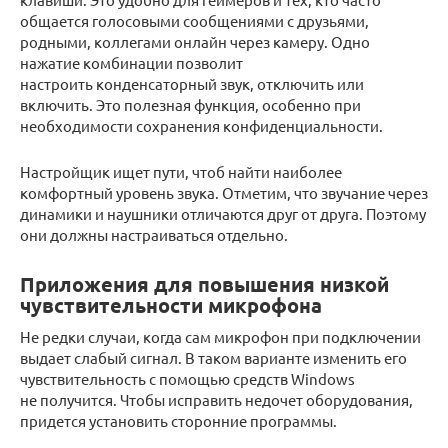
общается голосовыми сообщениями с друзьями,
родными, коллегами онлайн через камеру. Одно
нажатие комбинации позволит
настроить конденсаторный звук, отключить или
включить. Это полезная функция, особенно при
необходимости сохранения конфиденциальности.
Настройщик ищет пути, чтоб найти наиболее
комфортный уровень звука. Отметим, что звучание через
динамики и наушники отличаются друг от друга. Поэтому
они должны настраиваться отдельно.
Приложения для повышения низкой
чувствительности микрофона
Не редки случаи, когда сам микрофон при подключении
выдает слабый сигнал. В таком варианте изменить его
чувствительность с помощью средств Windows
не получится. Чтобы исправить недочет оборудования,
придется установить сторонние программы.