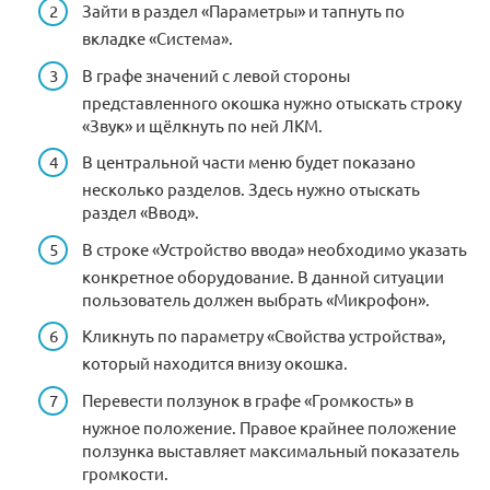
Зайти в раздел «Параметры» и тапнуть по
вкладке «Система».
В графе значений с левой стороны
представленного окошка нужно отыскать строку
«Звук» и щёлкнуть по ней ЛКМ.
В центральной части меню будет показано
несколько разделов. Здесь нужно отыскать
раздел «Ввод».
В строке «Устройство ввода» необходимо указать
конкретное оборудование. В данной ситуации
пользователь должен выбрать «Микрофон».
Кликнуть по параметру «Свойства устройства»,
который находится внизу окошка.
Перевести ползунок в графе «Громкость» в
нужное положение. Правое крайнее положение
ползунка выставляет максимальный показатель
громкости.