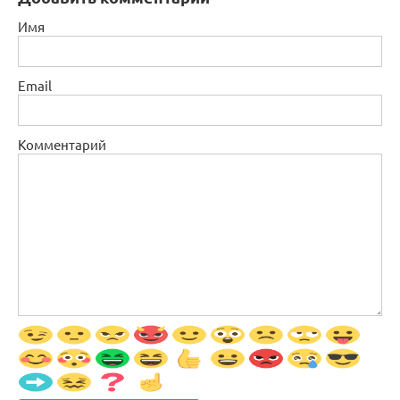
Имя
Email
Комментарий