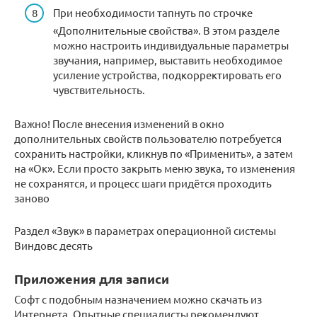
При необходимости тапнуть по строчке
«Дополнительные свойства». В этом разделе
можно настроить индивидуальные параметры
звучания, например, выставить необходимое
усиление устройства, подкорректировать его
чувствительность.
Важно! После внесения изменений в окно
дополнительных свойств пользователю потребуется
сохранить настройки, кликнув по «Применить», а затем
на «Ок». Если просто закрыть меню звука, то изменения
не сохранятся, и процесс шаги придётся проходить
заново
Раздел «Звук» в параметрах операционной системы
Виндовс десять
Приложения для записи
Софт с подобным назначением можно скачать из
Интернета. Опытные специалисты рекомендуют