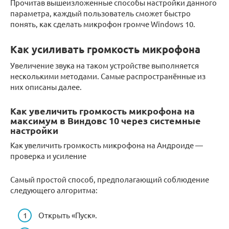
Прочитав вышеизложенные способы настройки данного
параметра, каждый пользователь сможет быстро
понять, как сделать микрофон громче Windows 10.
Как усиливать громкость микрофона
Увеличение звука на таком устройстве выполняется
несколькими методами. Самые распространённые из
них описаны далее.
Как увеличить громкость микрофона на
максимум в Виндовс 10 через системные
настройки
Как увеличить громкость микрофона на Андроиде —
проверка и усиление
Самый простой способ, предполагающий соблюдение
следующего алгоритма:
Открыть «Пуск».