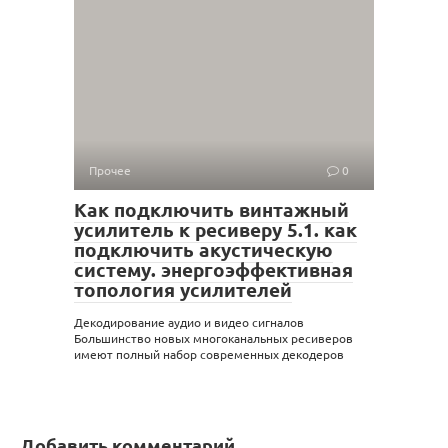
Прочее
0
Как подключить винтажный
усилитель к ресиверу 5.1. как
подключить акустическую
систему. энергоэффективная
топология усилителей
Декодирование аудио и видео сигналов
Большинство новых многоканальных ресиверов
имеют полный набор современных декодеров
Добавить комментарий