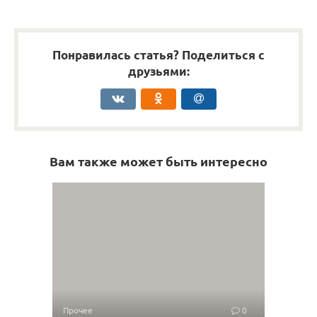
Понравилась статья? Поделиться с
друзьями:
Вам также может быть интересно
Прочее
0