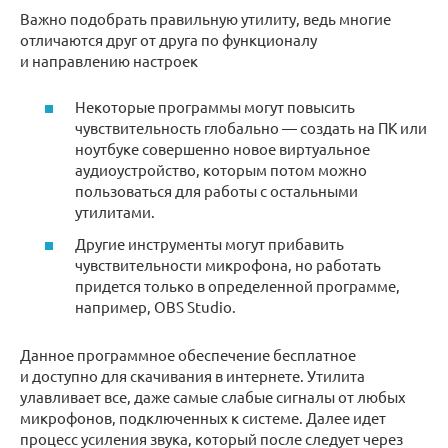
Важно подобрать правильную утилиту, ведь многие
отличаются друг от друга по функционалу
и направлению настроек
Некоторые программы могут повысить
чувствительность глобально — создать на ПК или
ноутбуке совершенно новое виртуальное
аудиоустройство, которым потом можно
пользоваться для работы с остальными
утилитами.
Другие инструменты могут прибавить
чувствительности микрофона, но работать
придется только в определенной программе,
например, OBS Studio.
Данное программное обеспечение бесплатное
и доступно для скачивания в интернете. Утилита
улавливает все, даже самые слабые сигналы от любых
микрофонов, подключенных к системе. Далее идет
процесс усиления звука, который после следует через