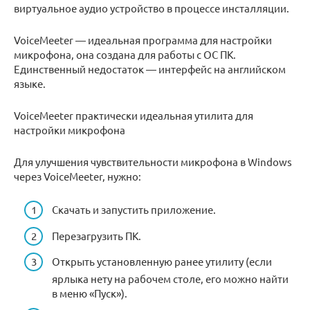
виртуальное аудио устройство в процессе инсталляции.
VoiceMeeter — идеальная программа для настройки
микрофона, она создана для работы с ОС ПК.
Единственный недостаток — интерфейс на английском
языке.
VoiceMeeter практически идеальная утилита для
настройки микрофона
Для улучшения чувствительности микрофона в Windows
через VoiceMeeter, нужно:
Скачать и запустить приложение.
Перезагрузить ПК.
Открыть установленную ранее утилиту (если
ярлыка нету на рабочем столе, его можно найти
в меню «Пуск»).