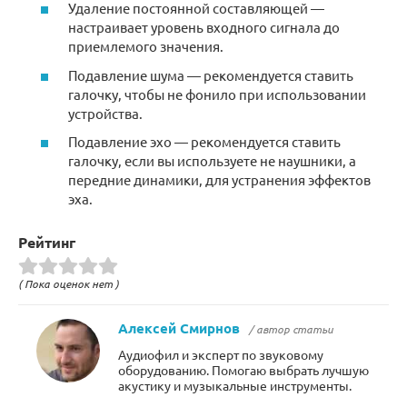
Удаление постоянной составляющей —
настраивает уровень входного сигнала до
приемлемого значения.
Подавление шума — рекомендуется ставить
галочку, чтобы не фонило при использовании
устройства.
Подавление эхо — рекомендуется ставить
галочку, если вы используете не наушники, а
передние динамики, для устранения эффектов
эха.
Рейтинг
( Пока оценок нет )
Алексей Смирнов
/ автор статьи
Аудиофил и эксперт по звуковому
оборудованию. Помогаю выбрать лучшую
акустику и музыкальные инструменты.