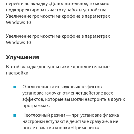
перейти во вкладку «Дополнительно», то можно
подкорректировать частоту работы устройства.
Увеличение громкости микрофона в параметрах
Windows 10
Увеличение громкости микрофона в параметрах
Windows 10
Улучшения
В этой вкладке доступны такие дополнительные
настройки:
Отключение всех звуковых эффектов —
установка галочки отменяет действие всех
эффектов, которые вы могли настроить в других
программах.
Неотложный режим — при установке флажка
настройки вступают в действие сразу же, а не
после нажатия кнопки «Применить»