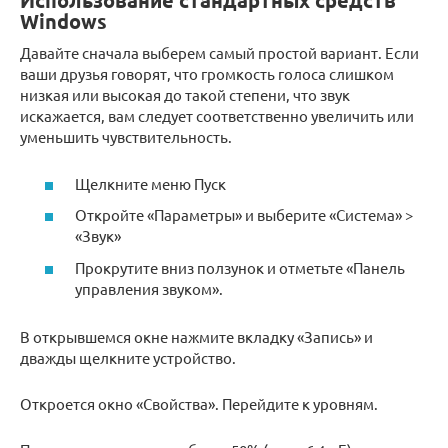
Использование стандартных средств
Windows
Давайте сначала выберем самый простой вариант. Если
ваши друзья говорят, что громкость голоса слишком
низкая или высокая до такой степени, что звук
искажается, вам следует соответственно увеличить или
уменьшить чувствительность.
Щелкните меню Пуск
Откройте «Параметры» и выберите «Система» >
«Звук»
Прокрутите вниз ползунок и отметьте «Панель
управления звуком».
В открывшемся окне нажмите вкладку «Запись» и
дважды щелкните устройство.
Откроется окно «Свойства». Перейдите к уровням.