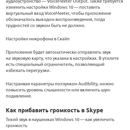
аудиоустройство — VoiceMeeter Output. Также требуется
изменить настройки Windows 10 — поставить
виртуальный вход VoiceMeeter, чтобы приложение
обозначалось выходом воспроизведения, тогда
трудностей со звуком быть не должно.
Настройки микрофона в Скайп
Приложение будет автоматически отправлять звук
на звуковую карту, что указана в настройках. В утилите
есть специальный ограничитель, позволяющий
избежать перегрузки.
Настраивая параметры ползунком Audibility, можно
повысить уровень слышимости или включить шум-
подавление.
Как прибавить громкость в Skype
Тихий звук в наушниках Windows 10 — как увеличить
громкость