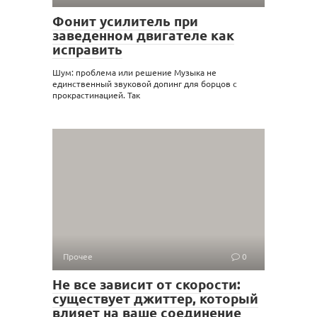
Фонит усилитель при
заведенном двигателе как
исправить
Шум: проблема или решение Музыка не
единственный звуковой допинг для борцов с
прокрастинацией. Так
Прочее
0
Не все зависит от скорости:
существует джиттер, который
влияет на ваше соединение